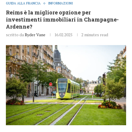
GUIDA ALLA FRANCIA
INFORMAZIONI
Reims è la migliore opzione per
investimenti immobiliari in Champagne-
Ardenne?
scritto da
Ryder Vane
16.02.2025
2 minutes read