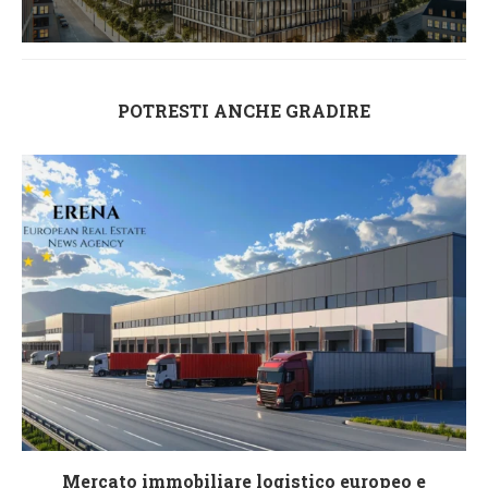
POTRESTI ANCHE GRADIRE
Mercato immobiliare logistico europeo e