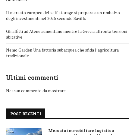
Il mercato europeo del self storage si prepara a un rimbalzo
degli investimenti nel 2026 secondo Savills
Gli affitti ad Atene aumentano mentre la Grecia affronta tensioni
abitative
Nemo Garden Una fattoria subacquea che sfida l’agricoltura
tradizionale
Ultimi commenti
Nessun commento da mostrare.
POST RECENTI
Mercato immobiliare logistico