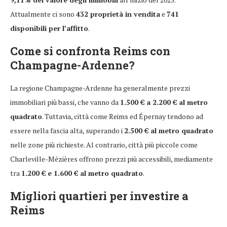
Attualmente ci sono
432 proprietà in vendita
e
741
disponibili per l’affitto
.
Come si confronta Reims con
Champagne-Ardenne?
La regione Champagne-Ardenne ha generalmente prezzi
immobiliari più bassi, che vanno da
1.500 € a 2.200 € al metro
quadrato
. Tuttavia, città come Reims ed Épernay tendono ad
essere nella fascia alta, superando i
2.500 € al metro quadrato
nelle zone più richieste. Al contrario, città più piccole come
Charleville-Mézières offrono prezzi più accessibili, mediamente
tra
1.200 € e 1.600 € al metro quadrato
.
Migliori quartieri per investire a
Reims