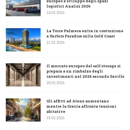
europeo e sviluppo degli spazi
logistici Analisi 2026
24.02.2026
La Torre Palmera entra in costruzione
a Surfers Paradise sulla Gold Coast
21.02.2026
Il mercato europeo del self storage si
prepara a un rimbalzo degli
investimenti nel 2026 secondo Savills
20.02.2026
Gli affitti ad Atene aumentano
mentre la Grecia affronta tensioni
abitative
18.02.2026