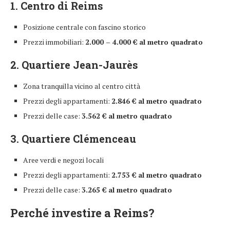
1. Centro di Reims
Posizione centrale con fascino storico
Prezzi immobiliari:
2.000 – 4.000 € al metro quadrato
2. Quartiere Jean-Jaurès
Zona tranquilla vicino al centro città
Prezzi degli appartamenti:
2.846 € al metro quadrato
Prezzi delle case:
3.562 € al metro quadrato
3. Quartiere Clémenceau
Aree verdi e negozi locali
Prezzi degli appartamenti:
2.753 € al metro quadrato
Prezzi delle case:
3.265 € al metro quadrato
Perché investire a Reims?