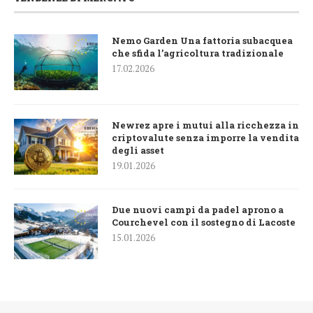
Nemo Garden Una fattoria subacquea
che sfida l’agricoltura tradizionale
17.02.2026
Newrez apre i mutui alla ricchezza in
criptovalute senza imporre la vendita
degli asset
19.01.2026
Due nuovi campi da padel aprono a
Courchevel con il sostegno di Lacoste
15.01.2026