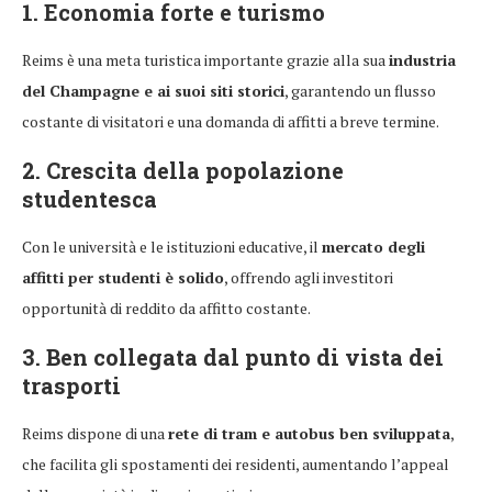
1. Economia forte e turismo
Reims è una meta turistica importante grazie alla sua
industria
del Champagne e ai suoi siti storici
, garantendo un flusso
costante di visitatori e una domanda di affitti a breve termine.
2. Crescita della popolazione
studentesca
Con le università e le istituzioni educative, il
mercato degli
affitti per studenti è solido
, offrendo agli investitori
opportunità di reddito da affitto costante.
3. Ben collegata dal punto di vista dei
trasporti
Reims dispone di una
rete di tram e autobus ben sviluppata
,
che facilita gli spostamenti dei residenti, aumentando l’appeal