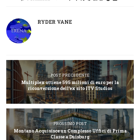
RYDER VANE
POST PRECEDENTE
Multiplex ottiene 595 milioni di euro per la
riconversione dell’ex sito ITV Studios
PROSSIMO POST
Montano Acquisisce un Complesso Uffici di Prima
Classe a Duisburg