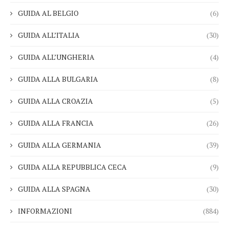
GUIDA AL BELGIO
(6)
GUIDA ALL’ITALIA
(30)
GUIDA ALL’UNGHERIA
(4)
GUIDA ALLA BULGARIA
(8)
GUIDA ALLA CROAZIA
(5)
GUIDA ALLA FRANCIA
(26)
GUIDA ALLA GERMANIA
(39)
GUIDA ALLA REPUBBLICA CECA
(9)
GUIDA ALLA SPAGNA
(30)
INFORMAZIONI
(884)