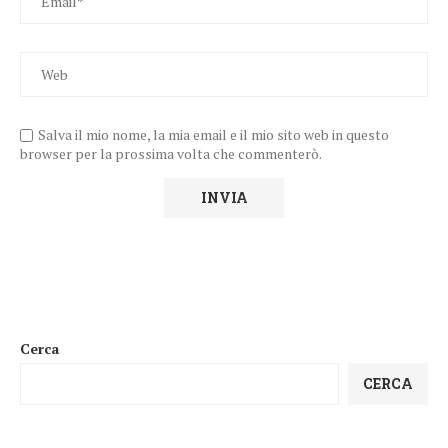
Salva il mio nome, la mia email e il mio sito web in questo
browser per la prossima volta che commenterò.
Cerca
CERCA