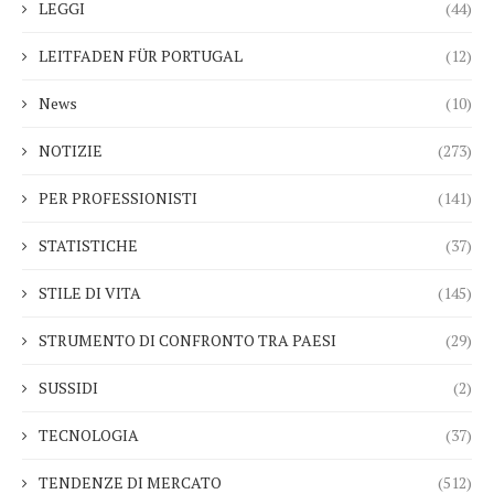
LEGGI
(44)
LEITFADEN FÜR PORTUGAL
(12)
News
(10)
NOTIZIE
(273)
PER PROFESSIONISTI
(141)
STATISTICHE
(37)
STILE DI VITA
(145)
STRUMENTO DI CONFRONTO TRA PAESI
(29)
SUSSIDI
(2)
TECNOLOGIA
(37)
TENDENZE DI MERCATO
(512)