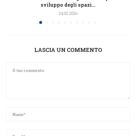
sviluppo degli spazi...
24.02.2026
LASCIA UN COMMENTO