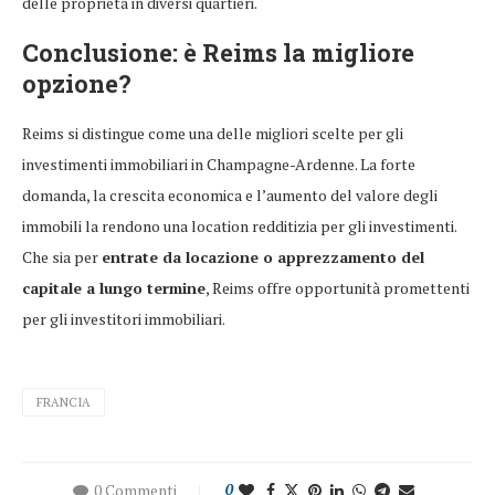
delle proprietà in diversi quartieri.
Conclusione: è Reims la migliore
opzione?
Reims si distingue come una delle migliori scelte per gli
investimenti immobiliari in Champagne-Ardenne. La forte
domanda, la crescita economica e l’aumento del valore degli
immobili la rendono una location redditizia per gli investimenti.
Che sia per
entrate da locazione o apprezzamento del
capitale a lungo termine
, Reims offre opportunità promettenti
per gli investitori immobiliari.
FRANCIA
0 Commenti
0