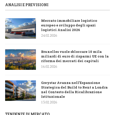
ANALISI E PREVISIONI
Mercato immobiliare logistico
europeo e sviluppo degli spazi
logistici Analisi 2026
24.02.2026
Bruxelles vuole sbloccare 10 mila
miliardi di euro di risparmi UE con la
riforma dei mercati dei capitali
16.02.2026
Greystar Avanza nell’Espansione
Strategica del Build to Rent a Londra
nel Contesto della Ricalibrazione
Istituzionale
13.02.2026
TENDENZE DI MERCATO