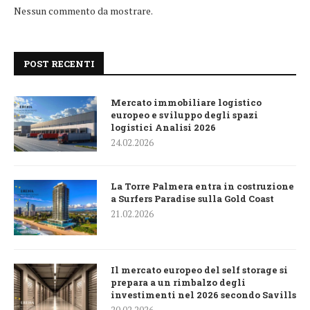
Nessun commento da mostrare.
POST RECENTI
Mercato immobiliare logistico
europeo e sviluppo degli spazi
logistici Analisi 2026
24.02.2026
La Torre Palmera entra in costruzione
a Surfers Paradise sulla Gold Coast
21.02.2026
Il mercato europeo del self storage si
prepara a un rimbalzo degli
investimenti nel 2026 secondo Savills