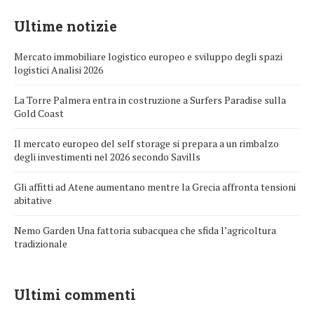
Ultime notizie
Mercato immobiliare logistico europeo e sviluppo degli spazi
logistici Analisi 2026
La Torre Palmera entra in costruzione a Surfers Paradise sulla
Gold Coast
Il mercato europeo del self storage si prepara a un rimbalzo
degli investimenti nel 2026 secondo Savills
Gli affitti ad Atene aumentano mentre la Grecia affronta tensioni
abitative
Nemo Garden Una fattoria subacquea che sfida l’agricoltura
tradizionale
Ultimi commenti