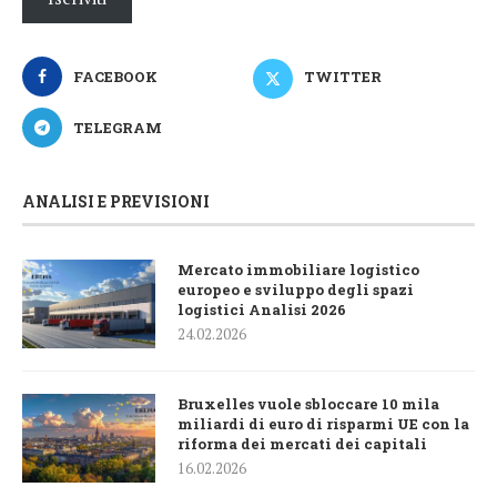
FACEBOOK
TWITTER
TELEGRAM
ANALISI E PREVISIONI
Mercato immobiliare logistico
europeo e sviluppo degli spazi
logistici Analisi 2026
24.02.2026
Bruxelles vuole sbloccare 10 mila
miliardi di euro di risparmi UE con la
riforma dei mercati dei capitali
16.02.2026