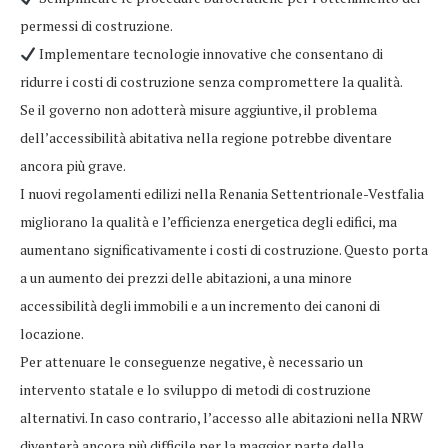
permessi di costruzione.
Implementare tecnologie innovative che consentano di
ridurre i costi di costruzione senza compromettere la qualità.
Se il governo non adotterà misure aggiuntive, il problema
dell’accessibilità abitativa nella regione potrebbe diventare
ancora più grave.
I nuovi regolamenti edilizi nella Renania Settentrionale-Vestfalia
migliorano la qualità e l’efficienza energetica degli edifici, ma
aumentano significativamente i costi di costruzione. Questo porta
a un aumento dei prezzi delle abitazioni, a una minore
accessibilità degli immobili e a un incremento dei canoni di
locazione.
Per attenuare le conseguenze negative, è necessario un
intervento statale e lo sviluppo di metodi di costruzione
alternativi. In caso contrario, l’accesso alle abitazioni nella NRW
diventerà ancora più difficile per la maggior parte della