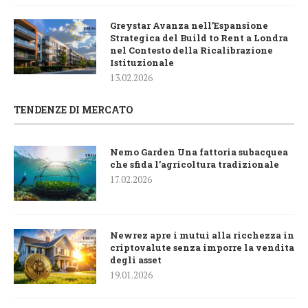
Greystar Avanza nell’Espansione
Strategica del Build to Rent a Londra
nel Contesto della Ricalibrazione
Istituzionale
13.02.2026
TENDENZE DI MERCATO
Nemo Garden Una fattoria subacquea
che sfida l’agricoltura tradizionale
17.02.2026
Newrez apre i mutui alla ricchezza in
criptovalute senza imporre la vendita
degli asset
19.01.2026