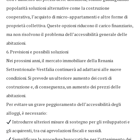
popolarità soluzioni alternative come la costruzione
cooperativa, l’acquisto di micro-appartamenti e altre forme di
proprietà collettiva. Queste opzioni riducono il carico finanziario,
ma non risolvono il problema dell’accessibilità generale delle
abitazioni.
6. Previsioni e possibili soluzioni
Nei prossimi anni, il mercato immobiliare della Renania
Settentrionale-Vestfalia continuerà ad adattarsi alle nuove
condizioni. Si prevede un ulteriore aumento dei costi di
costruzione e, di conseguenza, un aumento dei prezzi delle
abitazioni.
Per evitare un grave peggioramento dell’accessibilità degli
alloggi, è necessario:
Introdurre ulteriori misure di sostegno per gli sviluppatori e
gli acquirenti, tra cui agevolazioni fiscali e sussidi.
Semplificare le procedure burocratiche per l’ottenimento dei