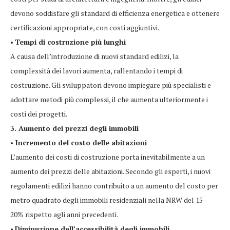
devono soddisfare gli standard di efficienza energetica e ottenere
certificazioni appropriate, con costi aggiuntivi.
•
Tempi di costruzione più lunghi
A causa dell’introduzione di nuovi standard edilizi, la
complessità dei lavori aumenta, rallentando i tempi di
costruzione. Gli sviluppatori devono impiegare più specialisti e
adottare metodi più complessi, il che aumenta ulteriormente i
costi dei progetti.
3. Aumento dei prezzi degli immobili
•
Incremento del costo delle abitazioni
L’aumento dei costi di costruzione porta inevitabilmente a un
aumento dei prezzi delle abitazioni. Secondo gli esperti, i nuovi
regolamenti edilizi hanno contribuito a un aumento del costo per
metro quadrato degli immobili residenziali nella NRW del 15–
20% rispetto agli anni precedenti.
•
Diminuzione dell’accessibilità degli immobili