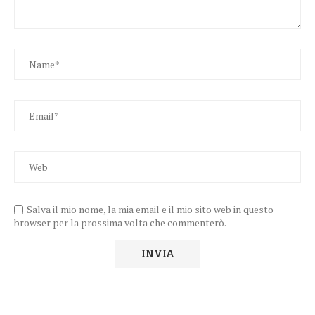
Salva il mio nome, la mia email e il mio sito web in questo
browser per la prossima volta che commenterò.