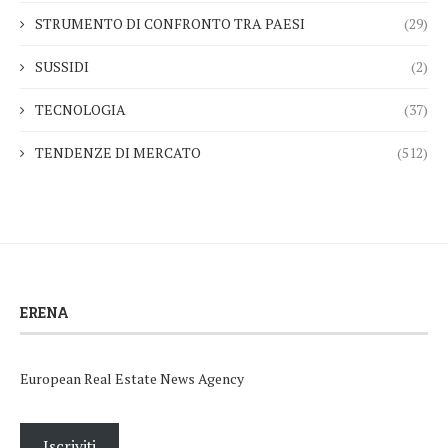
STRUMENTO DI CONFRONTO TRA PAESI
(29)
SUSSIDI
(2)
TECNOLOGIA
(37)
TENDENZE DI MERCATO
(512)
ERENA
European Real Estate News Agency
Iscriviti