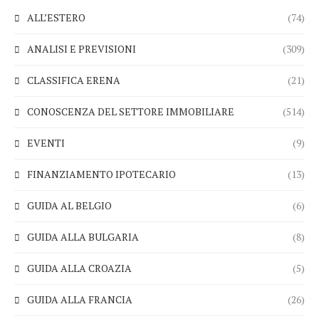
ALL’ESTERO
(74)
ANALISI E PREVISIONI
(309)
CLASSIFICA ERENA
(21)
CONOSCENZA DEL SETTORE IMMOBILIARE
(514)
EVENTI
(9)
FINANZIAMENTO IPOTECARIO
(13)
GUIDA AL BELGIO
(6)
GUIDA ALLA BULGARIA
(8)
GUIDA ALLA CROAZIA
(5)
GUIDA ALLA FRANCIA
(26)