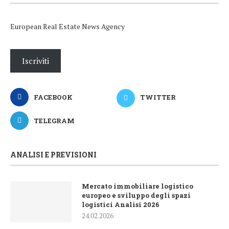
European Real Estate News Agency
Iscriviti
FACEBOOK
TWITTER
TELEGRAM
ANALISI E PREVISIONI
Mercato immobiliare logistico
europeo e sviluppo degli spazi
logistici Analisi 2026
24.02.2026