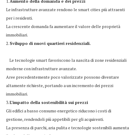
1.
Aumento della domanda e dei prezzi
Le infrastrutture avanzate rendono le smart cities più attraenti
per i residenti.
La crescente domanda fa aumentare il valore delle proprietà
immobiliari.
2.
Sviluppo di nuovi quartieri residenziali.
Le tecnologie smart favoriscono la nascita di zone residenziali
moderne con infrastrutture avanzate.
Aree precedentemente poco valorizzate possono diventare
altamente richieste, portando a un incremento dei prezzi
immobiliari.
3.
L’impatto della sostenibilità sui prezzi
Gli edifici a basso consumo energetico riducono i costi di
gestione, rendendoli più appetibili per gli acquirenti.
La presenza di parchi, aria pulita e tecnologie sostenibili aumenta