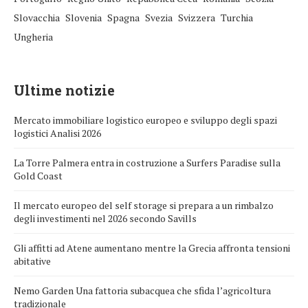
Slovacchia
Slovenia
Spagna
Svezia
Svizzera
Turchia
Ungheria
Ultime notizie
Mercato immobiliare logistico europeo e sviluppo degli spazi
logistici Analisi 2026
La Torre Palmera entra in costruzione a Surfers Paradise sulla
Gold Coast
Il mercato europeo del self storage si prepara a un rimbalzo
degli investimenti nel 2026 secondo Savills
Gli affitti ad Atene aumentano mentre la Grecia affronta tensioni
abitative
Nemo Garden Una fattoria subacquea che sfida l’agricoltura
tradizionale