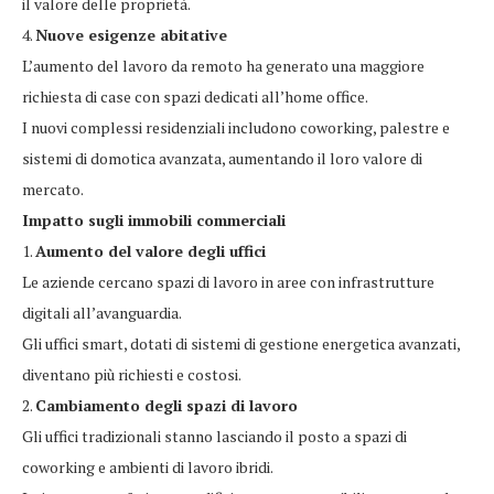
il valore delle proprietà.
4.
Nuove esigenze abitative
L’aumento del lavoro da remoto ha generato una maggiore
richiesta di case con spazi dedicati all’home office.
I nuovi complessi residenziali includono coworking, palestre e
sistemi di domotica avanzata, aumentando il loro valore di
mercato.
Impatto sugli immobili commerciali
1.
Aumento del valore degli uffici
Le aziende cercano spazi di lavoro in aree con infrastrutture
digitali all’avanguardia.
Gli uffici smart, dotati di sistemi di gestione energetica avanzati,
diventano più richiesti e costosi.
2.
Cambiamento degli spazi di lavoro
Gli uffici tradizionali stanno lasciando il posto a spazi di
coworking e ambienti di lavoro ibridi.