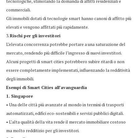
tecnologiche, stimolando la domanda di affitti residenziali e
commerciali.
Gli immobili dotati di tecnologie smart hanno canoni di affitto più
elevati e vengono affittati più rapidamente.
3.
Rischi per gli investitori
L’elevata concorrenza potrebbe portare a una saturazione del
mercato, rendendo più difficile l’ingresso di nuovi investitori.
Alcuni progetti di smart cities potrebbero subire ritardi o non
essere completamente implementati, influenzando la redditività
degli immobili.
Esempi di Smart Cities all’avanguardia
1. Singapore
• Una delle città più avanzate al mondo in termini di trasporti
automatizzati, edifici eco-sostenibili e servizi pubblici digitali.
• L’alta qualità della vita rende il mercato immobiliare costoso
ma molto redditizio per gli investitori.