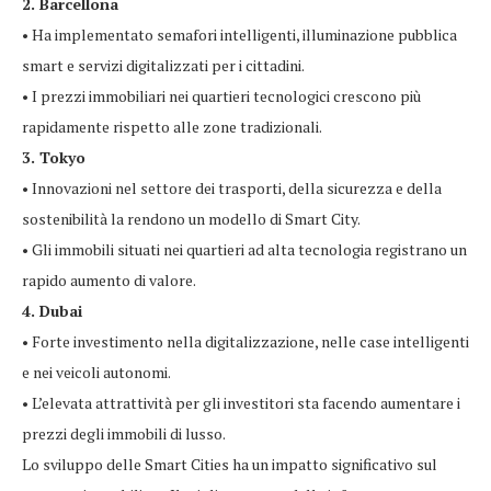
2. Barcellona
• Ha implementato semafori intelligenti, illuminazione pubblica
smart e servizi digitalizzati per i cittadini.
• I prezzi immobiliari nei quartieri tecnologici crescono più
rapidamente rispetto alle zone tradizionali.
3. Tokyo
• Innovazioni nel settore dei trasporti, della sicurezza e della
sostenibilità la rendono un modello di Smart City.
• Gli immobili situati nei quartieri ad alta tecnologia registrano un
rapido aumento di valore.
4. Dubai
• Forte investimento nella digitalizzazione, nelle case intelligenti
e nei veicoli autonomi.
• L’elevata attrattività per gli investitori sta facendo aumentare i
prezzi degli immobili di lusso.
Lo sviluppo delle Smart Cities ha un impatto significativo sul