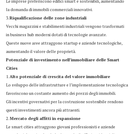
Le imprese preferiscono edifici smart e sostenibili, aumentando
la domanda di immobili commerciali innovativi.
3.
Riqualificazione delle zone industriali
Vecchi magazzini e stabilimenti industriali vengono trasformati
in business hub moderni dotati di tecnologie avanzate.
Queste nuove aree attraggono startup e aziende tecnologiche,
aumentando il valore delle proprietà.
Potenziale di investimento nell’immobiliare delle Smart
Cities
1.
Alto potenziale di crescita del valore immobiliare
Lo sviluppo delle infrastrutture e l’implementazione tecnologica
favoriscono un costante aumento dei prezzi degli immobili.
Gli incentivi governativi per la costruzione sostenibile rendono
questi investimenti ancora più attraenti.
2.
Mercato degli affitti in espansione
Le smart cities attraggono giovani professionisti e aziende