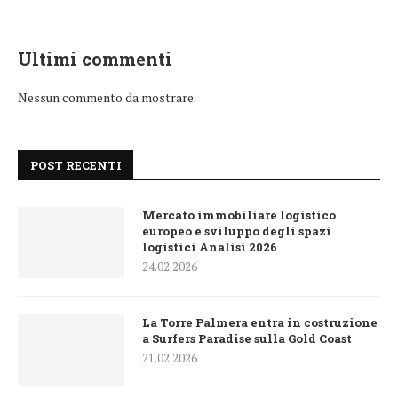
Ultimi commenti
Nessun commento da mostrare.
POST RECENTI
Mercato immobiliare logistico
europeo e sviluppo degli spazi
logistici Analisi 2026
24.02.2026
La Torre Palmera entra in costruzione
a Surfers Paradise sulla Gold Coast
21.02.2026