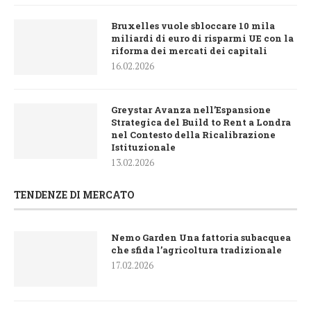
Bruxelles vuole sbloccare 10 mila
miliardi di euro di risparmi UE con la
riforma dei mercati dei capitali
16.02.2026
Greystar Avanza nell’Espansione
Strategica del Build to Rent a Londra
nel Contesto della Ricalibrazione
Istituzionale
13.02.2026
TENDENZE DI MERCATO
Nemo Garden Una fattoria subacquea
che sfida l’agricoltura tradizionale
17.02.2026