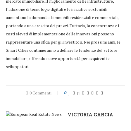
mercato immobiliare. Il miglioramento delle infrastrutture,
l’adozione di tecnologie digitali e le iniziative sostenibili
aumentano la domanda di immobili residenziali e commerciali,
portando a una crescita dei prezzi. Tuttavia, la concorrenza e i
costi elevati di implementazione delle innovazioni possono
rappresentare una sfida per gli investitori. Nei prossimi anni, le
Smart Cities continueranno a definire le tendenze del settore
immobiliare, offrendo nuove opportunità per acquirenti e
sviluppatori.
0 Commenti
0
VICTORIA GARCIA