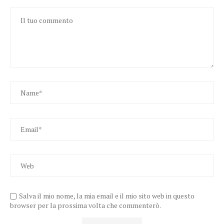
Salva il mio nome, la mia email e il mio sito web in questo
browser per la prossima volta che commenterò.