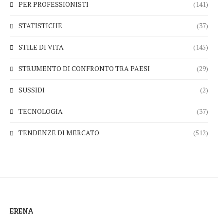
PER PROFESSIONISTI
(141)
STATISTICHE
(37)
STILE DI VITA
(145)
STRUMENTO DI CONFRONTO TRA PAESI
(29)
SUSSIDI
(2)
TECNOLOGIA
(37)
TENDENZE DI MERCATO
(512)
ERENA