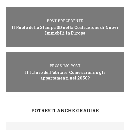
POST PRECEDENTE
Il Ruolo della Stampa 3D nella Costruzione di Nuovi
Immobili in Europa
PROSSIMO POST
Il futuro dell’abitare: Come saranno gli
appartamenti nel 2050?
POTRESTI ANCHE GRADIRE