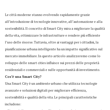
Le città moderne stanno evolvendo rapidamente grazie
all’introduzione di tecnologie innovative, all’automazione e alla
sostenibilità. Il concetto di Smart City mira a migliorare la qualità
della vita, ottimizzare le infrastrutture e rendere più efficiente
l’uso delle risorse. Tuttavia, oltre ai vantaggi per i cittadini, la
pianificazione urbana intelligente ha un impatto significativo sul
mercato immobiliare. In questo articolo analizzeremo come lo
sviluppo delle smart cities influisce sui prezzi delle proprietà
residenziali e commerciali e sulle opportunità di investimento.
Cos’è una Smart City?
Una Smart City è un ambiente urbano che utilizza tecnologie
avanzate e soluzioni digitali per migliorare efficienza,
sostenibilità e qualità della vita. Le principali caratteristiche
includono: