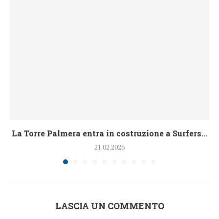
La Torre Palmera entra in costruzione a Surfers...
21.02.2026
LASCIA UN COMMENTO