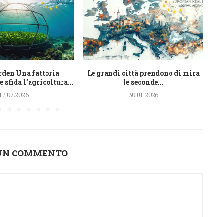
den Una fattoria
Le grandi città prendono di mira
 sfida l’agricoltura...
le seconde...
17.02.2026
30.01.2026
 UN COMMENTO