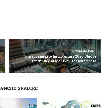
PROSSIMO POST
Finanziamento Immobiliare 2025: Nuove
Tendenze e Modelli di Finanziamento
 ANCHE GRADIRE