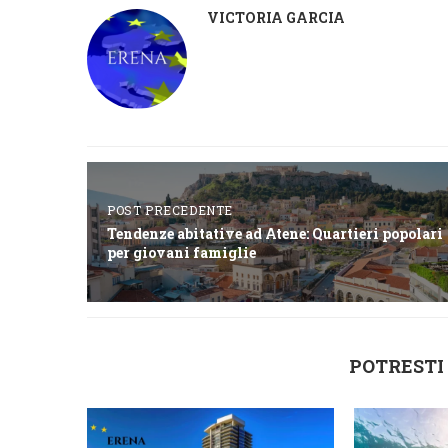
VICTORIA GARCIA
POST PRECEDENTE
Tendenze abitative ad Atene: Quartieri popolari
per giovani famiglie
POTRESTI