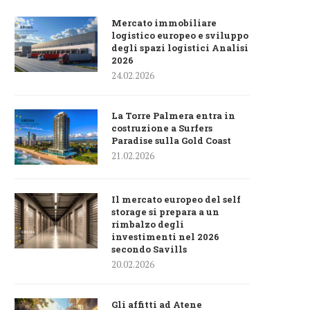
Mercato immobiliare
logistico europeo e sviluppo
degli spazi logistici Analisi
2026
24.02.2026
La Torre Palmera entra in
costruzione a Surfers
Paradise sulla Gold Coast
21.02.2026
Il mercato europeo del self
storage si prepara a un
rimbalzo degli
investimenti nel 2026
secondo Savills
20.02.2026
Gli affitti ad Atene