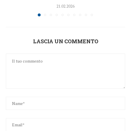
21.02.2026
LASCIA UN COMMENTO