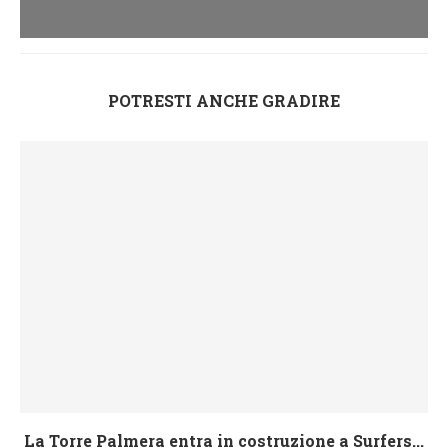
POTRESTI ANCHE GRADIRE
La Torre Palmera entra in costruzione a Surfers...