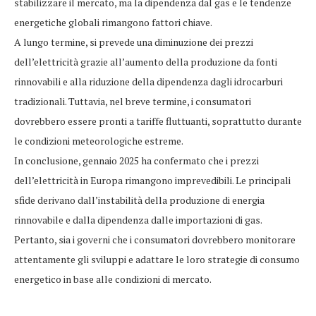
stabilizzare il mercato, ma la dipendenza dal gas e le tendenze
energetiche globali rimangono fattori chiave.
A lungo termine, si prevede una diminuzione dei prezzi
dell’elettricità grazie all’aumento della produzione da fonti
rinnovabili e alla riduzione della dipendenza dagli idrocarburi
tradizionali. Tuttavia, nel breve termine, i consumatori
dovrebbero essere pronti a tariffe fluttuanti, soprattutto durante
le condizioni meteorologiche estreme.
In conclusione, gennaio 2025 ha confermato che i prezzi
dell’elettricità in Europa rimangono imprevedibili. Le principali
sfide derivano dall’instabilità della produzione di energia
rinnovabile e dalla dipendenza dalle importazioni di gas.
Pertanto, sia i governi che i consumatori dovrebbero monitorare
attentamente gli sviluppi e adattare le loro strategie di consumo
energetico in base alle condizioni di mercato.