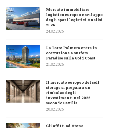
Mercato immobiliare
logistico europeo e sviluppo
degli spazi logistici Analisi
2026
24.02.2026
La Torre Palmera entra in
costruzione a Surfers
Paradise sulla Gold Coast
21.02.2026
Il mercato europeo del self
storage si prepara a un
rimbalzo degli
investimenti nel 2026
secondo Savills
20.02.2026
Gli affitti ad Atene