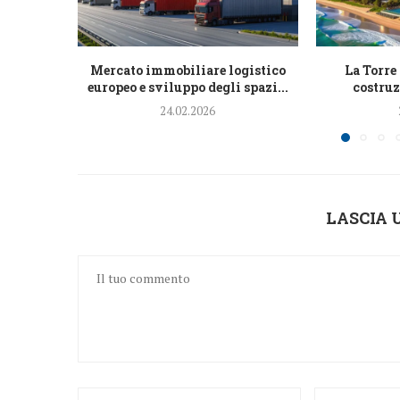
Mercato immobiliare logistico
La Torre
europeo e sviluppo degli spazi...
costruz
24.02.2026
LASCIA