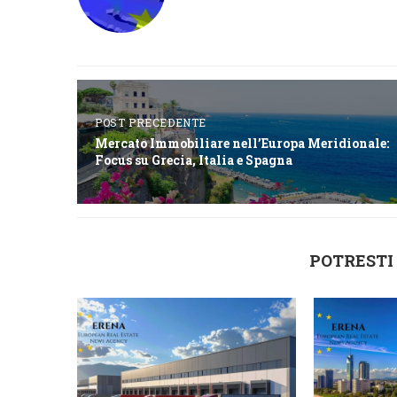
POST PRECEDENTE
Mercato Immobiliare nell’Europa Meridionale:
Focus su Grecia, Italia e Spagna
POTRESTI