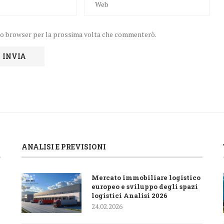
uesto browser per la prossima volta che commenterò.
ANALISI E PREVISIONI
Mercato immobiliare logistico
europeo e sviluppo degli spazi
logistici Analisi 2026
24.02.2026