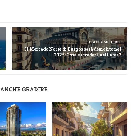
PROSSIMO POST
Il Mercado Norte di Burgos sarà demolito nel
2025: Cosa succederà nell’area?
 ANCHE GRADIRE