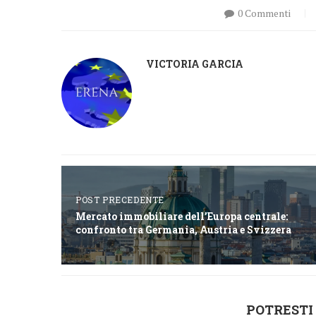
0 Commenti
VICTORIA GARCIA
POST PRECEDENTE
Mercato immobiliare dell’Europa centrale:
confronto tra Germania, Austria e Svizzera
POTRESTI