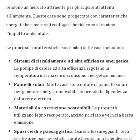
rendono un mercato attraente per gli acquirenti attenti
all’ambiente. Queste case sono progettate con caratteristiche
energetiche e materiali ecologici che riducono al minimo
l’impatto ambientale.
Le principali caratteristiche sostenibili delle case includono:
Sistemi di riscaldamento ad alta efficienza energetica
:
Le pompe di calore ad alta efficienza regolano la
temperatura interna con un consumo energetico minimo.
Pannelli solari
: Molte case sono dotate di pannelli solari
per generare energia rinnovabile, riducendo la dipendenza
dalla rete elettrica.
Materiali da costruzione sostenibili
: Le proprietà
utilizzano legno recuperato, acciaio riciclato e vernici a bassa
emissione.
Spazi verdi e paesaggistica
: Giardini lussureggianti, tetti
verdi e aree paesaggistiche curate favoriscono la biodiversità