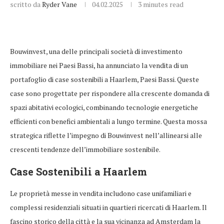
scritto da
Ryder Vane
04.02.2025
3 minutes read
Bouwinvest, una delle principali società di investimento
immobiliare nei Paesi Bassi, ha annunciato la vendita di un
portafoglio di case sostenibili a Haarlem, Paesi Bassi. Queste
case sono progettate per rispondere alla crescente domanda di
spazi abitativi ecologici, combinando tecnologie energetiche
efficienti con benefici ambientali a lungo termine. Questa mossa
strategica riflette l’impegno di Bouwinvest nell’allinearsi alle
crescenti tendenze dell’immobiliare sostenibile.
Case Sostenibili a Haarlem
Le proprietà messe in vendita includono case unifamiliari e
complessi residenziali situati in quartieri ricercati di Haarlem. Il
fascino storico della città e la sua vicinanza ad Amsterdam la