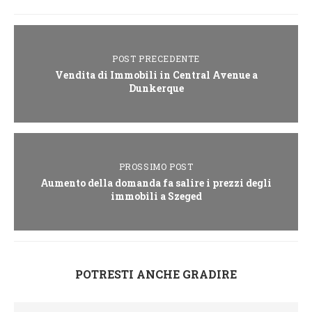
POST PRECEDENTE
Vendita di Immobili in Central Avenue a
Dunkerque
PROSSIMO POST
Aumento della domanda fa salire i prezzi degli
immobili a Szeged
POTRESTI ANCHE GRADIRE