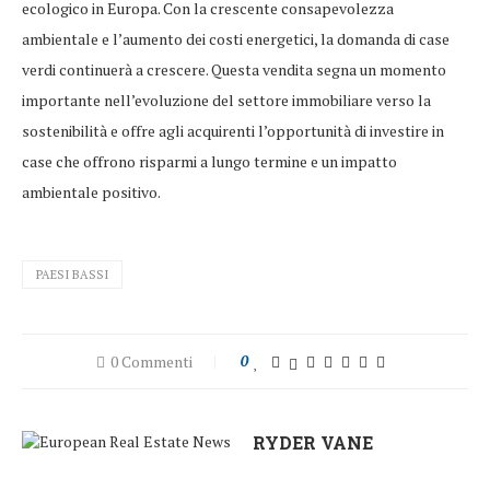
ecologico in Europa. Con la crescente consapevolezza
ambientale e l’aumento dei costi energetici, la domanda di case
verdi continuerà a crescere. Questa vendita segna un momento
importante nell’evoluzione del settore immobiliare verso la
sostenibilità e offre agli acquirenti l’opportunità di investire in
case che offrono risparmi a lungo termine e un impatto
ambientale positivo.
PAESI BASSI
0 Commenti
0
RYDER VANE