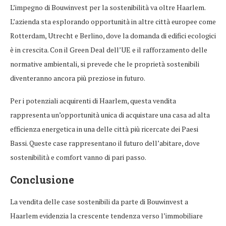
L’impegno di Bouwinvest per la sostenibilità va oltre Haarlem.
L’azienda sta esplorando opportunità in altre città europee come
Rotterdam, Utrecht e Berlino, dove la domanda di edifici ecologici
è in crescita. Con il Green Deal dell’UE e il rafforzamento delle
normative ambientali, si prevede che le proprietà sostenibili
diventeranno ancora più preziose in futuro.
Per i potenziali acquirenti di Haarlem, questa vendita
rappresenta un’opportunità unica di acquistare una casa ad alta
efficienza energetica in una delle città più ricercate dei Paesi
Bassi. Queste case rappresentano il futuro dell’abitare, dove
sostenibilità e comfort vanno di pari passo.
Conclusione
La vendita delle case sostenibili da parte di Bouwinvest a
Haarlem evidenzia la crescente tendenza verso l’immobiliare