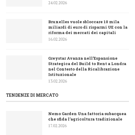
24.02.2026
Bruxelles vuole sbloccare 10 mila
miliardi di euro di risparmi UE con la
riforma dei mercati dei capitali
16.02.2026
Greystar Avanza nell’Espansione
Strategica del Build to Rent a Londra
nel Contesto della Ricalibrazione
Istituzionale
13.02.2026
TENDENZE DI MERCATO
Nemo Garden Una fattoria subacquea
che sfida l’agricoltura tradizionale
17.02.2026