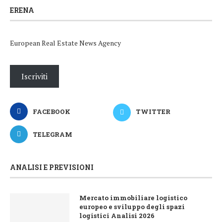
ERENA
European Real Estate News Agency
Iscriviti
FACEBOOK
TWITTER
TELEGRAM
ANALISI E PREVISIONI
Mercato immobiliare logistico
europeo e sviluppo degli spazi
logistici Analisi 2026