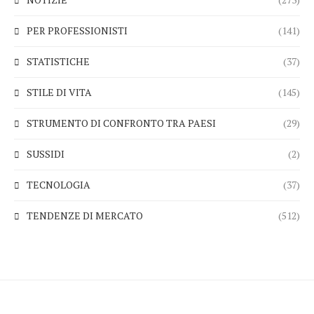
PER PROFESSIONISTI
(141)
STATISTICHE
(37)
STILE DI VITA
(145)
STRUMENTO DI CONFRONTO TRA PAESI
(29)
SUSSIDI
(2)
TECNOLOGIA
(37)
TENDENZE DI MERCATO
(512)