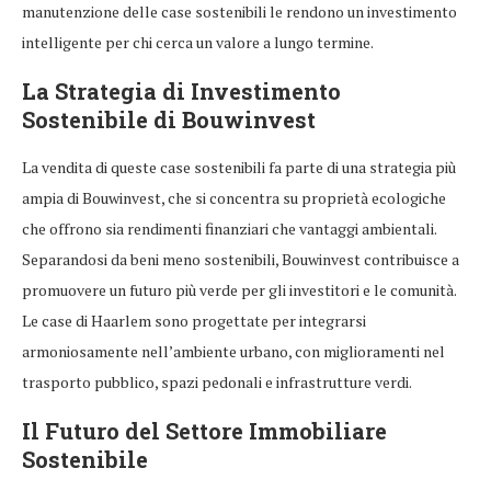
manutenzione delle case sostenibili le rendono un investimento
intelligente per chi cerca un valore a lungo termine.
La Strategia di Investimento
Sostenibile di Bouwinvest
La vendita di queste case sostenibili fa parte di una strategia più
ampia di Bouwinvest, che si concentra su proprietà ecologiche
che offrono sia rendimenti finanziari che vantaggi ambientali.
Separandosi da beni meno sostenibili, Bouwinvest contribuisce a
promuovere un futuro più verde per gli investitori e le comunità.
Le case di Haarlem sono progettate per integrarsi
armoniosamente nell’ambiente urbano, con miglioramenti nel
trasporto pubblico, spazi pedonali e infrastrutture verdi.
Il Futuro del Settore Immobiliare
Sostenibile