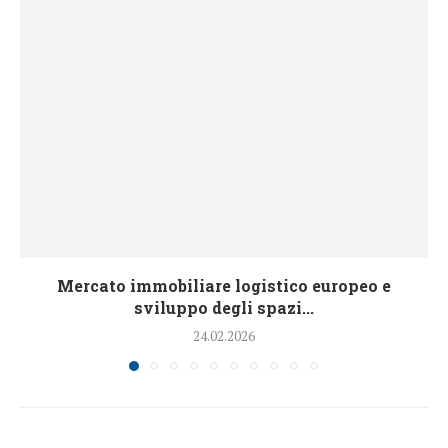
Mercato immobiliare logistico europeo e
sviluppo degli spazi...
24.02.2026