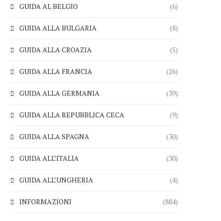
GUIDA AL BELGIO
(6)
GUIDA ALLA BULGARIA
(8)
GUIDA ALLA CROAZIA
(5)
GUIDA ALLA FRANCIA
(26)
GUIDA ALLA GERMANIA
(39)
GUIDA ALLA REPUBBLICA CECA
(9)
GUIDA ALLA SPAGNA
(30)
GUIDA ALL’ITALIA
(30)
GUIDA ALL’UNGHERIA
(4)
INFORMAZIONI
(884)