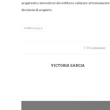
acquirenti e investitori dovrebbero valutare attentamente 
decisioni di acquisto.
PORTOGALLO
0 Commenti
VICTORIA GARCIA