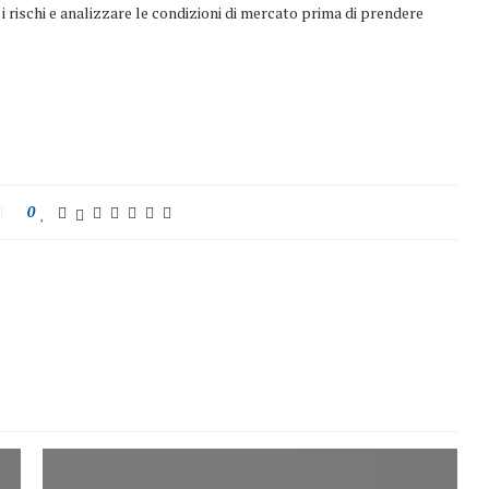
i rischi e analizzare le condizioni di mercato prima di prendere
0