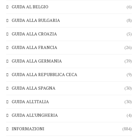
GUIDA AL BELGIO
(6)
GUIDA ALLA BULGARIA
(8)
GUIDA ALLA CROAZIA
(5)
GUIDA ALLA FRANCIA
(26)
GUIDA ALLA GERMANIA
(39)
GUIDA ALLA REPUBBLICA CECA
(9)
GUIDA ALLA SPAGNA
(30)
GUIDA ALL’ITALIA
(30)
GUIDA ALL’UNGHERIA
(4)
INFORMAZIONI
(884)