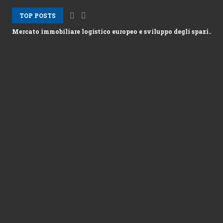
TOP POSTS
Mercato immobiliare logistico europeo e sviluppo degli spazi...