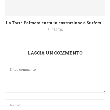
La Torre Palmera entra in costruzione a Surfers...
21.02.2026
LASCIA UN COMMENTO