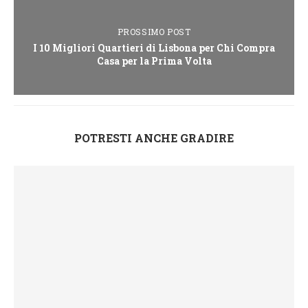
PROSSIMO POST
I 10 Migliori Quartieri di Lisbona per Chi Compra
Casa per la Prima Volta
POTRESTI ANCHE GRADIRE