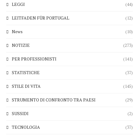
LEGGI
(44)
LEITFADEN FÜR PORTUGAL
(12)
News
(10)
NOTIZIE
(273)
PER PROFESSIONISTI
(141)
STATISTICHE
(37)
STILE DI VITA
(145)
STRUMENTO DI CONFRONTO TRA PAESI
(29)
SUSSIDI
(2)
TECNOLOGIA
(37)