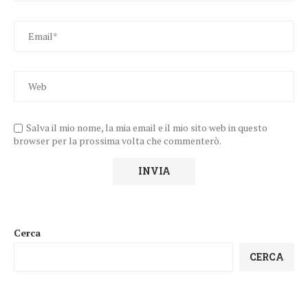
Salva il mio nome, la mia email e il mio sito web in questo
browser per la prossima volta che commenterò.
Cerca
CERCA