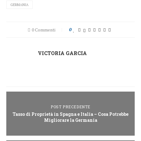
GERMANIA
0 Commenti
0
VICTORIA GARCIA
POST PRECEDENTE
Tasso di Proprietà in Spagna e Italia – Cosa Potrebbe
Migliorare la Germania