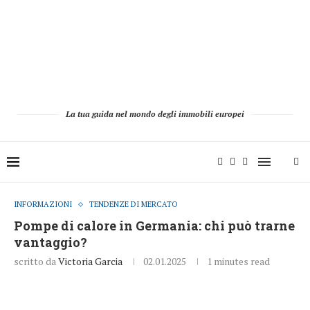
La tua guida nel mondo degli immobili europei
INFORMAZIONI
TENDENZE DI MERCATO
Pompe di calore in Germania: chi può trarne
vantaggio?
scritto da
Victoria Garcia
02.01.2025
1 minutes read