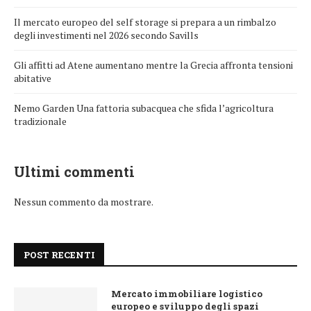
Il mercato europeo del self storage si prepara a un rimbalzo
degli investimenti nel 2026 secondo Savills
Gli affitti ad Atene aumentano mentre la Grecia affronta tensioni
abitative
Nemo Garden Una fattoria subacquea che sfida l’agricoltura
tradizionale
Ultimi commenti
Nessun commento da mostrare.
POST RECENTI
Mercato immobiliare logistico
europeo e sviluppo degli spazi