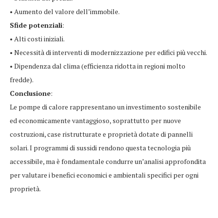
• Aumento del valore dell’immobile.
Sfide potenziali
:
• Alti costi iniziali.
• Necessità di interventi di modernizzazione per edifici più vecchi.
• Dipendenza dal clima (efficienza ridotta in regioni molto
fredde).
Conclusione
:
Le pompe di calore rappresentano un investimento sostenibile
ed economicamente vantaggioso, soprattutto per nuove
costruzioni, case ristrutturate e proprietà dotate di pannelli
solari. I programmi di sussidi rendono questa tecnologia più
accessibile, ma è fondamentale condurre un’analisi approfondita
per valutare i benefici economici e ambientali specifici per ogni
proprietà.