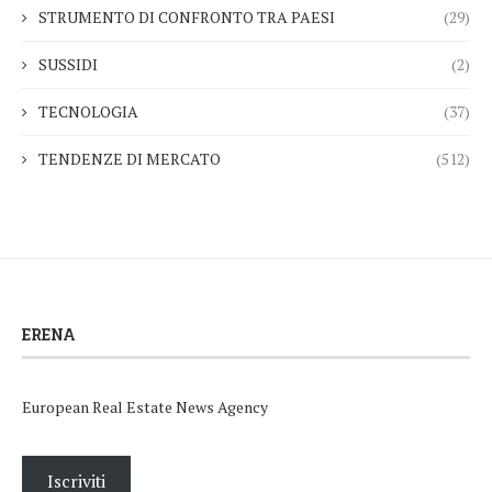
STRUMENTO DI CONFRONTO TRA PAESI
(29)
SUSSIDI
(2)
TECNOLOGIA
(37)
TENDENZE DI MERCATO
(512)
ERENA
European Real Estate News Agency
Iscriviti