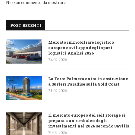
Nessun commento da mostrare.
POST RECENTI
Mercato immobiliare logistico
europeo e sviluppo degli spazi
logistici Analisi 2026
24.02.2026
La Torre Palmera entra in costruzione
a Surfers Paradise sulla Gold Coast
21.02.2026
Il mercato europeo del self storage si
prepara a un rimbalzo degli
investimenti nel 2026 secondo Savills
20.02.2026