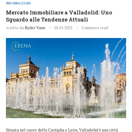
INFORMAZIONI
Mercato Immobiliare a Valladolid: Uno
Sguardo alle Tendenze Attuali
scritto da
Ryder Vane
02.01.2025
3 minutes read
Situata nel cuore della Castiglia e León, Valladolid è una città