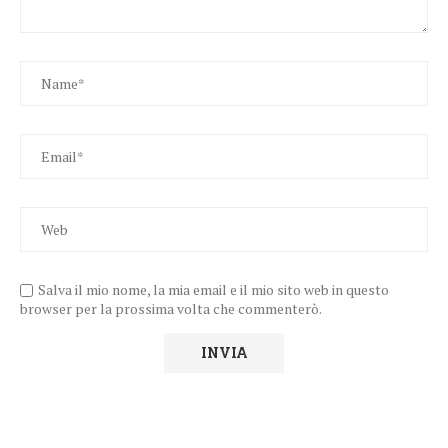
Salva il mio nome, la mia email e il mio sito web in questo
browser per la prossima volta che commenterò.