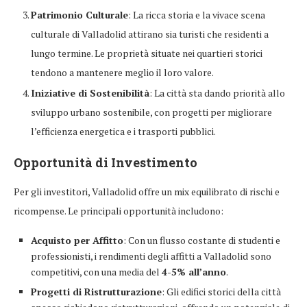
Patrimonio Culturale
: La ricca storia e la vivace scena
culturale di Valladolid attirano sia turisti che residenti a
lungo termine. Le proprietà situate nei quartieri storici
tendono a mantenere meglio il loro valore.
Iniziative di Sostenibilità
: La città sta dando priorità allo
sviluppo urbano sostenibile, con progetti per migliorare
l’efficienza energetica e i trasporti pubblici.
Opportunità di Investimento
Per gli investitori, Valladolid offre un mix equilibrato di rischi e
ricompense. Le principali opportunità includono:
Acquisto per Affitto
: Con un flusso costante di studenti e
professionisti, i rendimenti degli affitti a Valladolid sono
competitivi, con una media del
4-5% all’anno
.
Progetti di Ristrutturazione
: Gli edifici storici della città