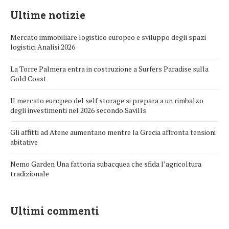
Ultime notizie
Mercato immobiliare logistico europeo e sviluppo degli spazi
logistici Analisi 2026
La Torre Palmera entra in costruzione a Surfers Paradise sulla
Gold Coast
Il mercato europeo del self storage si prepara a un rimbalzo
degli investimenti nel 2026 secondo Savills
Gli affitti ad Atene aumentano mentre la Grecia affronta tensioni
abitative
Nemo Garden Una fattoria subacquea che sfida l’agricoltura
tradizionale
Ultimi commenti