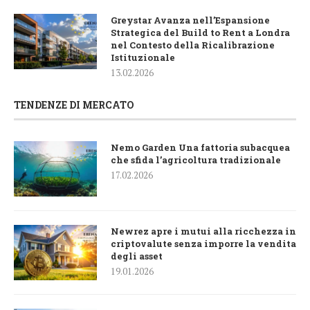
Greystar Avanza nell’Espansione
Strategica del Build to Rent a Londra
nel Contesto della Ricalibrazione
Istituzionale
13.02.2026
TENDENZE DI MERCATO
Nemo Garden Una fattoria subacquea
che sfida l’agricoltura tradizionale
17.02.2026
Newrez apre i mutui alla ricchezza in
criptovalute senza imporre la vendita
degli asset
19.01.2026