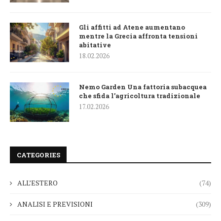
Gli affitti ad Atene aumentano
mentre la Grecia affronta tensioni
abitative
18.02.2026
Nemo Garden Una fattoria subacquea
che sfida l’agricoltura tradizionale
17.02.2026
CATEGORIES
ALL’ESTERO
(74)
ANALISI E PREVISIONI
(309)