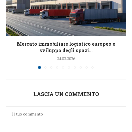
Mercato immobiliare logistico europeo e
sviluppo degli spazi...
24.02.2026
LASCIA UN COMMENTO