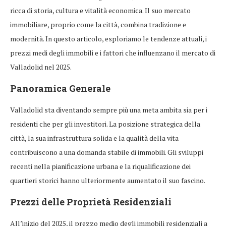
ricca di storia, cultura e vitalità economica. Il suo mercato
immobiliare, proprio come la città, combina tradizione e
modernità. In questo articolo, esploriamo le tendenze attuali, i
prezzi medi degli immobili e i fattori che influenzano il mercato di
Valladolid nel 2025.
Panoramica Generale
Valladolid sta diventando sempre più una meta ambita sia per i
residenti che per gli investitori. La posizione strategica della
città, la sua infrastruttura solida e la qualità della vita
contribuiscono a una domanda stabile di immobili. Gli sviluppi
recenti nella pianificazione urbana e la riqualificazione dei
quartieri storici hanno ulteriormente aumentato il suo fascino.
Prezzi delle Proprietà Residenziali
All’inizio del 2025, il prezzo medio degli immobili residenziali a