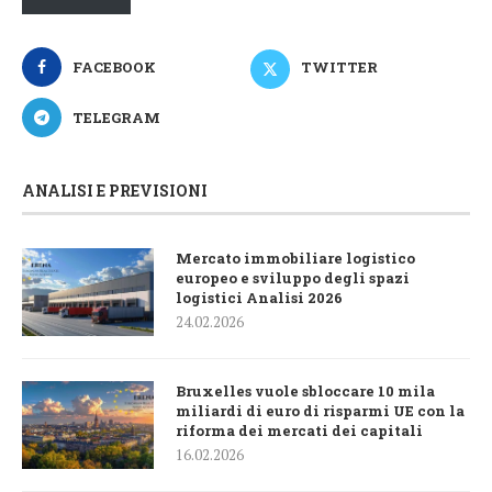
FACEBOOK
TWITTER
TELEGRAM
ANALISI E PREVISIONI
Mercato immobiliare logistico
europeo e sviluppo degli spazi
logistici Analisi 2026
24.02.2026
Bruxelles vuole sbloccare 10 mila
miliardi di euro di risparmi UE con la
riforma dei mercati dei capitali
16.02.2026