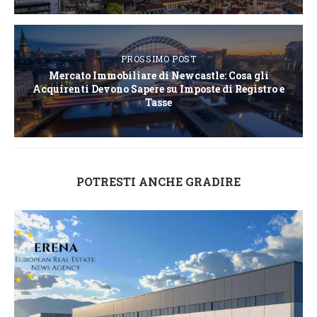
PROSSIMO POST
Mercato Immobiliare di Newcastle: Cosa gli
Acquirenti Devono Sapere su Imposte di Registro e
Tasse
POTRESTI ANCHE GRADIRE