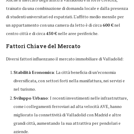
trainato da una combinazione di domanda locale e dalla presenza
di studenti universitari ed espatriati. L’affitto medio mensile per
un appartamento con una camera da letto è di circa
600 €
nel
centro città e di circa
450 €
nelle aree periferiche.
Fattori Chiave del Mercato
Diversi fattori influenzano il mercato immobiliare di Valladolid:
Stabilità Economica
: La città beneficia di un’economia
diversificata, con settori forti nella manifattura, nei servizi e
nel turismo.
Sviluppo Urbano
: I recenti investimenti nelle infrastrutture,
come i collegamenti ferroviari ad alta velocità AVE, hanno
migliorato la connettività di Valladolid con Madrid e altre
grandi città, aumentando la sua attrattiva per pendolari e
aziende.