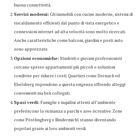
buona connettività.
Servizi moderni:
Gli immobili con cucine moderne, sistemi di
riscaldamento efficienti dal punto di vista energetico e
connessioni internet ad alta velocità sono molto ricercati.
Anche caratteristiche come balconi, giardini e posti auto
sono apprezzate.
Opzioni economiche:
Studenti e giovani professionisti
cercano spesso appartamenti più piccoli o soluzioni
condivise per ridurre i costi. Quartieri come Dornach ed
Ebelsberg rispondono a questa esigenza offrendo alloggi
convenienti ma ben collegati.
Spazi verdi:
Famiglie e inquilini attenti all’ambiente
preferiscono la vicinanza a parchi e aree ricreative. Zone
come Pöstlingberg e Bindermichl stanno diventando
popolari grazie ai loro ambienti verdi.