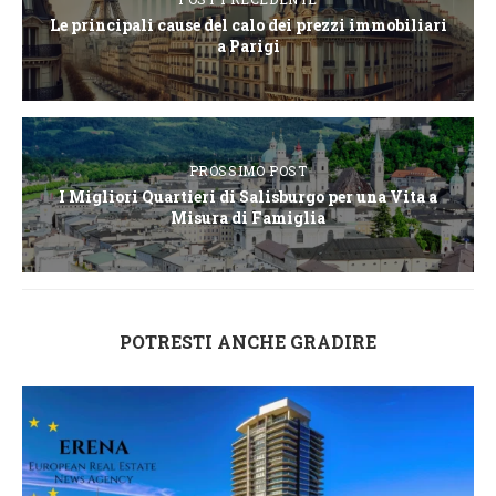
Le principali cause del calo dei prezzi immobiliari
a Parigi
PROSSIMO POST
I Migliori Quartieri di Salisburgo per una Vita a
Misura di Famiglia
POTRESTI ANCHE GRADIRE