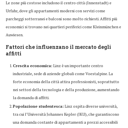
Le zone più costose includono il centro città (Innenstadt) e
Urfahr, dove gli appartamenti moderni con servizi come
parcheggi sotterranei e balconi sono molto richiesti. Affitti più
economici si trovano nei quartieri periferici come Kleinmünchen e
Auwiesen.
Fattori che influenzano il mercato degli
affitti
Crescita economica:
Linz è un importante centro
industriale, sede di aziende globali come Voestalpine. La
forte economia della città attira professionisti, soprattutto
nei settori della tecnologia e della produzione, aumentando
la domanda di affitti.
Popolazione studentesca:
Linz ospita diverse università,
tra cui l’Università Johannes Kepler (JKU), che garantiscono
una domanda costante di appartamenti a prezzi accessibili