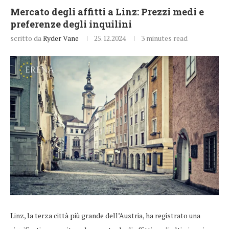
Mercato degli affitti a Linz: Prezzi medi e
preferenze degli inquilini
scritto da
Ryder Vane
25.12.2024
3 minutes read
Linz, la terza città più grande dell’Austria, ha registrato una