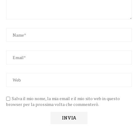
Salva il mio nome, la mia email e il mio sito web in questo
browser per la prossima volta che commenterò.