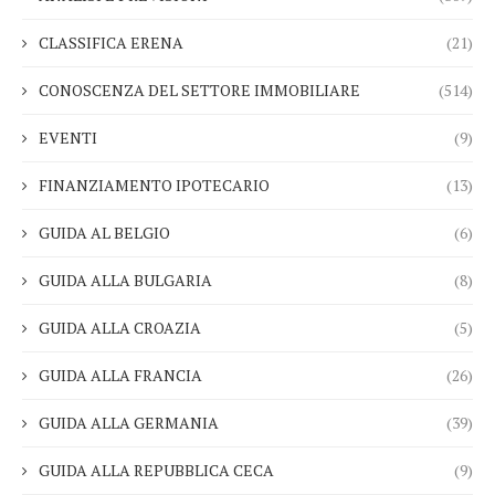
CLASSIFICA ERENA
(21)
CONOSCENZA DEL SETTORE IMMOBILIARE
(514)
EVENTI
(9)
FINANZIAMENTO IPOTECARIO
(13)
GUIDA AL BELGIO
(6)
GUIDA ALLA BULGARIA
(8)
GUIDA ALLA CROAZIA
(5)
GUIDA ALLA FRANCIA
(26)
GUIDA ALLA GERMANIA
(39)
GUIDA ALLA REPUBBLICA CECA
(9)