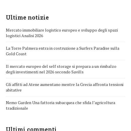
Ultime notizie
Mercato immobiliare logistico europeo e sviluppo degli spazi
logistici Analisi 2026
La Torre Palmera entra in costruzione a Surfers Paradise sulla
Gold Coast
Il mercato europeo del self storage si prepara a un rimbalzo
degli investimenti nel 2026 secondo Savills
Gli affitti ad Atene aumentano mentre la Grecia affronta tensioni
abitative
Nemo Garden Una fattoria subacquea che sfida l’agricoltura
tradizionale
Ultimi commenti