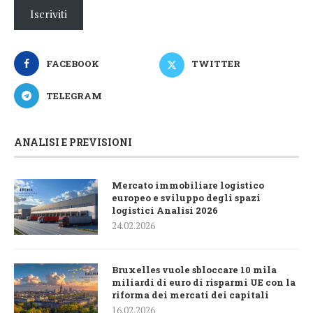
Iscriviti
FACEBOOK
TWITTER
TELEGRAM
ANALISI E PREVISIONI
Mercato immobiliare logistico
europeo e sviluppo degli spazi
logistici Analisi 2026
24.02.2026
Bruxelles vuole sbloccare 10 mila
miliardi di euro di risparmi UE con la
riforma dei mercati dei capitali
16.02.2026