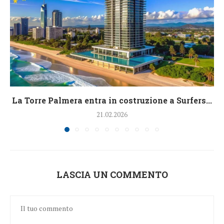
La Torre Palmera entra in costruzione a Surfers...
21.02.2026
LASCIA UN COMMENTO