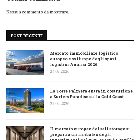
Nessun commento da mostrare.
POST RECENTI
Mercato immobiliare logistico
europeo e sviluppo degli spazi
logistici Analisi 2026
24.02.2026
La Torre Palmera entra in costruzione
a Surfers Paradise sulla Gold Coast
21.02.2026
Il mercato europeo del self storage si
prepara a un rimbalzo degli