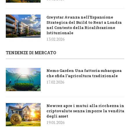
Greystar Avanza nell’Espansione
Strategica del Build to Rent a Londra
nel Contesto della Ricalibrazione
Istituzionale
13.02.2026
TENDENZE DI MERCATO
Nemo Garden Una fattoria subacquea
che sfida l’agricoltura tradizionale
17.02.2026
Newrez apre i mutui alla ricchezza in
criptovalute senza imporre la vendita
degli asset
19.01.2026