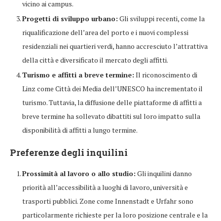
vicino ai campus.
Progetti di sviluppo urbano:
Gli sviluppi recenti, come la
riqualificazione dell’area del porto e i nuovi complessi
residenziali nei quartieri verdi, hanno accresciuto l’attrattiva
della città e diversificato il mercato degli affitti.
Turismo e affitti a breve termine:
Il riconoscimento di
Linz come Città dei Media dell’UNESCO ha incrementato il
turismo. Tuttavia, la diffusione delle piattaforme di affitti a
breve termine ha sollevato dibattiti sul loro impatto sulla
disponibilità di affitti a lungo termine.
Preferenze degli inquilini
Prossimità al lavoro o allo studio:
Gli inquilini danno
priorità all’accessibilità a luoghi di lavoro, università e
trasporti pubblici. Zone come Innenstadt e Urfahr sono
particolarmente richieste per la loro posizione centrale e la