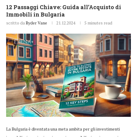
12 Passaggi Chiave: Guida all’Acquisto di
Immobili in Bulgaria
scritto da
Ryder Vane
21.12.2024
5 minutes read
La Bulgaria è diventata una meta ambita per gli investimenti