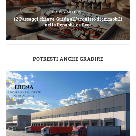
PROSSIMO POST
12 Passaggi chiave: Guida all’acquisto di immobili
nella Repubblica Ceca
POTRESTI ANCHE GRADIRE