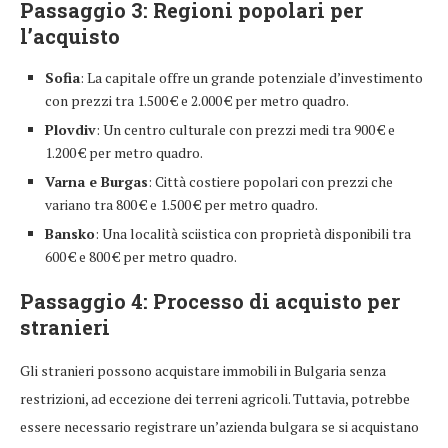
Passaggio 3: Regioni popolari per
l’acquisto
Sofia
: La capitale offre un grande potenziale d’investimento
con prezzi tra 1.500 € e 2.000 € per metro quadro.
Plovdiv
: Un centro culturale con prezzi medi tra 900 € e
1.200 € per metro quadro.
Varna e Burgas
: Città costiere popolari con prezzi che
variano tra 800 € e 1.500 € per metro quadro.
Bansko
: Una località sciistica con proprietà disponibili tra
600 € e 800 € per metro quadro.
Passaggio 4: Processo di acquisto per
stranieri
Gli stranieri possono acquistare immobili in Bulgaria senza
restrizioni, ad eccezione dei terreni agricoli. Tuttavia, potrebbe
essere necessario registrare un’azienda bulgara se si acquistano