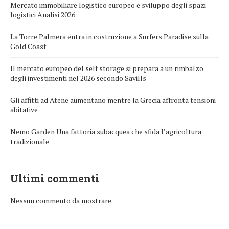
Mercato immobiliare logistico europeo e sviluppo degli spazi
logistici Analisi 2026
La Torre Palmera entra in costruzione a Surfers Paradise sulla
Gold Coast
Il mercato europeo del self storage si prepara a un rimbalzo
degli investimenti nel 2026 secondo Savills
Gli affitti ad Atene aumentano mentre la Grecia affronta tensioni
abitative
Nemo Garden Una fattoria subacquea che sfida l’agricoltura
tradizionale
Ultimi commenti
Nessun commento da mostrare.