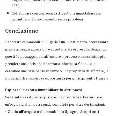
10%).
Collaborare con una società di gestione immobiliare per
garantire un funzionamento senza problemi.
Conclusione
L’acquisto di immobili in Bulgaria è un investimento interessante
grazie ai prezzi accessibili e al potenziale di crescita. Seguendo
questi 12 passaggi, puoi affrontare il processo senza intoppi e
prendere una decisione finanziaria informata. Che tu stia
cercando una casa per le vacanze o una proprietà da affittare, la
Bulgaria offre numerose opportunità per gli acquirenti stranieri.
Esplora il mercato immobiliare in altri paesi
Se sei interessato ad acquistare una proprietà all’estero, dai
un’occhiata alle nostre guide complete per altre destinazioni:
•
Guida all’acquisto di immobili in Spagna
: Scopri tutti i