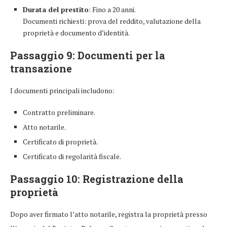
Durata del prestito
: Fino a 20 anni.
Documenti richiesti: prova del reddito, valutazione della
proprietà e documento d’identità.
Passaggio 9: Documenti per la
transazione
I documenti principali includono:
Contratto preliminare.
Atto notarile.
Certificato di proprietà.
Certificato di regolarità fiscale.
Passaggio 10: Registrazione della
proprietà
Dopo aver firmato l’atto notarile, registra la proprietà presso