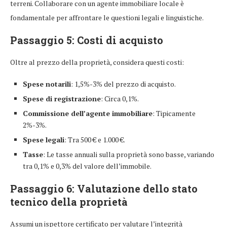
terreni. Collaborare con un agente immobiliare locale è
fondamentale per affrontare le questioni legali e linguistiche.
Passaggio 5: Costi di acquisto
Oltre al prezzo della proprietà, considera questi costi:
Spese notarili
: 1,5%-3% del prezzo di acquisto.
Spese di registrazione
: Circa 0,1%.
Commissione dell’agente immobiliare
: Tipicamente
2%-3%.
Spese legali
: Tra 500 € e 1.000 €.
Tasse
: Le tasse annuali sulla proprietà sono basse, variando
tra 0,1% e 0,3% del valore dell’immobile.
Passaggio 6: Valutazione dello stato
tecnico della proprietà
Assumi un ispettore certificato per valutare l’integrità