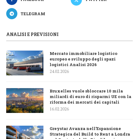
TELEGRAM
ANALISI E PREVISIONI
Mercato immobiliare logistico
europeo e sviluppo degli spazi
logistici Analisi 2026
24.02.2026
Bruxelles vuole sbloccare 10 mila
miliardi di euro di risparmi UE con la
riforma dei mercati dei capitali
16.02.2026
Greystar Avanza nell’Espansione
Strategica del Build to Rent a Londra