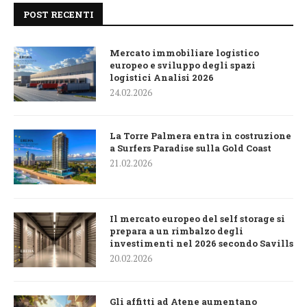
POST RECENTI
Mercato immobiliare logistico
europeo e sviluppo degli spazi
logistici Analisi 2026
24.02.2026
La Torre Palmera entra in costruzione
a Surfers Paradise sulla Gold Coast
21.02.2026
Il mercato europeo del self storage si
prepara a un rimbalzo degli
investimenti nel 2026 secondo Savills
20.02.2026
Gli affitti ad Atene aumentano