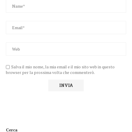
Salva il mio nome, la mia email e il mio sito web in questo
browser per la prossima volta che commenterò.
Cerca