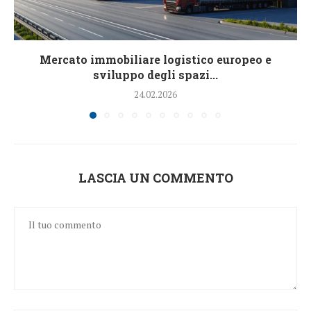
Mercato immobiliare logistico europeo e
sviluppo degli spazi...
24.02.2026
LASCIA UN COMMENTO