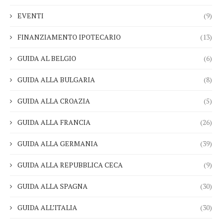
EVENTI
(9)
FINANZIAMENTO IPOTECARIO
(13)
GUIDA AL BELGIO
(6)
GUIDA ALLA BULGARIA
(8)
GUIDA ALLA CROAZIA
(5)
GUIDA ALLA FRANCIA
(26)
GUIDA ALLA GERMANIA
(39)
GUIDA ALLA REPUBBLICA CECA
(9)
GUIDA ALLA SPAGNA
(30)
GUIDA ALL’ITALIA
(30)