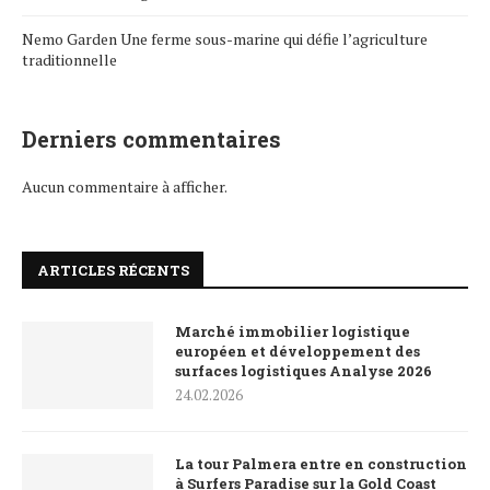
Nemo Garden Une ferme sous-marine qui défie l’agriculture
traditionnelle
Derniers commentaires
Aucun commentaire à afficher.
ARTICLES RÉCENTS
Marché immobilier logistique
européen et développement des
surfaces logistiques Analyse 2026
24.02.2026
La tour Palmera entre en construction
à Surfers Paradise sur la Gold Coast