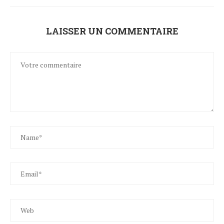
LAISSER UN COMMENTAIRE