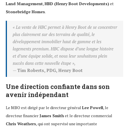
Land Management
,
HBD (Henry Boot Developments)
et
Stonebridge Homes
.
« La vente de HBC permet à Henry Boot de se concentrer
plus clairement sur des terrains de qualité, le
développement immobilier haut de gamme et les
logements premium. HBC dispose d’une longue histoire
et d’une équipe solide, et nous leur souhaitons plein
succès dans cette nouvelle étape »,
—
Tim Roberts, PDG, Henry Boot
Une direction confiante dans son
avenir indépendant
Le MBO est dirigé par le directeur général
Lee Powell
, le
directeur financier
James Smith
et le directeur commercial
Chris Weathers
, qui ont supervisé une importante