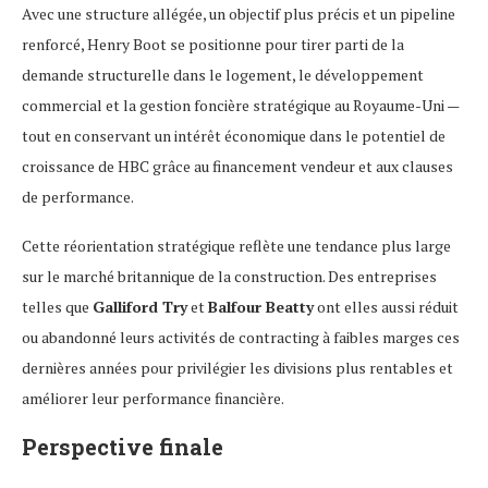
Avec une structure allégée, un objectif plus précis et un pipeline
renforcé, Henry Boot se positionne pour tirer parti de la
demande structurelle dans le logement, le développement
commercial et la gestion foncière stratégique au Royaume-Uni —
tout en conservant un intérêt économique dans le potentiel de
croissance de HBC grâce au financement vendeur et aux clauses
de performance.
Cette réorientation stratégique reflète une tendance plus large
sur le marché britannique de la construction. Des entreprises
telles que
Galliford Try
et
Balfour Beatty
ont elles aussi réduit
ou abandonné leurs activités de contracting à faibles marges ces
dernières années pour privilégier les divisions plus rentables et
améliorer leur performance financière.
Perspective finale