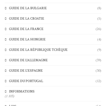
GUIDE DE LA BULGARIE
(8)
GUIDE DE LA CROATIE
(5)
GUIDE DE LA FRANCE
(26)
GUIDE DE LA HONGRIE
(4)
GUIDE DE LA RÉPUBLIQUE TCHÈQUE
(9)
GUIDE DE L’ALLEMAGNE
(39)
GUIDE DE L’ESPAGNE
(30)
GUIDE DU PORTUGAL
(12)
INFORMATIONS
(1 103)