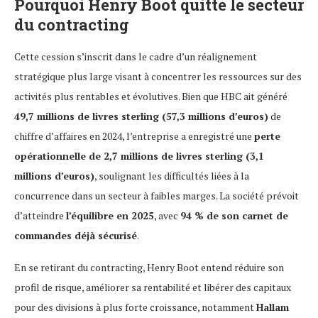
Pourquoi Henry Boot quitte le secteur
du contracting
Cette cession s’inscrit dans le cadre d’un réalignement
stratégique plus large visant à concentrer les ressources sur des
activités plus rentables et évolutives. Bien que HBC ait généré
49,7 millions de livres sterling (57,3 millions d’euros)
de
chiffre d’affaires en 2024, l’entreprise a enregistré une
perte
opérationnelle de 2,7 millions de livres sterling (3,1
millions d’euros)
, soulignant les difficultés liées à la
concurrence dans un secteur à faibles marges. La société prévoit
d’atteindre
l’équilibre en 2025
, avec
94 % de son carnet de
commandes déjà sécurisé
.
En se retirant du contracting, Henry Boot entend réduire son
profil de risque, améliorer sa rentabilité et libérer des capitaux
pour des divisions à plus forte croissance, notamment
Hallam