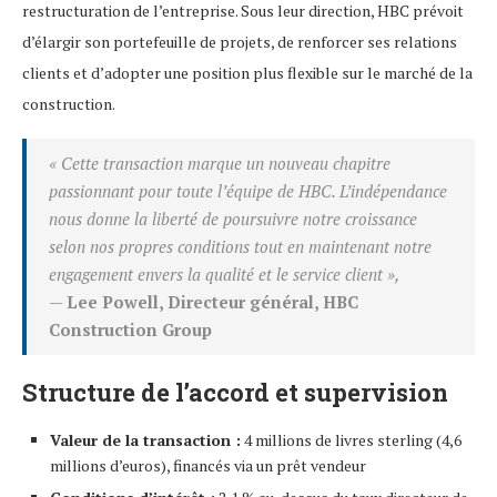
restructuration de l’entreprise. Sous leur direction, HBC prévoit
d’élargir son portefeuille de projets, de renforcer ses relations
clients et d’adopter une position plus flexible sur le marché de la
construction.
« Cette transaction marque un nouveau chapitre
passionnant pour toute l’équipe de HBC. L’indépendance
nous donne la liberté de poursuivre notre croissance
selon nos propres conditions tout en maintenant notre
engagement envers la qualité et le service client »,
—
Lee Powell, Directeur général, HBC
Construction Group
Structure de l’accord et supervision
Valeur de la transaction :
4 millions de livres sterling (4,6
millions d’euros), financés via un prêt vendeur