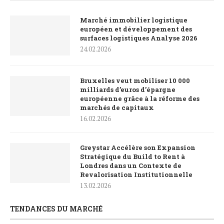
Marché immobilier logistique
européen et développement des
surfaces logistiques Analyse 2026
24.02.2026
Bruxelles veut mobiliser 10 000
milliards d’euros d’épargne
européenne grâce à la réforme des
marchés de capitaux
16.02.2026
Greystar Accélère son Expansion
Stratégique du Build to Rent à
Londres dans un Contexte de
Revalorisation Institutionnelle
13.02.2026
TENDANCES DU MARCHÉ