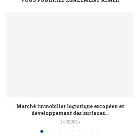
Marché immobilier logistique européen et
développement des surfaces...
24.02.2026