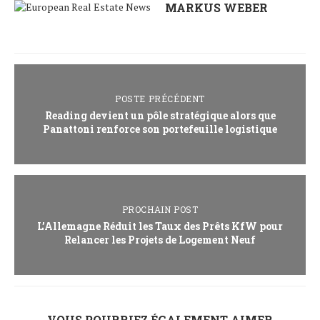
MARKUS WEBER
POSTE PRÉCÉDENT
Reading devient un pôle stratégique alors que
Panattoni renforce son portefeuille logistique
PROCHAIN POST
L’Allemagne Réduit les Taux des Prêts KfW pour
Relancer les Projets de Logement Neuf
VOUS POURRIEZ ÉGALEMENT AIMER