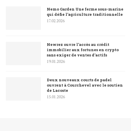
Nemo Garden Une ferme sous-marine
qui défie l’agriculture traditionnelle
17.02.2026
Newrez ouvre l’accès au crédit
immobilier aux fortunes en crypto
sans exiger de ventes d’actifs
19.01.2026
Deux nouveaux courts de padel
ouvrent à Courchevel avec le soutien
de Lacoste
15.01.2026