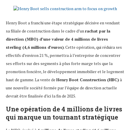
Henry Boot a franchi une étape stratégique décisive en vendant
sa filiale de construction dans le cadre d’un
rachat par la
direction (MBO) d’une valeur de 4 millions de livres
sterling (4,6 millions d’euros)
. Cette opération, qui réduira ses
effectifs d’environ 21 %, permettra à l’entreprise de concentrer
ses efforts sur des segments à plus forte marge tels que la
promotion foncière, le développement immobilier et le logement
haut de gamme. La vente de
Henry Boot Construction (HBC)
à
une nouvelle société formée par l’équipe de direction actuelle
devrait être finalisée d’ici la fin de 2025.
Une opération de 4 millions de livres
qui marque un tournant stratégique