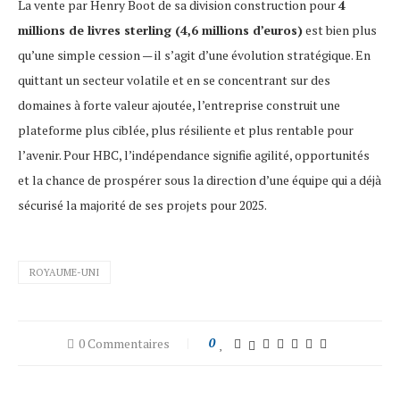
La vente par Henry Boot de sa division construction pour
4
millions de livres sterling (4,6 millions d’euros)
est bien plus
qu’une simple cession — il s’agit d’une évolution stratégique. En
quittant un secteur volatile et en se concentrant sur des
domaines à forte valeur ajoutée, l’entreprise construit une
plateforme plus ciblée, plus résiliente et plus rentable pour
l’avenir. Pour HBC, l’indépendance signifie agilité, opportunités
et la chance de prospérer sous la direction d’une équipe qui a déjà
sécurisé la majorité de ses projets pour 2025.
ROYAUME-UNI
0 Commentaires
0