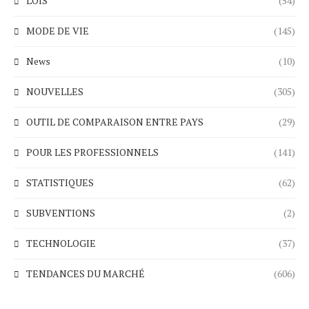
LOIS
(54)
MODE DE VIE
(145)
News
(10)
NOUVELLES
(305)
OUTIL DE COMPARAISON ENTRE PAYS
(29)
POUR LES PROFESSIONNELS
(141)
STATISTIQUES
(62)
SUBVENTIONS
(2)
TECHNOLOGIE
(37)
TENDANCES DU MARCHÉ
(606)