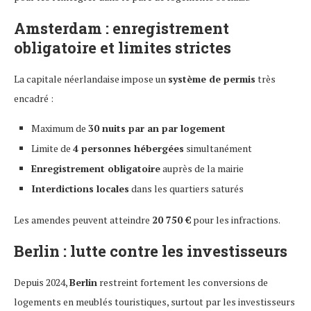
Amsterdam : enregistrement
obligatoire et limites strictes
La capitale néerlandaise impose un
système de permis
très
encadré :
Maximum de
30 nuits par an par logement
Limite de
4 personnes hébergées
simultanément
Enregistrement obligatoire
auprès de la mairie
Interdictions locales
dans les quartiers saturés
Les amendes peuvent atteindre
20 750 €
pour les infractions.
Berlin : lutte contre les investisseurs
Depuis 2024,
Berlin
restreint fortement les conversions de
logements en meublés touristiques, surtout par les investisseurs