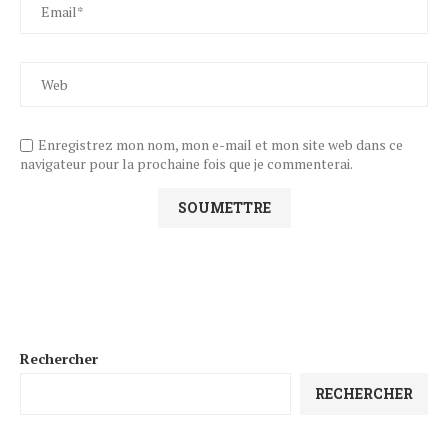
Enregistrez mon nom, mon e-mail et mon site web dans ce
navigateur pour la prochaine fois que je commenterai.
Rechercher
RECHERCHER