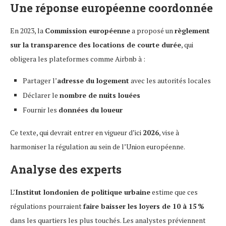
Une réponse européenne coordonnée
En 2023, la
Commission européenne
a proposé un
règlement
sur la transparence des locations de courte durée
, qui
obligera les plateformes comme Airbnb à :
Partager l’
adresse du logement
avec les autorités locales
Déclarer le
nombre de nuits louées
Fournir les
données du loueur
Ce texte, qui devrait entrer en vigueur d’ici
2026
, vise à
harmoniser la régulation au sein de l’Union européenne.
Analyse des experts
L’
Institut londonien de politique urbaine
estime que ces
régulations pourraient
faire baisser les loyers de 10 à 15 %
dans les quartiers les plus touchés. Les analystes préviennent