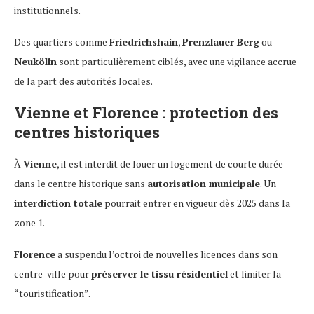
institutionnels.
Des quartiers comme
Friedrichshain
,
Prenzlauer Berg
ou
Neukölln
sont particulièrement ciblés, avec une vigilance accrue
de la part des autorités locales.
Vienne et Florence : protection des
centres historiques
À
Vienne
, il est interdit de louer un logement de courte durée
dans le centre historique sans
autorisation municipale
. Un
interdiction totale
pourrait entrer en vigueur dès 2025 dans la
zone 1.
Florence
a suspendu l’octroi de nouvelles licences dans son
centre-ville pour
préserver le tissu résidentiel
et limiter la
“touristification”.