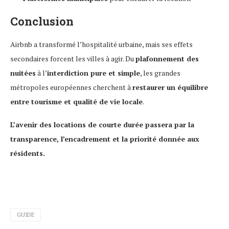
Conclusion
Airbnb a transformé l’hospitalité urbaine, mais ses effets
secondaires forcent les villes à agir. Du
plafonnement des
nuitées
à l’
interdiction pure et simple
, les grandes
métropoles européennes cherchent à
restaurer un équilibre
entre tourisme et qualité de vie locale
.
L’avenir des locations de courte durée passera par la
transparence, l’encadrement et la priorité donnée aux
résidents.
GUIDE