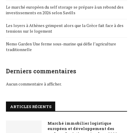
Le marché européen du self storage se prépare à un rebond des
investissements en 2026 selon Savills
Les loyers à Athènes grimpent alors que la Grèce fait face à des
tensions sur le logement
Nemo Garden Une ferme sous-marine qui défie l’agriculture
traditionnelle
Derniers commentaires
Aucun commentaire à afficher.
ARTICLES RÉCENTS
Marché immobilier logistique
européen et développement des