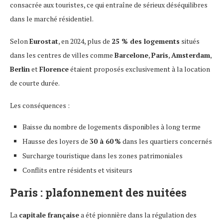
consacrée aux touristes, ce qui entraîne de sérieux déséquilibres
dans le marché résidentiel.
Selon
Eurostat
, en 2024, plus de
25 % des logements
situés
dans les centres de villes comme
Barcelone
,
Paris
,
Amsterdam
,
Berlin
et
Florence
étaient proposés exclusivement à la location
de courte durée.
Les conséquences :
Baisse du nombre de logements disponibles à long terme
Hausse des loyers de
30 à 60 %
dans les quartiers concernés
Surcharge touristique dans les zones patrimoniales
Conflits entre résidents et visiteurs
Paris : plafonnement des nuitées
La
capitale française
a été pionnière dans la régulation des