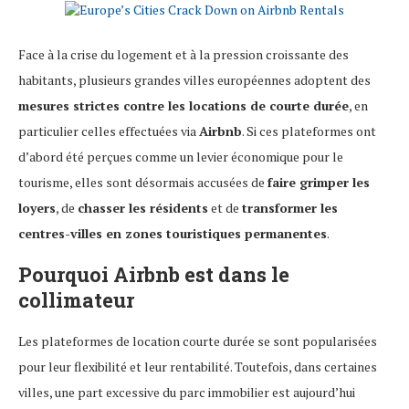
Face à la crise du logement et à la pression croissante des
habitants, plusieurs grandes villes européennes adoptent des
mesures strictes contre les locations de courte durée
, en
particulier celles effectuées via
Airbnb
. Si ces plateformes ont
d’abord été perçues comme un levier économique pour le
tourisme, elles sont désormais accusées de
faire grimper les
loyers
, de
chasser les résidents
et de
transformer les
centres-villes en zones touristiques permanentes
.
Pourquoi Airbnb est dans le
collimateur
Les plateformes de location courte durée se sont popularisées
pour leur flexibilité et leur rentabilité. Toutefois, dans certaines
villes, une part excessive du parc immobilier est aujourd’hui