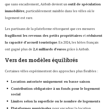
que sans encadrement, Airbnb devient un
outil de spéculation
immobilière
, particulièrement nuisible dans les villes où le
logement est rare.
Les partisans de la plateforme rétorquent que ces mesures
fragilisent les revenus des petits propriétaires
et
réduisent
la capacité d’accueil touristique
. En 2024, les hôtes français
ont gagné plus de
2,4 milliards d’euros
grâce à Airbnb.
Vers des modèles équilibrés
Certaines villes expérimentent des approches plus flexibles :
Location autorisée uniquement en basse saison
Contribution obligatoire à un fonds pour le logement
social
Limites selon la superficie ou le nombre de logements
Plateformes municipales
pour encadrer la location