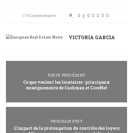
0 Commentaires
0
VICTORIA GARCIA
POSTE PRÉCÉDENT
Ce que veulent les locataires : principaux
enseignements de Cushman et CoreNet
PROCHAIN POST
L’impact de la prolongation du contrôle des loyers