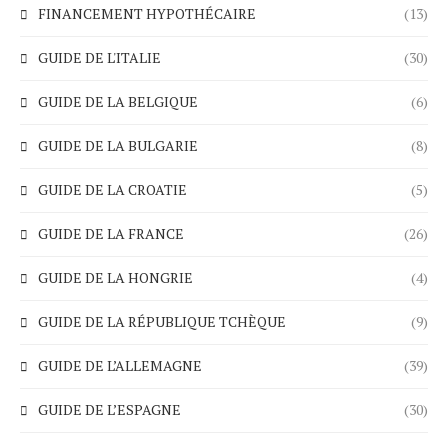
FINANCEMENT HYPOTHÉCAIRE
(13)
GUIDE DE L'ITALIE
(30)
GUIDE DE LA BELGIQUE
(6)
GUIDE DE LA BULGARIE
(8)
GUIDE DE LA CROATIE
(5)
GUIDE DE LA FRANCE
(26)
GUIDE DE LA HONGRIE
(4)
GUIDE DE LA RÉPUBLIQUE TCHÈQUE
(9)
GUIDE DE L’ALLEMAGNE
(39)
GUIDE DE L’ESPAGNE
(30)