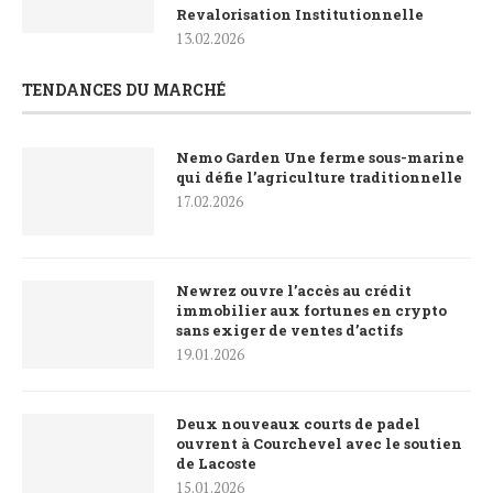
Revalorisation Institutionnelle
13.02.2026
TENDANCES DU MARCHÉ
Nemo Garden Une ferme sous-marine
qui défie l’agriculture traditionnelle
17.02.2026
Newrez ouvre l’accès au crédit
immobilier aux fortunes en crypto
sans exiger de ventes d’actifs
19.01.2026
Deux nouveaux courts de padel
ouvrent à Courchevel avec le soutien
de Lacoste
15.01.2026