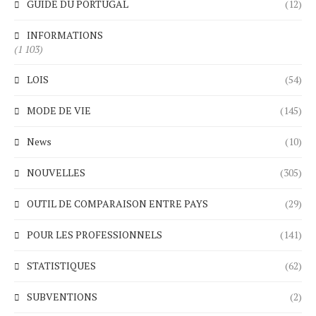
GUIDE DU PORTUGAL
(12)
INFORMATIONS
(1 103)
LOIS
(54)
MODE DE VIE
(145)
News
(10)
NOUVELLES
(305)
OUTIL DE COMPARAISON ENTRE PAYS
(29)
POUR LES PROFESSIONNELS
(141)
STATISTIQUES
(62)
SUBVENTIONS
(2)