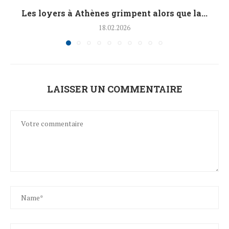
Les loyers à Athènes grimpent alors que la...
18.02.2026
LAISSER UN COMMENTAIRE