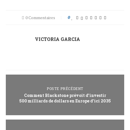
0 Commentaires
0
VICTORIA GARCIA
POSTE PRÉCÉDENT
Comment Blackstone prévoit d’investir
500 milliards de dollars en Europe d’ici 2035