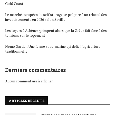
Gold Coast
Le marché européen du self storage se prépare à un rebond des
investissements en 2026 selon Savills
Les loyers à Athènes grimpent alors que la Grèce fait face à des
tensions sur le logement
Nemo Garden Une ferme sous-marine qui défie l’agriculture
traditionnelle
Derniers commentaires
Aucun commentaire à afficher.
ARTICLES RÉCENTS