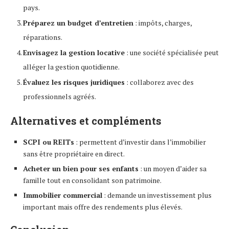
pays.
Préparez un budget d’entretien
: impôts, charges,
réparations.
Envisagez la gestion locative
: une société spécialisée peut
alléger la gestion quotidienne.
Évaluez les risques juridiques
: collaborez avec des
professionnels agréés.
Alternatives et compléments
SCPI ou REITs
: permettent d’investir dans l’immobilier
sans être propriétaire en direct.
Acheter un bien pour ses enfants
: un moyen d’aider sa
famille tout en consolidant son patrimoine.
Immobilier commercial
: demande un investissement plus
important mais offre des rendements plus élevés.