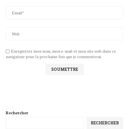
Enregistrez mon nom, mon e-mail et mon site web dans ce
navigateur pour la prochaine fois que je commenterai.
Rechercher
RECHERCHER