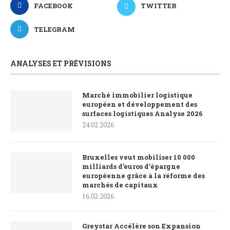
FACEBOOK
TWITTER
TELEGRAM
ANALYSES ET PRÉVISIONS
Marché immobilier logistique
européen et développement des
surfaces logistiques Analyse 2026
24.02.2026
Bruxelles veut mobiliser 10 000
milliards d’euros d’épargne
européenne grâce à la réforme des
marchés de capitaux
16.02.2026
Greystar Accélère son Expansion