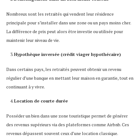
Nombreux sont les retraités qui vendent leur résidence
principale pour s’installer dans une zone ou un pays moins cher.
La différence de prix peut alors être investie ou utilisée pour
maintenir leur niveau de vie.
Hypothèque inversée (crédit viager hypothécaire)
Dans certains pays, les retraités peuvent obtenir un revenu
régulier d’une banque en mettant leur maison en garantie, tout en
continuant à y vivre.
Location de courte durée
Posséder un bien dans une zone touristique permet de générer
des revenus supérieurs via des plateformes comme Airbnb. Ces
revenus dépassent souvent ceux d’une location classique.