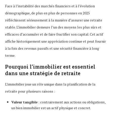
Face à l’instabilité des marchés financiers et à l’évolution
démographique, de plus en plus de personnes en 2025
réfléchissent sérieusement à la manière d’assurer une retraite
stable. L’immobilier demeure l’un des moyens les plus sûrs et
efficaces d’accumuler et de faire fructifier son capital. Cet actif
affiche historiquement une appréciation continue et peut fournir
à la fois des revenus passifs et une sécurité financière à long
terme.
Pourquoi l’immobilier est essentiel
dans une stratégie de retraite
L’immobilier joue un rôle unique dans la planification de la
retraite pour plusieurs raisons :
Valeur tangible
: contrairement aux actions ou obligations,
un bien immobilier est un actif physique et concret.