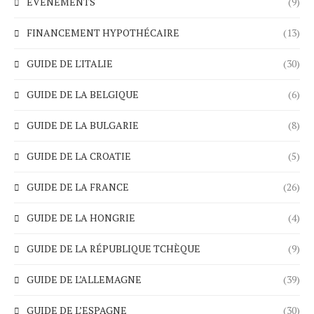
ÉVÉNEMENTS
(9)
FINANCEMENT HYPOTHÉCAIRE
(13)
GUIDE DE L'ITALIE
(30)
GUIDE DE LA BELGIQUE
(6)
GUIDE DE LA BULGARIE
(8)
GUIDE DE LA CROATIE
(5)
GUIDE DE LA FRANCE
(26)
GUIDE DE LA HONGRIE
(4)
GUIDE DE LA RÉPUBLIQUE TCHÈQUE
(9)
GUIDE DE L’ALLEMAGNE
(39)
GUIDE DE L’ESPAGNE
(30)