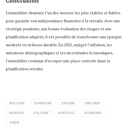
Conclusion
L’immobilier demeure l’un des moyens les plus stables et fiables
pour garantir son indépendance financière à la retraite. Avec une
stratégie prudente, une bonne évaluation des risques et une
planification adaptée, il est possible de transformer une épargne
modeste en richesse durable. En 2025, malgré l’inflation, les
mutations démographiques et les incertitudes économiques,
l’immobilier continue d’occuper une place centrale dans la
planification retraite.
BULGARIE
DANEMARK
ESPAGNE
FINLANDE
NORVÈGE
POLOGNE
PORTUGAL
ROUMANIE
SUÈDE