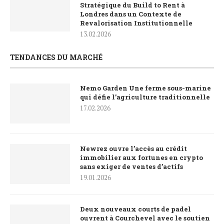
Stratégique du Build to Rent à
Londres dans un Contexte de
Revalorisation Institutionnelle
13.02.2026
TENDANCES DU MARCHÉ
Nemo Garden Une ferme sous-marine
qui défie l’agriculture traditionnelle
17.02.2026
Newrez ouvre l’accès au crédit
immobilier aux fortunes en crypto
sans exiger de ventes d’actifs
19.01.2026
Deux nouveaux courts de padel
ouvrent à Courchevel avec le soutien