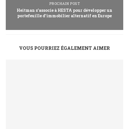
PROCHAIN POST
Heitman s’associe à HESTA pour développer un
portefeuille d’immobilier alternatif en Europe
VOUS POURRIEZ ÉGALEMENT AIMER