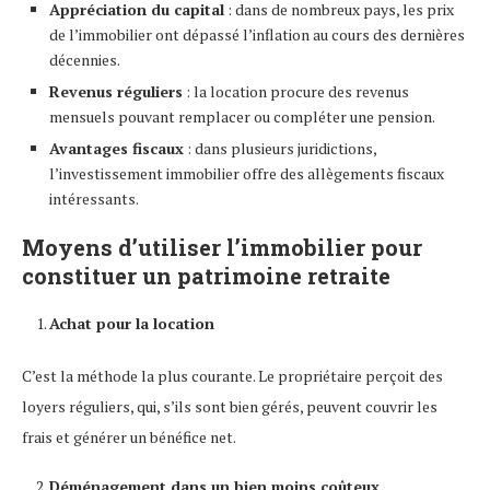
Appréciation du capital
: dans de nombreux pays, les prix
de l’immobilier ont dépassé l’inflation au cours des dernières
décennies.
Revenus réguliers
: la location procure des revenus
mensuels pouvant remplacer ou compléter une pension.
Avantages fiscaux
: dans plusieurs juridictions,
l’investissement immobilier offre des allègements fiscaux
intéressants.
Moyens d’utiliser l’immobilier pour
constituer un patrimoine retraite
Achat pour la location
C’est la méthode la plus courante. Le propriétaire perçoit des
loyers réguliers, qui, s’ils sont bien gérés, peuvent couvrir les
frais et générer un bénéfice net.
Déménagement dans un bien moins coûteux