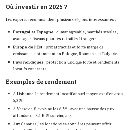
Où investir en 2025 ?
Les experts recommandent plusieurs régions intéressantes :
Portugal et Espagne
: climat agréable, marchés stables,
avantages fiscaux pour les retraités étrangers.
Europe de l’Est
: prix attractifs et forte marge de
croissance, notamment en Pologne, Roumanie et Bulgarie.
Pays nordiques
: protection juridique forte et rendements
locatifs constants.
Exemples de rendement
À Lisbonne, le rendement locatif annuel moyen est d’environ
5,2 %.
À Varsovie, il avoisine les 6,3 %, avec une hausse des prix
attendue de 8 à 10 % sur cinq ans.
Aux Canaries, les locations saisonnières peuvent offrir