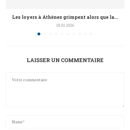
Les loyers à Athènes grimpent alors que la...
18.02.2026
LAISSER UN COMMENTAIRE