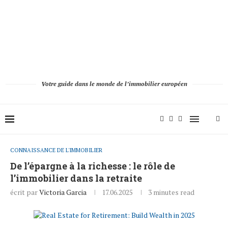
Votre guide dans le monde de l’immobilier européen
CONNAISSANCE DE L'IMMOBILIER
De l’épargne à la richesse : le rôle de
l’immobilier dans la retraite
écrit par
Victoria Garcia
17.06.2025
3 minutes read