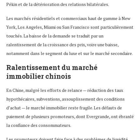
Pékin et de la détérioration des relations bilatérales.
Les marchés résidentiels et commerciaux haut de gamme à New
York, Los Angeles, Miami ou San Francisco sont particulièrement
touchés. La baisse de la demande se traduit par un
ralentissement de la croissance des prix, voire une baisse,
notamment dans le segment du luxe et sur le marché secondaire.
Ralentissement du marché
immobilier chinois
En Chine, malgré les efforts de relance — réduction des taux
hypothécaires, subventions, assouplissement des conditions
d’achat — le marché immobilier reste fragile. Les défauts de
paiement de plusieurs promoteurs, dont Evergrande, ont ébranlé
la confiance des consommateurs.
Les promoteurs doivent faire face à des problèmes de liquidité,