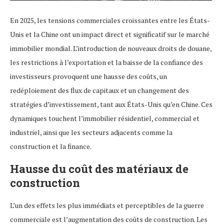
En 2025, les tensions commerciales croissantes entre les États-
Unis et la Chine ont un impact direct et significatif sur le marché
immobilier mondial. L’introduction de nouveaux droits de douane,
les restrictions à l’exportation et la baisse de la confiance des
investisseurs provoquent une hausse des coûts, un
redéploiement des flux de capitaux et un changement des
stratégies d’investissement, tant aux États-Unis qu’en Chine. Ces
dynamiques touchent l’immobilier résidentiel, commercial et
industriel, ainsi que les secteurs adjacents comme la
construction et la finance.
Hausse du coût des matériaux de
construction
L’un des effets les plus immédiats et perceptibles de la guerre
commerciale est l’augmentation des coûts de construction. Les