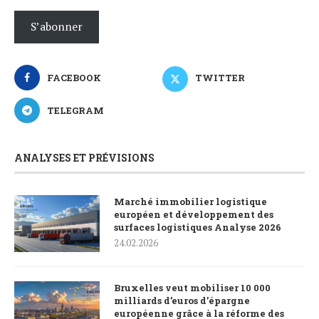
S’abonner
FACEBOOK
TWITTER
TELEGRAM
ANALYSES ET PRÉVISIONS
Marché immobilier logistique
européen et développement des
surfaces logistiques Analyse 2026
24.02.2026
Bruxelles veut mobiliser 10 000
milliards d’euros d’épargne
européenne grâce à la réforme des