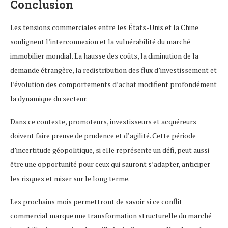
Conclusion
Les tensions commerciales entre les États-Unis et la Chine
soulignent l’interconnexion et la vulnérabilité du marché
immobilier mondial. La hausse des coûts, la diminution de la
demande étrangère, la redistribution des flux d’investissement et
l’évolution des comportements d’achat modifient profondément
la dynamique du secteur.
Dans ce contexte, promoteurs, investisseurs et acquéreurs
doivent faire preuve de prudence et d’agilité. Cette période
d’incertitude géopolitique, si elle représente un défi, peut aussi
être une opportunité pour ceux qui sauront s’adapter, anticiper
les risques et miser sur le long terme.
Les prochains mois permettront de savoir si ce conflit
commercial marque une transformation structurelle du marché