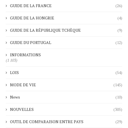
GUIDE DE LA FRANCE
(26)
GUIDE DE LA HONGRIE
(4)
GUIDE DE LA RÉPUBLIQUE TCHÈQUE
(9)
GUIDE DU PORTUGAL
(12)
INFORMATIONS
(1 103)
LOIS
(54)
MODE DE VIE
(145)
News
(10)
NOUVELLES
(305)
OUTIL DE COMPARAISON ENTRE PAYS
(29)