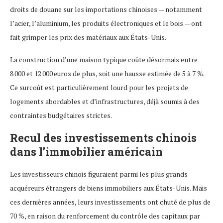
droits de douane sur les importations chinoises — notamment
l’acier, l’aluminium, les produits électroniques et le bois — ont
fait grimper les prix des matériaux aux États-Unis.
La construction d’une maison typique coûte désormais entre
8 000 et 12 000 euros de plus, soit une hausse estimée de 5 à 7 %.
Ce surcoût est particulièrement lourd pour les projets de
logements abordables et d’infrastructures, déjà soumis à des
contraintes budgétaires strictes.
Recul des investissements chinois
dans l’immobilier américain
Les investisseurs chinois figuraient parmi les plus grands
acquéreurs étrangers de biens immobiliers aux États-Unis. Mais
ces dernières années, leurs investissements ont chuté de plus de
70 %, en raison du renforcement du contrôle des capitaux par