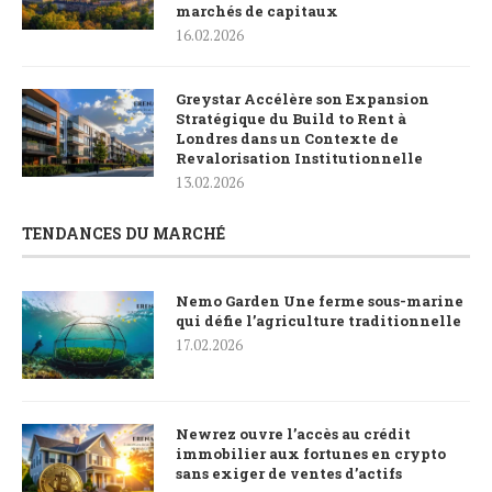
marchés de capitaux
16.02.2026
Greystar Accélère son Expansion
Stratégique du Build to Rent à
Londres dans un Contexte de
Revalorisation Institutionnelle
13.02.2026
TENDANCES DU MARCHÉ
Nemo Garden Une ferme sous-marine
qui défie l’agriculture traditionnelle
17.02.2026
Newrez ouvre l’accès au crédit
immobilier aux fortunes en crypto
sans exiger de ventes d’actifs