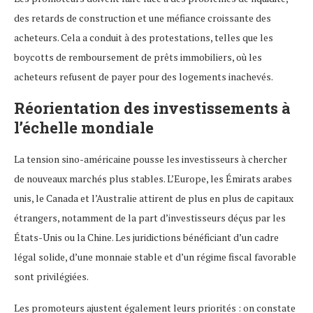
des retards de construction et une méfiance croissante des
acheteurs. Cela a conduit à des protestations, telles que les
boycotts de remboursement de prêts immobiliers, où les
acheteurs refusent de payer pour des logements inachevés.
Réorientation des investissements à
l’échelle mondiale
La tension sino-américaine pousse les investisseurs à chercher
de nouveaux marchés plus stables. L’Europe, les Émirats arabes
unis, le Canada et l’Australie attirent de plus en plus de capitaux
étrangers, notamment de la part d’investisseurs déçus par les
États-Unis ou la Chine. Les juridictions bénéficiant d’un cadre
légal solide, d’une monnaie stable et d’un régime fiscal favorable
sont privilégiées.
Les promoteurs ajustent également leurs priorités : on constate