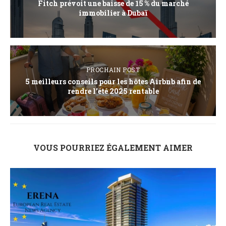
Fitch prévoit une baisse de 15 % du marché
immobilier à Dubaï
PROCHAIN POST
5 meilleurs conseils pour les hôtes Airbnb afin de
rendre l’été 2025 rentable
VOUS POURRIEZ ÉGALEMENT AIMER