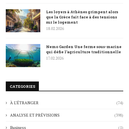
Les loyers à Athènes grimpent alors
que la Grèce fait face à des tensions
sur le logement
18.02.2026
Nemo Garden Une ferme sous-marine
qui défie l’agriculture traditionnelle
17.02.2026
CATEGORIES
À L’ÉTRANGER
(74)
ANALYSE ET PRÉVISIONS
(398)
Business
(1)