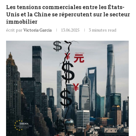
Les tensions commerciales entre les États-
Unis et la Chine se répercutent sur le secteur
immobilier
écrit par
Victoria Garcia
13.06.2025
3 minutes read