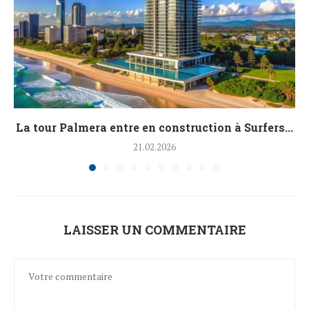
La tour Palmera entre en construction à Surfers...
21.02.2026
LAISSER UN COMMENTAIRE