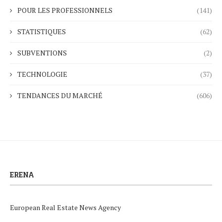
POUR LES PROFESSIONNELS
(141)
STATISTIQUES
(62)
SUBVENTIONS
(2)
TECHNOLOGIE
(37)
TENDANCES DU MARCHÉ
(606)
ERENA
European Real Estate News Agency