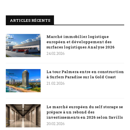
ARTICLES RÉCENTS
Marché immobilier logistique
européen et développement des
surfaces logistiques Analyse 2026
24.02.2026
La tour Palmera entre en construction
à Surfers Paradise sur la Gold Coast
21.02.2026
Le marché européen du self storage se
prépare à un rebond des
investissements en 2026 selon Savills
20.02.2026