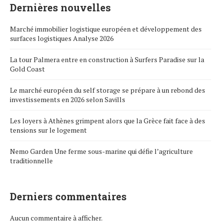
Dernières nouvelles
Marché immobilier logistique européen et développement des
surfaces logistiques Analyse 2026
La tour Palmera entre en construction à Surfers Paradise sur la
Gold Coast
Le marché européen du self storage se prépare à un rebond des
investissements en 2026 selon Savills
Les loyers à Athènes grimpent alors que la Grèce fait face à des
tensions sur le logement
Nemo Garden Une ferme sous-marine qui défie l’agriculture
traditionnelle
Derniers commentaires
Aucun commentaire à afficher.