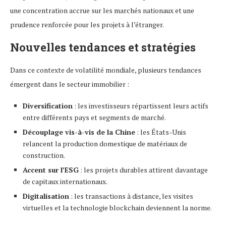
une concentration accrue sur les marchés nationaux et une
prudence renforcée pour les projets à l’étranger.
Nouvelles tendances et stratégies
Dans ce contexte de volatilité mondiale, plusieurs tendances
émergent dans le secteur immobilier :
Diversification
: les investisseurs répartissent leurs actifs
entre différents pays et segments de marché.
Découplage vis-à-vis de la Chine
: les États-Unis
relancent la production domestique de matériaux de
construction.
Accent sur l’ESG
: les projets durables attirent davantage
de capitaux internationaux.
Digitalisation
: les transactions à distance, les visites
virtuelles et la technologie blockchain deviennent la norme.