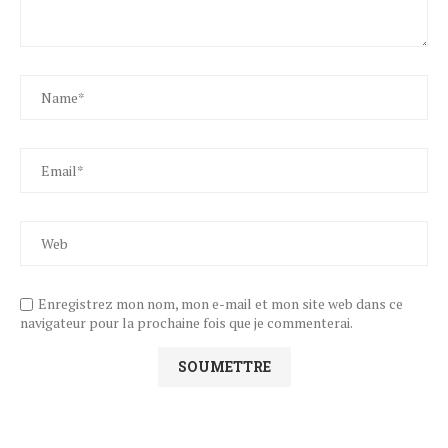
Enregistrez mon nom, mon e-mail et mon site web dans ce
navigateur pour la prochaine fois que je commenterai.