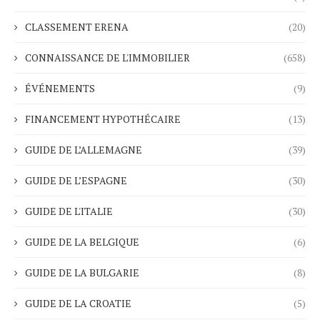
CLASSEMENT ERENA
(20)
CONNAISSANCE DE L'IMMOBILIER
(658)
ÉVÉNEMENTS
(9)
FINANCEMENT HYPOTHÉCAIRE
(13)
GUIDE DE L’ALLEMAGNE
(39)
GUIDE DE L’ESPAGNE
(30)
GUIDE DE L'ITALIE
(30)
GUIDE DE LA BELGIQUE
(6)
GUIDE DE LA BULGARIE
(8)
GUIDE DE LA CROATIE
(5)