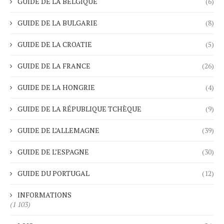
GUIDE DE LA BELGIQUE
(6)
GUIDE DE LA BULGARIE
(8)
GUIDE DE LA CROATIE
(5)
GUIDE DE LA FRANCE
(26)
GUIDE DE LA HONGRIE
(4)
GUIDE DE LA RÉPUBLIQUE TCHÈQUE
(9)
GUIDE DE L’ALLEMAGNE
(39)
GUIDE DE L’ESPAGNE
(30)
GUIDE DU PORTUGAL
(12)
INFORMATIONS
(1 103)