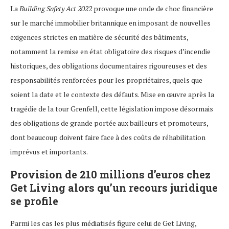
La
Building Safety Act 2022
provoque une onde de choc financière
sur le marché immobilier britannique en imposant de nouvelles
exigences strictes en matière de sécurité des bâtiments,
notamment la remise en état obligatoire des risques d’incendie
historiques, des obligations documentaires rigoureuses et des
responsabilités renforcées pour les propriétaires, quels que
soient la date et le contexte des défauts. Mise en œuvre après la
tragédie de la tour Grenfell, cette législation impose désormais
des obligations de grande portée aux bailleurs et promoteurs,
dont beaucoup doivent faire face à des coûts de réhabilitation
imprévus et importants.
Provision de 210 millions d’euros chez
Get Living alors qu’un recours juridique
se profile
Parmi les cas les plus médiatisés figure celui de Get Living,