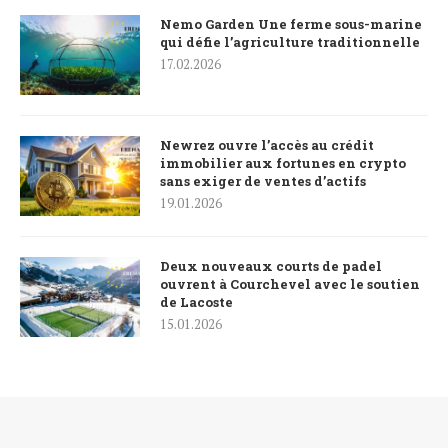
Nemo Garden Une ferme sous-marine
qui défie l’agriculture traditionnelle
17.02.2026
Newrez ouvre l’accès au crédit
immobilier aux fortunes en crypto
sans exiger de ventes d’actifs
19.01.2026
Deux nouveaux courts de padel
ouvrent à Courchevel avec le soutien
de Lacoste
15.01.2026