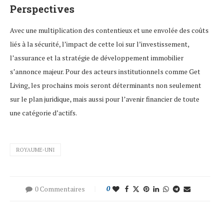
Perspectives
Avec une multiplication des contentieux et une envolée des coûts
liés à la sécurité, l’impact de cette loi sur l’investissement,
l’assurance et la stratégie de développement immobilier
s’annonce majeur. Pour des acteurs institutionnels comme Get
Living, les prochains mois seront déterminants non seulement
sur le plan juridique, mais aussi pour l’avenir financier de toute
une catégorie d’actifs.
ROYAUME-UNI
0 Commentaires
0