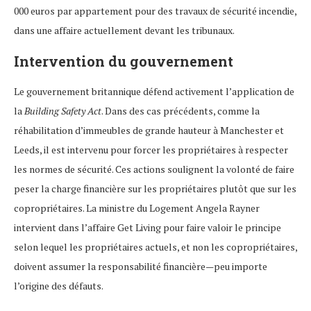
000 euros par appartement pour des travaux de sécurité incendie,
dans une affaire actuellement devant les tribunaux.
Intervention du gouvernement
Le gouvernement britannique défend activement l’application de
la
Building Safety Act
. Dans des cas précédents, comme la
réhabilitation d’immeubles de grande hauteur à Manchester et
Leeds, il est intervenu pour forcer les propriétaires à respecter
les normes de sécurité. Ces actions soulignent la volonté de faire
peser la charge financière sur les propriétaires plutôt que sur les
copropriétaires. La ministre du Logement Angela Rayner
intervient dans l’affaire Get Living pour faire valoir le principe
selon lequel les propriétaires actuels, et non les copropriétaires,
doivent assumer la responsabilité financière—peu importe
l’origine des défauts.