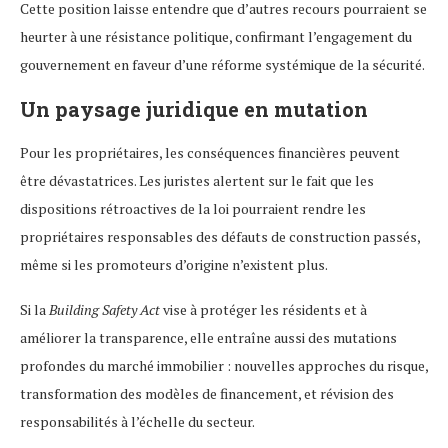
Cette position laisse entendre que d’autres recours pourraient se
heurter à une résistance politique, confirmant l’engagement du
gouvernement en faveur d’une réforme systémique de la sécurité.
Un paysage juridique en mutation
Pour les propriétaires, les conséquences financières peuvent
être dévastatrices. Les juristes alertent sur le fait que les
dispositions rétroactives de la loi pourraient rendre les
propriétaires responsables des défauts de construction passés,
même si les promoteurs d’origine n’existent plus.
Si la
Building Safety Act
vise à protéger les résidents et à
améliorer la transparence, elle entraîne aussi des mutations
profondes du marché immobilier : nouvelles approches du risque,
transformation des modèles de financement, et révision des
responsabilités à l’échelle du secteur.