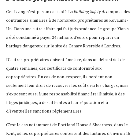
Get Living n’est pas un cas isolé. La
Building Safety Act
impose des
contraintes similaires à de nombreux propriétaires au Royaume-
Uni. Dans une autre affaire qui fait jurisprudence, le groupe Yianis
a été condamné à payer 24 millions d’euros pour réparer un
bardage dangereux sur le site de Canary Riverside à Londres.
D’autres propriétaires doivent émettre, dans un délai strict de
quatre semaines, des certificats de conformité aux
copropriétaires. En cas de non-respect, ils perdent non
seulement leur droit de recouvrer les coûts via les charges, mais
s’exposent aussi à une responsabilité financière illimitée, à des
litiges juridiques, à des atteintes à leur réputation et à
d’éventuelles sanctions réglementaires.
C’est le cas notamment de Portland House à Sheerness, dans le
Kent, où les copropriétaires contestent des factures d’environ 16