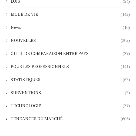
LOIS
(54)
MODE DE VIE
(145)
News
(10)
NOUVELLES
(305)
OUTIL DE COMPARAISON ENTRE PAYS
(29)
POUR LES PROFESSIONNELS
(141)
STATISTIQUES
(62)
SUBVENTIONS
(2)
TECHNOLOGIE
(37)
TENDANCES DU MARCHÉ
(606)