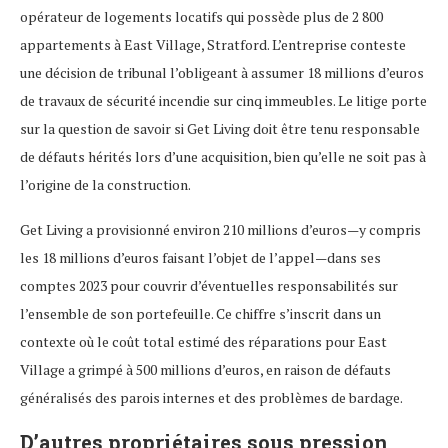
opérateur de logements locatifs qui possède plus de 2 800
appartements à East Village, Stratford. L’entreprise conteste
une décision de tribunal l’obligeant à assumer 18 millions d’euros
de travaux de sécurité incendie sur cinq immeubles. Le litige porte
sur la question de savoir si Get Living doit être tenu responsable
de défauts hérités lors d’une acquisition, bien qu’elle ne soit pas à
l’origine de la construction.
Get Living a provisionné environ 210 millions d’euros—y compris
les 18 millions d’euros faisant l’objet de l’appel—dans ses
comptes 2023 pour couvrir d’éventuelles responsabilités sur
l’ensemble de son portefeuille. Ce chiffre s’inscrit dans un
contexte où le coût total estimé des réparations pour East
Village a grimpé à 500 millions d’euros, en raison de défauts
généralisés des parois internes et des problèmes de bardage.
D’autres propriétaires sous pression