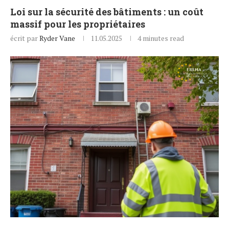
Loi sur la sécurité des bâtiments : un coût
massif pour les propriétaires
écrit par
Ryder Vane
11.05.2025
4 minutes read