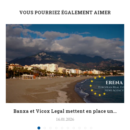
VOUS POURRIEZ ÉGALEMENT AIMER
Banxa et Vicox Legal mettent en place un...
16.01.2026