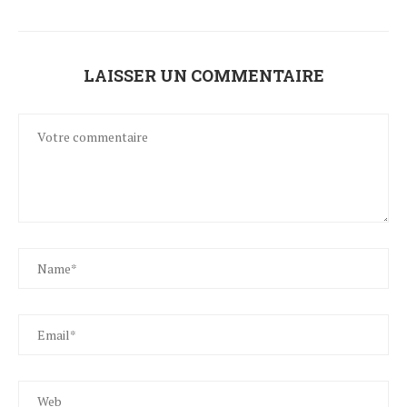
LAISSER UN COMMENTAIRE