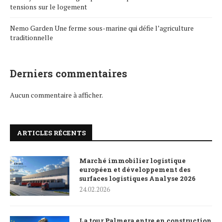
tensions sur le logement
Nemo Garden Une ferme sous-marine qui défie l’agriculture
traditionnelle
Derniers commentaires
Aucun commentaire à afficher.
ARTICLES RÉCENTS
Marché immobilier logistique
européen et développement des
surfaces logistiques Analyse 2026
24.02.2026
La tour Palmera entre en construction