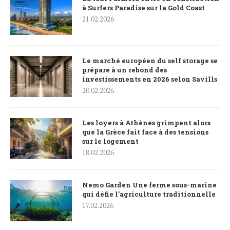
à Surfers Paradise sur la Gold Coast
21.02.2026
Le marché européen du self storage se
prépare à un rebond des
investissements en 2026 selon Savills
20.02.2026
Les loyers à Athènes grimpent alors
que la Grèce fait face à des tensions
sur le logement
18.02.2026
Nemo Garden Une ferme sous-marine
qui défie l’agriculture traditionnelle
17.02.2026