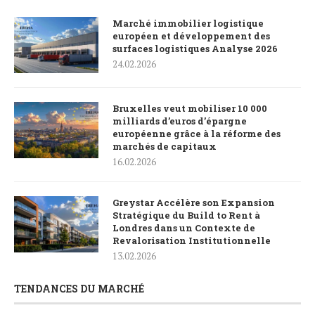
Marché immobilier logistique
européen et développement des
surfaces logistiques Analyse 2026
24.02.2026
Bruxelles veut mobiliser 10 000
milliards d’euros d’épargne
européenne grâce à la réforme des
marchés de capitaux
16.02.2026
Greystar Accélère son Expansion
Stratégique du Build to Rent à
Londres dans un Contexte de
Revalorisation Institutionnelle
13.02.2026
TENDANCES DU MARCHÉ