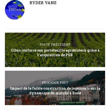
RYDER VANE
POSTE PRÉCÉDENT
Cibus renforce son portefeuille agrobiotech grâce à
l’acquisition de PSB
PROCHAIN POST
Impact de la faible construction de logements sur la
dynamique du marché à Bodø