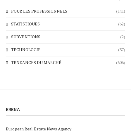
POUR LES PROFESSIONNELS
(141)
STATISTIQUES
(62)
SUBVENTIONS
(2)
TECHNOLOGIE
(37)
TENDANCES DU MARCHÉ
(606)
ERENA
European Real Estate News Agency