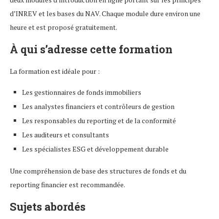
d’INREV et les bases du NAV. Chaque module dure environ une
heure et est proposé gratuitement.
À qui s’adresse cette formation
La formation est idéale pour :
Les gestionnaires de fonds immobiliers
Les analystes financiers et contrôleurs de gestion
Les responsables du reporting et de la conformité
Les auditeurs et consultants
Les spécialistes ESG et développement durable
Une compréhension de base des structures de fonds et du
reporting financier est recommandée.
Sujets abordés