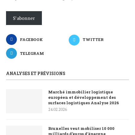
S’abonner
FACEBOOK
TWITTER
TELEGRAM
ANALYSES ET PRÉVISIONS
Marché immobilier logistique
européen et développement des
surfaces logistiques Analyse 2026
24.02.2026
Bruxelles veut mobiliser 10 000
milliards d’euros d’épargne