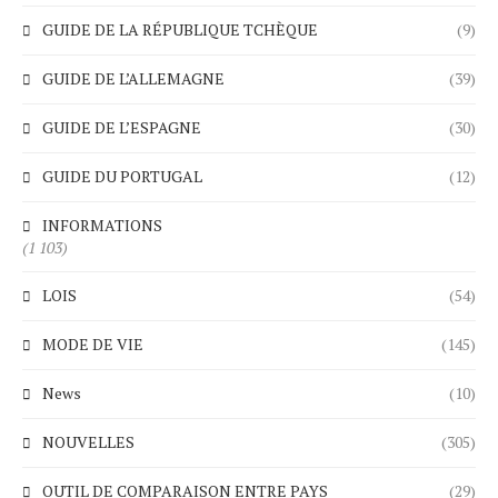
GUIDE DE LA RÉPUBLIQUE TCHÈQUE
(9)
GUIDE DE L’ALLEMAGNE
(39)
GUIDE DE L’ESPAGNE
(30)
GUIDE DU PORTUGAL
(12)
INFORMATIONS
(1 103)
LOIS
(54)
MODE DE VIE
(145)
News
(10)
NOUVELLES
(305)
OUTIL DE COMPARAISON ENTRE PAYS
(29)