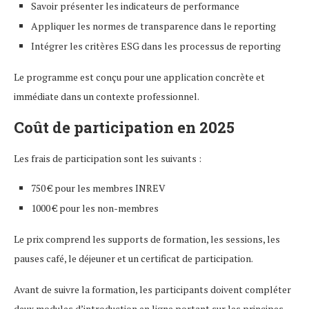
Savoir présenter les indicateurs de performance
Appliquer les normes de transparence dans le reporting
Intégrer les critères ESG dans les processus de reporting
Le programme est conçu pour une application concrète et
immédiate dans un contexte professionnel.
Coût de participation en 2025
Les frais de participation sont les suivants :
750 € pour les membres INREV
1000 € pour les non-membres
Le prix comprend les supports de formation, les sessions, les
pauses café, le déjeuner et un certificat de participation.
Avant de suivre la formation, les participants doivent compléter
deux modules d’introduction en ligne portant sur les principes