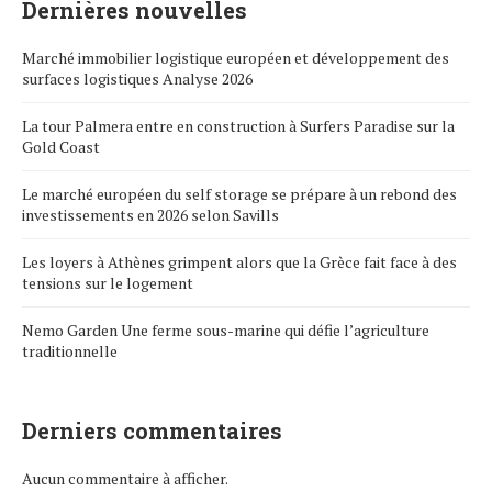
Dernières nouvelles
Marché immobilier logistique européen et développement des
surfaces logistiques Analyse 2026
La tour Palmera entre en construction à Surfers Paradise sur la
Gold Coast
Le marché européen du self storage se prépare à un rebond des
investissements en 2026 selon Savills
Les loyers à Athènes grimpent alors que la Grèce fait face à des
tensions sur le logement
Nemo Garden Une ferme sous-marine qui défie l’agriculture
traditionnelle
Derniers commentaires
Aucun commentaire à afficher.