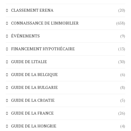
CLASSEMENT ERENA
(20)
CONNAISSANCE DE L'IMMOBILIER
(658)
ÉVÉNEMENTS
(9)
FINANCEMENT HYPOTHÉCAIRE
(13)
GUIDE DE L'ITALIE
(30)
GUIDE DE LA BELGIQUE
(6)
GUIDE DE LA BULGARIE
(8)
GUIDE DE LA CROATIE
(5)
GUIDE DE LA FRANCE
(26)
GUIDE DE LA HONGRIE
(4)