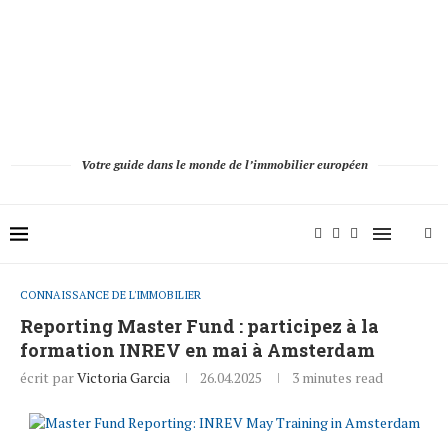
Votre guide dans le monde de l’immobilier européen
CONNAISSANCE DE L'IMMOBILIER
Reporting Master Fund : participez à la
formation INREV en mai à Amsterdam
écrit par
Victoria Garcia
26.04.2025
3 minutes read