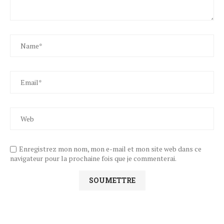
Enregistrez mon nom, mon e-mail et mon site web dans ce
navigateur pour la prochaine fois que je commenterai.