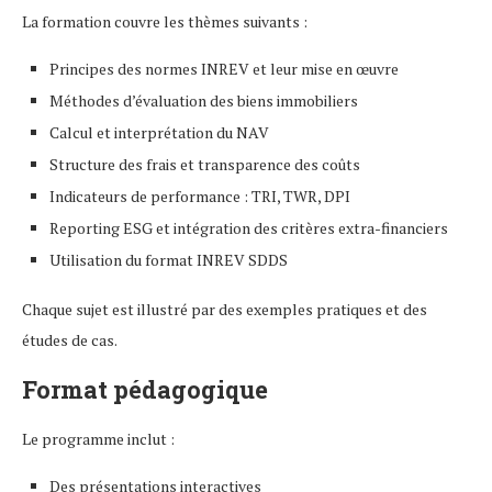
La formation couvre les thèmes suivants :
Principes des normes INREV et leur mise en œuvre
Méthodes d’évaluation des biens immobiliers
Calcul et interprétation du NAV
Structure des frais et transparence des coûts
Indicateurs de performance : TRI, TWR, DPI
Reporting ESG et intégration des critères extra-financiers
Utilisation du format INREV SDDS
Chaque sujet est illustré par des exemples pratiques et des
études de cas.
Format pédagogique
Le programme inclut :
Des présentations interactives