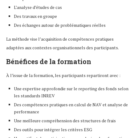
L’analyse d’études de cas
Des travaux en groupe
Des échanges autour de problématiques réelles
La méthode vise l’acquisition de compétences pratiques
adaptées aux contextes organisationnels des participants.
Bénéfices de la formation
À l’issue de la formation, les participants repartiront avec :
Une expertise approfondie sur le reporting des fonds selon
les standards INREV
Des compétences pratiques en calcul de NAV et analyse de
performance
Une meilleure compréhension des structures de frais
Des outils pour intégrer les critères ESG