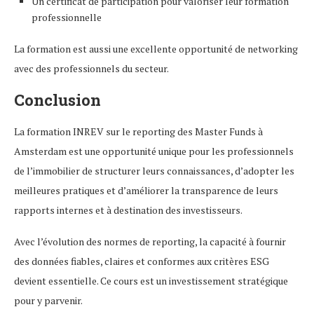
Un certificat de participation pour valoriser leur formation
professionnelle
La formation est aussi une excellente opportunité de networking
avec des professionnels du secteur.
Conclusion
La formation INREV sur le reporting des Master Funds à
Amsterdam est une opportunité unique pour les professionnels
de l’immobilier de structurer leurs connaissances, d’adopter les
meilleures pratiques et d’améliorer la transparence de leurs
rapports internes et à destination des investisseurs.
Avec l’évolution des normes de reporting, la capacité à fournir
des données fiables, claires et conformes aux critères ESG
devient essentielle. Ce cours est un investissement stratégique
pour y parvenir.