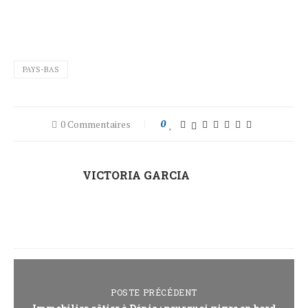
PAYS-BAS
0 Commentaires
0
VICTORIA GARCIA
POSTE PRÉCÉDENT