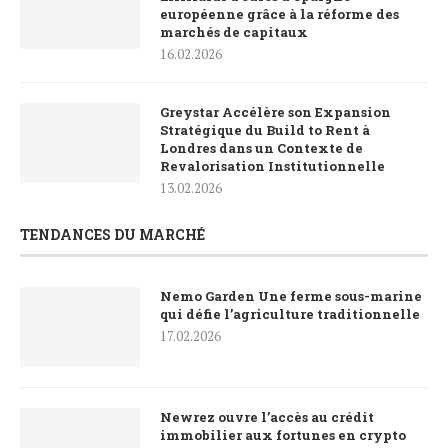
européenne grâce à la réforme des
marchés de capitaux
16.02.2026
Greystar Accélère son Expansion
Stratégique du Build to Rent à
Londres dans un Contexte de
Revalorisation Institutionnelle
13.02.2026
TENDANCES DU MARCHÉ
Nemo Garden Une ferme sous-marine
qui défie l’agriculture traditionnelle
17.02.2026
Newrez ouvre l’accès au crédit
immobilier aux fortunes en crypto