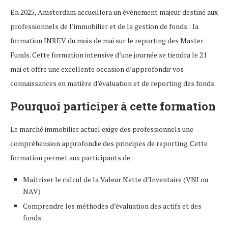
En 2025, Amsterdam accueillera un événement majeur destiné aux
professionnels de l’immobilier et de la gestion de fonds : la
formation INREV du mois de mai sur le reporting des Master
Funds. Cette formation intensive d’une journée se tiendra le 21
mai et offre une excellente occasion d’approfondir vos
connaissances en matière d’évaluation et de reporting des fonds.
Pourquoi participer à cette formation
Le marché immobilier actuel exige des professionnels une
compréhension approfondie des principes de reporting. Cette
formation permet aux participants de :
Maîtriser le calcul de la Valeur Nette d’Inventaire (VNI ou
NAV)
Comprendre les méthodes d’évaluation des actifs et des
fonds