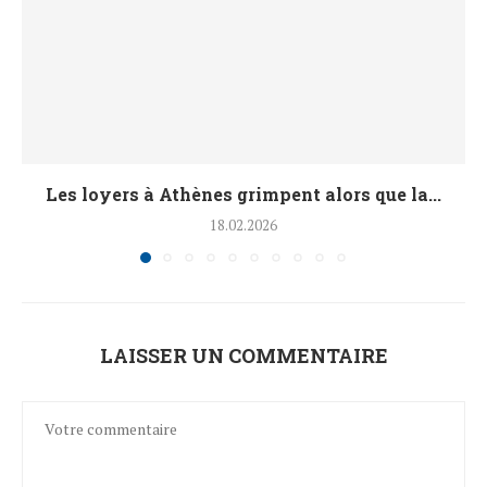
Les loyers à Athènes grimpent alors que la...
18.02.2026
LAISSER UN COMMENTAIRE