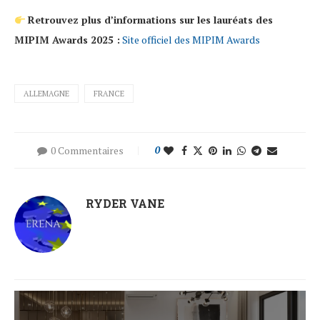
Retrouvez plus d’informations sur les lauréats des
MIPIM Awards 2025 :
Site officiel des MIPIM Awards
ALLEMAGNE
FRANCE
0 Commentaires
0
RYDER VANE