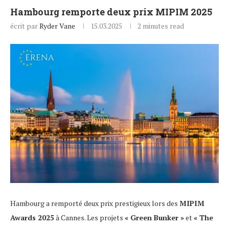
Hambourg remporte deux prix MIPIM 2025
écrit par
Ryder Vane
15.03.2025
2 minutes read
Hambourg a remporté deux prix prestigieux lors des
MIPIM
Awards 2025
à Cannes. Les projets
« Green Bunker »
et
« The