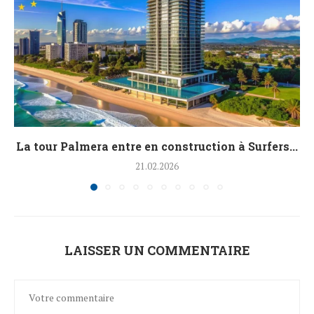
La tour Palmera entre en construction à Surfers...
21.02.2026
LAISSER UN COMMENTAIRE