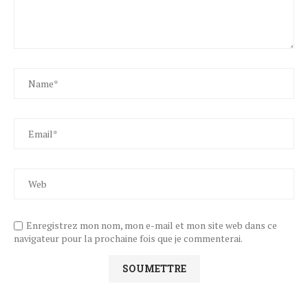
Enregistrez mon nom, mon e-mail et mon site web dans ce
navigateur pour la prochaine fois que je commenterai.