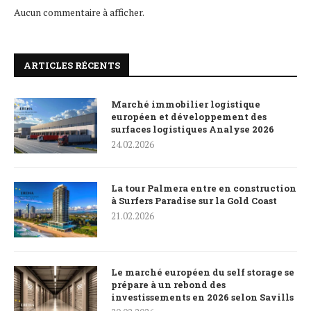
Aucun commentaire à afficher.
ARTICLES RÉCENTS
Marché immobilier logistique
européen et développement des
surfaces logistiques Analyse 2026
24.02.2026
La tour Palmera entre en construction
à Surfers Paradise sur la Gold Coast
21.02.2026
Le marché européen du self storage se
prépare à un rebond des
investissements en 2026 selon Savills