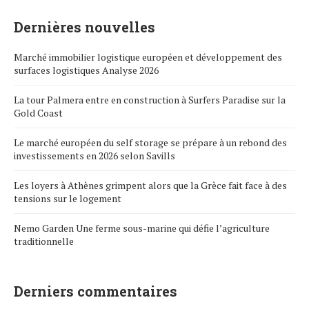
Dernières nouvelles
Marché immobilier logistique européen et développement des
surfaces logistiques Analyse 2026
La tour Palmera entre en construction à Surfers Paradise sur la
Gold Coast
Le marché européen du self storage se prépare à un rebond des
investissements en 2026 selon Savills
Les loyers à Athènes grimpent alors que la Grèce fait face à des
tensions sur le logement
Nemo Garden Une ferme sous-marine qui défie l’agriculture
traditionnelle
Derniers commentaires