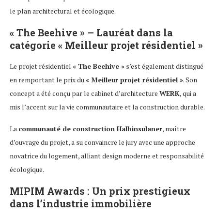
le plan architectural et écologique.
« The Beehive » – Lauréat dans la
catégorie « Meilleur projet résidentiel »
Le projet résidentiel
« The Beehive »
s’est également distingué
en remportant le prix du
« Meilleur projet résidentiel »
. Son
concept a été conçu par le cabinet d’architecture
WERK
, qui a
mis l’accent sur la vie communautaire et la construction durable.
La
communauté de construction Halbinsulaner
, maître
d’ouvrage du projet, a su convaincre le jury avec une approche
novatrice du logement, alliant design moderne et responsabilité
écologique.
MIPIM Awards : Un prix prestigieux
dans l’industrie immobilière