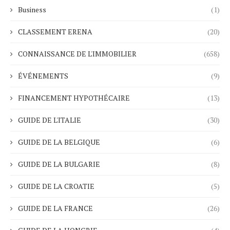
Business
(1)
CLASSEMENT ERENA
(20)
CONNAISSANCE DE L'IMMOBILIER
(658)
ÉVÉNEMENTS
(9)
FINANCEMENT HYPOTHÉCAIRE
(13)
GUIDE DE L'ITALIE
(30)
GUIDE DE LA BELGIQUE
(6)
GUIDE DE LA BULGARIE
(8)
GUIDE DE LA CROATIE
(5)
GUIDE DE LA FRANCE
(26)