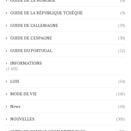
GUIDE DE LA HONGRIE
(4)
GUIDE DE LA RÉPUBLIQUE TCHÈQUE
(9)
GUIDE DE L’ALLEMAGNE
(39)
GUIDE DE L’ESPAGNE
(30)
GUIDE DU PORTUGAL
(12)
INFORMATIONS
(1 103)
LOIS
(54)
MODE DE VIE
(145)
News
(10)
NOUVELLES
(305)