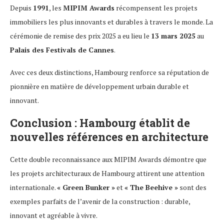
Depuis
1991
, les
MIPIM Awards
récompensent les projets
immobiliers les plus innovants et durables à travers le monde. La
cérémonie de remise des prix 2025 a eu lieu le
13 mars 2025
au
Palais des Festivals de Cannes
.
Avec ces deux distinctions, Hambourg renforce sa réputation de
pionnière en matière de développement urbain durable et
innovant.
Conclusion : Hambourg établit de
nouvelles références en architecture
Cette double reconnaissance aux MIPIM Awards démontre que
les projets architecturaux de Hambourg attirent une attention
internationale.
« Green Bunker »
et
« The Beehive »
sont des
exemples parfaits de l’avenir de la construction : durable,
innovant et agréable à vivre.