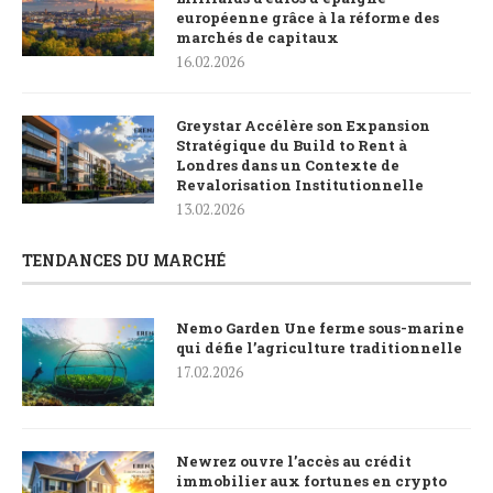
européenne grâce à la réforme des
marchés de capitaux
16.02.2026
Greystar Accélère son Expansion
Stratégique du Build to Rent à
Londres dans un Contexte de
Revalorisation Institutionnelle
13.02.2026
TENDANCES DU MARCHÉ
Nemo Garden Une ferme sous-marine
qui défie l’agriculture traditionnelle
17.02.2026
Newrez ouvre l’accès au crédit
immobilier aux fortunes en crypto