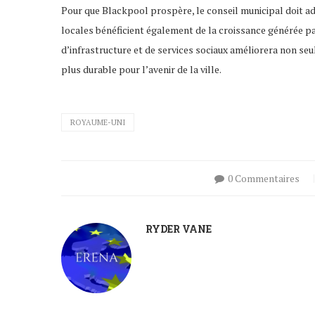
Pour que Blackpool prospère, le conseil municipal doit 
locales bénéficient également de la croissance générée 
d’infrastructure et de services sociaux améliorera non seu
plus durable pour l’avenir de la ville.
ROYAUME-UNI
0 Commentaires
RYDER VANE