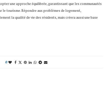
adopter une approche équilibrée, garantissant que les communautés
par le tourisme. Répondre aux problèmes de logement,
lement la qualité de vie des résidents, mais créera aussi une base
0