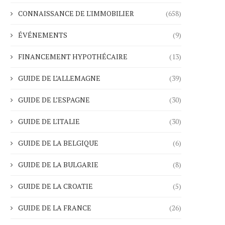
CONNAISSANCE DE L'IMMOBILIER
(658)
ÉVÉNEMENTS
(9)
FINANCEMENT HYPOTHÉCAIRE
(13)
GUIDE DE L’ALLEMAGNE
(39)
GUIDE DE L’ESPAGNE
(30)
GUIDE DE L'ITALIE
(30)
GUIDE DE LA BELGIQUE
(6)
GUIDE DE LA BULGARIE
(8)
GUIDE DE LA CROATIE
(5)
GUIDE DE LA FRANCE
(26)