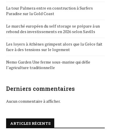
La tour Palmera entre en construction à Surfers
Paradise sur la Gold Coast
Le marché européen du self storage se prépare à un
rebond des investissements en 2026 selon Savills
Les loyers à Athènes grimpent alors que la Grèce fait
face à des tensions sur le logement
Nemo Garden Une ferme sous-marine qui défie
l’agriculture traditionnelle
Derniers commentaires
Aucun commentaire à afficher.
ARTICLES RÉCENTS