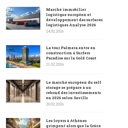
Marché immobilier
logistique européen et
développement des surfaces
logistiques Analyse 2026
24.02.2026
La tour Palmera entre en
construction à Surfers
Paradise sur la Gold Coast
21.02.2026
Le marché européen du self
storage se prépare à un
rebond des investissements
en 2026 selon Savills
20.02.2026
Les loyers à Athènes
grimpent alors que la Grèce