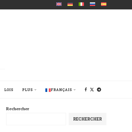
LOIS
PLUS
FRANÇAIS
Rechercher
RECHERCHER