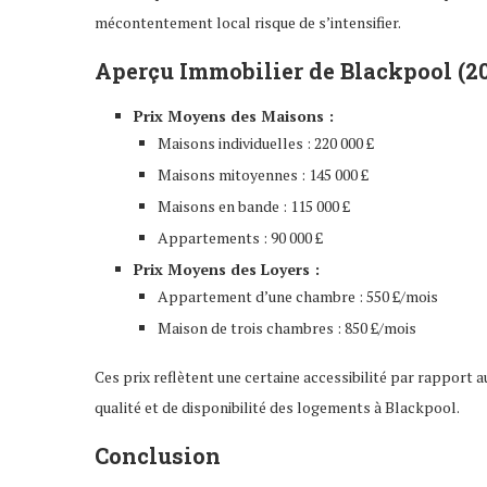
mécontentement local risque de s’intensifier.
Aperçu Immobilier de Blackpool (2
Prix Moyens des Maisons :
Maisons individuelles : 220 000 £
Maisons mitoyennes : 145 000 £
Maisons en bande : 115 000 £
Appartements : 90 000 £
Prix Moyens des Loyers :
Appartement d’une chambre : 550 £/mois
Maison de trois chambres : 850 £/mois
Ces prix reflètent une certaine accessibilité par rapport 
qualité et de disponibilité des logements à Blackpool.
Conclusion