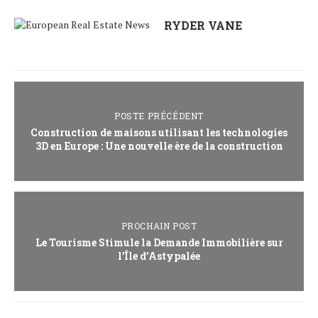
RYDER VANE
POSTE PRÉCÉDENT
Construction de maisons utilisant les technologies
3D en Europe : Une nouvelle ère de la construction
PROCHAIN POST
Le Tourisme Stimule la Demande Immobilière sur
l’Île d’Astypalée