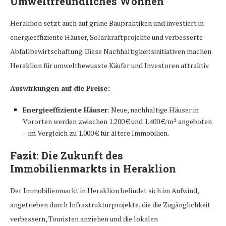
Umweltfreundliches Wohnen
Heraklion setzt auch auf grüne Baupraktiken und investiert in
energieeffiziente Häuser, Solarkraftprojekte und verbesserte
Abfallbewirtschaftung. Diese Nachhaltigkeitsinitiativen machen
Heraklion für umweltbewusste Käufer und Investoren attraktiv.
Auswirkungen auf die Preise:
Energieeffiziente Häuser
: Neue, nachhaltige Häuser in
Vororten werden zwischen 1.200 € und 1.400 €/m² angeboten
– im Vergleich zu 1.000 € für ältere Immobilien.
Fazit: Die Zukunft des
Immobilienmarkts in Heraklion
Der Immobilienmarkt in Heraklion befindet sich im Aufwind,
angetrieben durch Infrastrukturprojekte, die die Zugänglichkeit
verbessern, Touristen anziehen und die lokalen