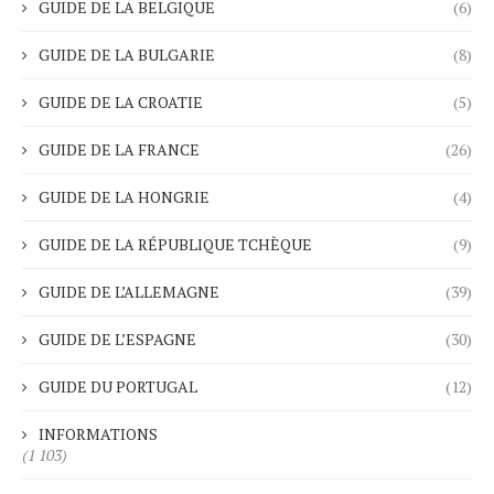
GUIDE DE LA BELGIQUE
(6)
GUIDE DE LA BULGARIE
(8)
GUIDE DE LA CROATIE
(5)
GUIDE DE LA FRANCE
(26)
GUIDE DE LA HONGRIE
(4)
GUIDE DE LA RÉPUBLIQUE TCHÈQUE
(9)
GUIDE DE L’ALLEMAGNE
(39)
GUIDE DE L’ESPAGNE
(30)
GUIDE DU PORTUGAL
(12)
INFORMATIONS
(1 103)