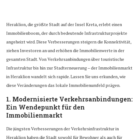
Heraklion, die größte Stadt auf der Insel Kreta, erlebt einen
Immobilienboom, der durch bedeutende Infrastrukturprojekte
angeheizt wird. Diese Verbesserungen steigern die Konnektivität,
ziehen Investoren an und erhöhen die Immobilienwerte in der
gesamten Stadt. Von Verkehrsanbindungen über touristische
Infrastruktur bis hin zur Stadterneuerung – der Immobilienmarkt
in Heraklion wandelt sich rapide. Lassen Sie uns erkunden, wie
diese Veränderungen das lokale Immobilienumfeld prägen.
1.
Modernisierte Verkehrsanbindungen:
Ein Wendepunkt für den
Immobilienmarkt
Die jüngsten Verbesserungen der Verkehrsinfrastruktur in
Heraklion haben die Stadt sowohl für Bewohner als auch für