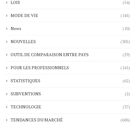
LOIS
(54)
MODE DE VIE
(145)
News
(10)
NOUVELLES
(305)
OUTIL DE COMPARAISON ENTRE PAYS
(29)
POUR LES PROFESSIONNELS
(141)
STATISTIQUES
(62)
SUBVENTIONS
(2)
TECHNOLOGIE
(37)
TENDANCES DU MARCHÉ
(606)