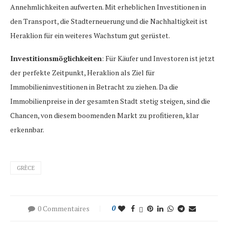
Annehmlichkeiten aufwerten. Mit erheblichen Investitionen in
den Transport, die Stadterneuerung und die Nachhaltigkeit ist
Heraklion für ein weiteres Wachstum gut gerüstet.
Investitionsmöglichkeiten
: Für Käufer und Investoren ist jetzt
der perfekte Zeitpunkt, Heraklion als Ziel für
Immobilieninvestitionen in Betracht zu ziehen. Da die
Immobilienpreise in der gesamten Stadt stetig steigen, sind die
Chancen, von diesem boomenden Markt zu profitieren, klar
erkennbar.
GRÈCE
0 Commentaires
0