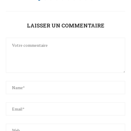
LAISSER UN COMMENTAIRE