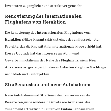
Investoren zugänglicher und attraktiver gemacht.
Renovierung des internationalen
Flughafens von Heraklion
Die Renovierung des
internationalen Flughafens von
Heraklion
(Nikos Kazantzakis) ist eines der einflussreichsten
Projekte, das die Kapazität für internationale Flüge erhöht hat.
Dieses Upgrade hat das Interesse an Wohn- und
Gewerbeimmobilien in der Nähe des Flughafens, wie in
Nea
Alikarnassos
, gesteigert. In diesen Gebieten steigt die Nachfrage
nach Miet- und Kaufobjekten.
Straßenausbau und neue Autobahnen
Neue Autobahnen und Straßenausbauten verkürzen die
Reisezeiten, insbesondere in Gebiete wie
Archanes
, das
zunehmend attraktiv für Käufer von Einfamilienhäusern in