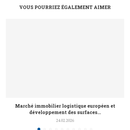
VOUS POURRIEZ ÉGALEMENT AIMER
Marché immobilier logistique européen et
développement des surfaces...
24.02.2026