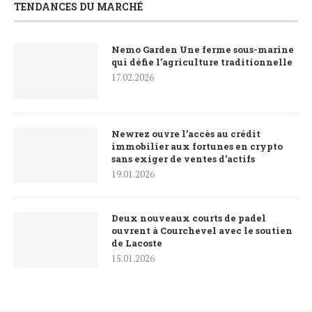
TENDANCES DU MARCHÉ
Nemo Garden Une ferme sous-marine
qui défie l’agriculture traditionnelle
17.02.2026
Newrez ouvre l’accès au crédit
immobilier aux fortunes en crypto
sans exiger de ventes d’actifs
19.01.2026
Deux nouveaux courts de padel
ouvrent à Courchevel avec le soutien
de Lacoste
15.01.2026