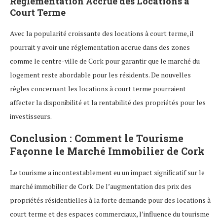
Réglementation Accrue des Locations à
Court Terme
Avec la popularité croissante des locations à court terme, il
pourrait y avoir une réglementation accrue dans des zones
comme le centre-ville de Cork pour garantir que le marché du
logement reste abordable pour les résidents. De nouvelles
règles concernant les locations à court terme pourraient
affecter la disponibilité et la rentabilité des propriétés pour les
investisseurs.
Conclusion : Comment le Tourisme
Façonne le Marché Immobilier de Cork
Le tourisme a incontestablement eu un impact significatif sur le
marché immobilier de Cork. De l’augmentation des prix des
propriétés résidentielles à la forte demande pour des locations à
court terme et des espaces commerciaux, l’influence du tourisme