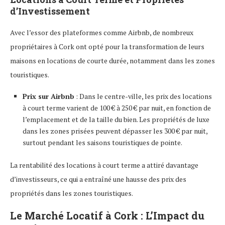
d’Investissement
Avec l’essor des plateformes comme Airbnb, de nombreux
propriétaires à Cork ont opté pour la transformation de leurs
maisons en locations de courte durée, notamment dans les zones
touristiques.
Prix sur Airbnb
: Dans le centre-ville, les prix des locations
à court terme varient de 100 € à 250 € par nuit, en fonction de
l’emplacement et de la taille du bien. Les propriétés de luxe
dans les zones prisées peuvent dépasser les 300 € par nuit,
surtout pendant les saisons touristiques de pointe.
La rentabilité des locations à court terme a attiré davantage
d’investisseurs, ce qui a entraîné une hausse des prix des
propriétés dans les zones touristiques.
Le Marché Locatif à Cork : L’Impact du