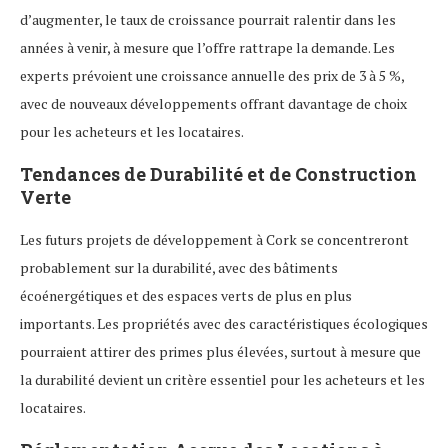
d’augmenter, le taux de croissance pourrait ralentir dans les
années à venir, à mesure que l’offre rattrape la demande. Les
experts prévoient une croissance annuelle des prix de 3 à 5 %,
avec de nouveaux développements offrant davantage de choix
pour les acheteurs et les locataires.
Tendances de Durabilité et de Construction
Verte
Les futurs projets de développement à Cork se concentreront
probablement sur la durabilité, avec des bâtiments
écoénergétiques et des espaces verts de plus en plus
importants. Les propriétés avec des caractéristiques écologiques
pourraient attirer des primes plus élevées, surtout à mesure que
la durabilité devient un critère essentiel pour les acheteurs et les
locataires.