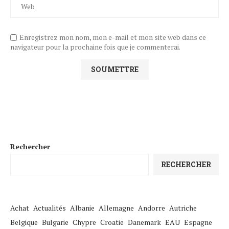
Enregistrez mon nom, mon e-mail et mon site web dans ce
navigateur pour la prochaine fois que je commenterai.
Rechercher
RECHERCHER
Achat
Actualités
Albanie
Allemagne
Andorre
Autriche
Belgique
Bulgarie
Chypre
Croatie
Danemark
EAU
Espagne