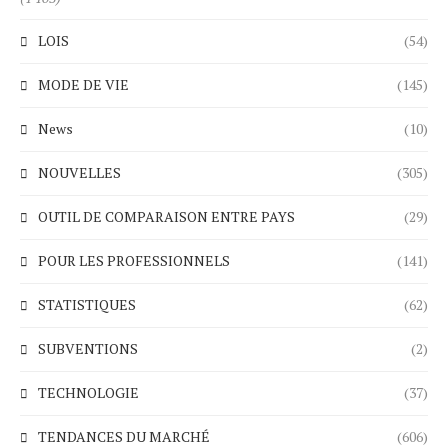
LOIS
(54)
MODE DE VIE
(145)
News
(10)
NOUVELLES
(305)
OUTIL DE COMPARAISON ENTRE PAYS
(29)
POUR LES PROFESSIONNELS
(141)
STATISTIQUES
(62)
SUBVENTIONS
(2)
TECHNOLOGIE
(37)
TENDANCES DU MARCHÉ
(606)