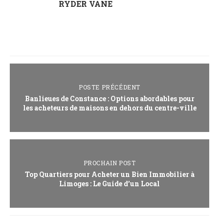
RYDER VANE
POSTE PRÉCÉDENT
Banlieues de Constance : Options abordables pour
les acheteurs de maisons en dehors du centre-ville
PROCHAIN POST
Top Quartiers pour Acheter un Bien Immobilier à
Limoges : Le Guide d’un Local