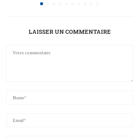
LAISSER UN COMMENTAIRE