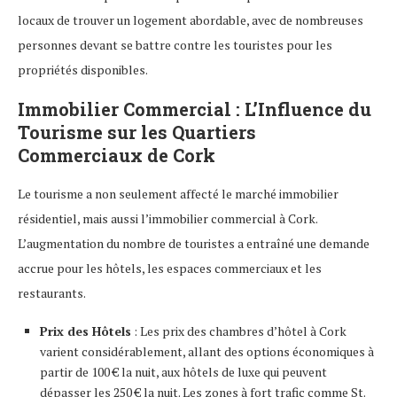
locaux de trouver un logement abordable, avec de nombreuses
personnes devant se battre contre les touristes pour les
propriétés disponibles.
Immobilier Commercial : L’Influence du
Tourisme sur les Quartiers
Commerciaux de Cork
Le tourisme a non seulement affecté le marché immobilier
résidentiel, mais aussi l’immobilier commercial à Cork.
L’augmentation du nombre de touristes a entraîné une demande
accrue pour les hôtels, les espaces commerciaux et les
restaurants.
Prix des Hôtels
: Les prix des chambres d’hôtel à Cork
varient considérablement, allant des options économiques à
partir de 100 € la nuit, aux hôtels de luxe qui peuvent
dépasser les 250 € la nuit. Les zones à fort trafic comme St.