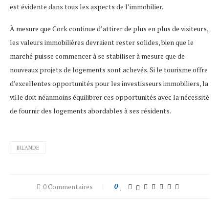
est évidente dans tous les aspects de l’immobilier.
À mesure que Cork continue d’attirer de plus en plus de visiteurs,
les valeurs immobilières devraient rester solides, bien que le
marché puisse commencer à se stabiliser à mesure que de
nouveaux projets de logements sont achevés. Si le tourisme offre
d’excellentes opportunités pour les investisseurs immobiliers, la
ville doit néanmoins équilibrer ces opportunités avec la nécessité
de fournir des logements abordables à ses résidents.
IRLANDE
0 Commentaires
0