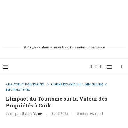
Votre guide dans le monde de l’immobilier européen
ANALYSE ET PRÉVISIONS
CONNAISSANCE DE L'IMMOBILIER
INFORMATIONS
L’Impact du Tourisme sur la Valeur des
Propriétés à Cork
écrit par
Ryder Vane
04.01.2025
6 minutes read