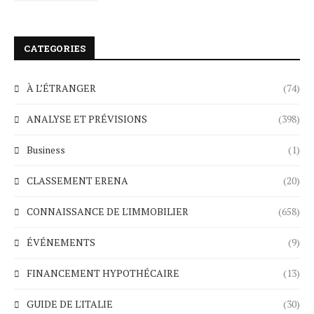
CATEGORIES
À L’ÉTRANGER
(74)
ANALYSE ET PRÉVISIONS
(398)
Business
(1)
CLASSEMENT ERENA
(20)
CONNAISSANCE DE L'IMMOBILIER
(658)
ÉVÉNEMENTS
(9)
FINANCEMENT HYPOTHÉCAIRE
(13)
GUIDE DE L'ITALIE
(30)