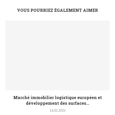
VOUS POURRIEZ ÉGALEMENT AIMER
Marché immobilier logistique européen et
développement des surfaces...
24.02.2026