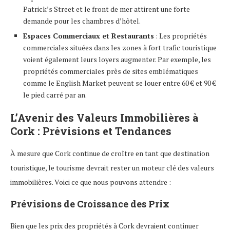
Patrick’s Street et le front de mer attirent une forte
demande pour les chambres d’hôtel.
Espaces Commerciaux et Restaurants
: Les propriétés
commerciales situées dans les zones à fort trafic touristique
voient également leurs loyers augmenter. Par exemple, les
propriétés commerciales près de sites emblématiques
comme le English Market peuvent se louer entre 60 € et 90 €
le pied carré par an.
L’Avenir des Valeurs Immobilières à
Cork : Prévisions et Tendances
À mesure que Cork continue de croître en tant que destination
touristique, le tourisme devrait rester un moteur clé des valeurs
immobilières. Voici ce que nous pouvons attendre :
Prévisions de Croissance des Prix
Bien que les prix des propriétés à Cork devraient continuer