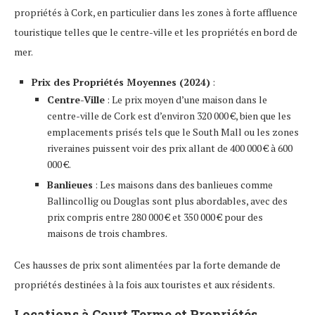
propriétés à Cork, en particulier dans les zones à forte affluence
touristique telles que le centre-ville et les propriétés en bord de
mer.
Prix des Propriétés Moyennes (2024)
:
Centre-Ville
: Le prix moyen d’une maison dans le
centre-ville de Cork est d’environ 320 000 €, bien que les
emplacements prisés tels que le South Mall ou les zones
riveraines puissent voir des prix allant de 400 000 € à 600
000 €.
Banlieues
: Les maisons dans des banlieues comme
Ballincollig ou Douglas sont plus abordables, avec des
prix compris entre 280 000 € et 350 000 € pour des
maisons de trois chambres.
Ces hausses de prix sont alimentées par la forte demande de
propriétés destinées à la fois aux touristes et aux résidents.
Locations à Court Terme et Propriétés