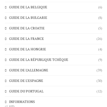
GUIDE DE LA BELGIQUE
(6)
GUIDE DE LA BULGARIE
(8)
GUIDE DE LA CROATIE
(5)
GUIDE DE LA FRANCE
(26)
GUIDE DE LA HONGRIE
(4)
GUIDE DE LA RÉPUBLIQUE TCHÈQUE
(9)
GUIDE DE L’ALLEMAGNE
(39)
GUIDE DE L’ESPAGNE
(30)
GUIDE DU PORTUGAL
(12)
INFORMATIONS
(1 103)