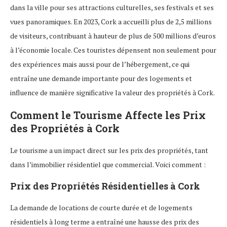
dans la ville pour ses attractions culturelles, ses festivals et ses
vues panoramiques. En 2023, Cork a accueilli plus de 2,5 millions
de visiteurs, contribuant à hauteur de plus de 500 millions d’euros
à l’économie locale. Ces touristes dépensent non seulement pour
des expériences mais aussi pour de l’hébergement, ce qui
entraîne une demande importante pour des logements et
influence de manière significative la valeur des propriétés à Cork.
Comment le Tourisme Affecte les Prix
des Propriétés à Cork
Le tourisme a un impact direct sur les prix des propriétés, tant
dans l’immobilier résidentiel que commercial. Voici comment :
Prix des Propriétés Résidentielles à Cork
La demande de locations de courte durée et de logements
résidentiels à long terme a entraîné une hausse des prix des