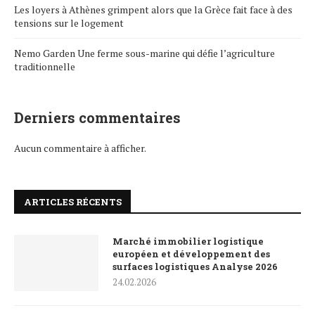
Les loyers à Athènes grimpent alors que la Grèce fait face à des
tensions sur le logement
Nemo Garden Une ferme sous-marine qui défie l’agriculture
traditionnelle
Derniers commentaires
Aucun commentaire à afficher.
ARTICLES RÉCENTS
Marché immobilier logistique
européen et développement des
surfaces logistiques Analyse 2026
24.02.2026