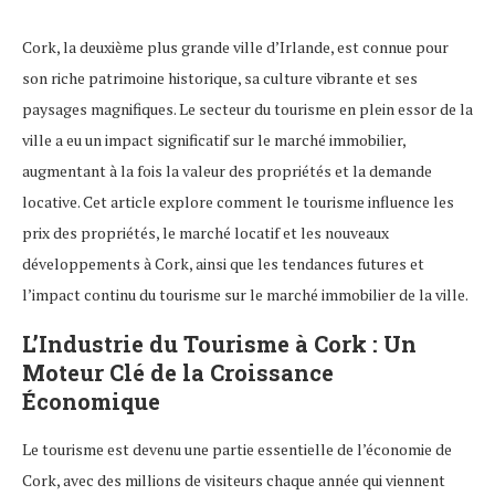
Cork, la deuxième plus grande ville d’Irlande, est connue pour
son riche patrimoine historique, sa culture vibrante et ses
paysages magnifiques. Le secteur du tourisme en plein essor de la
ville a eu un impact significatif sur le marché immobilier,
augmentant à la fois la valeur des propriétés et la demande
locative. Cet article explore comment le tourisme influence les
prix des propriétés, le marché locatif et les nouveaux
développements à Cork, ainsi que les tendances futures et
l’impact continu du tourisme sur le marché immobilier de la ville.
L’Industrie du Tourisme à Cork : Un
Moteur Clé de la Croissance
Économique
Le tourisme est devenu une partie essentielle de l’économie de
Cork, avec des millions de visiteurs chaque année qui viennent