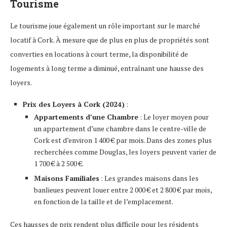
Tourisme
Le tourisme joue également un rôle important sur le marché
locatif à Cork. À mesure que de plus en plus de propriétés sont
converties en locations à court terme, la disponibilité de
logements à long terme a diminué, entraînant une hausse des
loyers.
Prix des Loyers à Cork (2024)
:
Appartements d’une Chambre
: Le loyer moyen pour
un appartement d’une chambre dans le centre-ville de
Cork est d’environ 1 400 € par mois. Dans des zones plus
recherchées comme Douglas, les loyers peuvent varier de
1 700 € à 2 500 €.
Maisons Familiales
: Les grandes maisons dans les
banlieues peuvent louer entre 2 000 € et 2 800 € par mois,
en fonction de la taille et de l’emplacement.
Ces hausses de prix rendent plus difficile pour les résidents