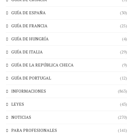
GUÍA DE ESPAÑA
(30)
GUÍA DE FRANCIA
(25)
GUÍA DE HUNGRÍA
(4)
GUÍA DE ITALIA
(29)
GUÍA DE LA REPÚBLICA CHECA
(9)
GUÍA DE PORTUGAL
(12)
INFORMACIONES
(863)
LEYES
(43)
NOTICIAS
(270)
PARA PROFESIONALES
(141)