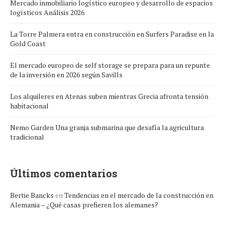
Mercado inmobiliario logístico europeo y desarrollo de espacios
logísticos Análisis 2026
La Torre Palmera entra en construcción en Surfers Paradise en la
Gold Coast
El mercado europeo de self storage se prepara para un repunte
de la inversión en 2026 según Savills
Los alquileres en Atenas suben mientras Grecia afronta tensión
habitacional
Nemo Garden Una granja submarina que desafía la agricultura
tradicional
Últimos comentarios
Bertie Bancks
en
Tendencias en el mercado de la construcción en
Alemania – ¿Qué casas prefieren los alemanes?