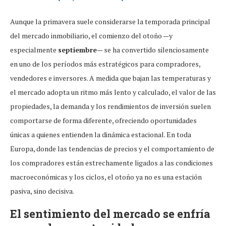
Aunque la primavera suele considerarse la temporada principal
del mercado inmobiliario, el comienzo del otoño —y
especialmente
septiembre
— se ha convertido silenciosamente
en uno de los períodos más estratégicos para compradores,
vendedores e inversores. A medida que bajan las temperaturas y
el mercado adopta un ritmo más lento y calculado, el valor de las
propiedades, la demanda y los rendimientos de inversión suelen
comportarse de forma diferente, ofreciendo oportunidades
únicas a quienes entienden la dinámica estacional. En toda
Europa, donde las tendencias de precios y el comportamiento de
los compradores están estrechamente ligados a las condiciones
macroeconómicas y los ciclos, el otoño ya no es una estación
pasiva, sino decisiva.
El sentimiento del mercado se enfría