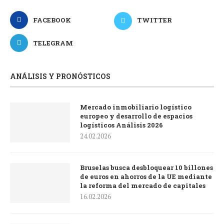
FACEBOOK
TWITTER
TELEGRAM
ANÁLISIS Y PRONÓSTICOS
Mercado inmobiliario logístico
europeo y desarrollo de espacios
logísticos Análisis 2026
24.02.2026
Bruselas busca desbloquear 10 billones
de euros en ahorros de la UE mediante
la reforma del mercado de capitales
16.02.2026