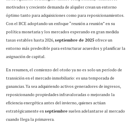
motivados y creciente demanda de alquiler crean un entorno
óptimo tanto para adquisiciones como para reposicionamientos.
Con el BCE adoptando un enfoque “reunión a reunión” en su
política monetaria y los mercados esperando en gran medida
tasas estables hasta 2026,
septiembre de 2025
ofrece un
entorno más predecible para estructurar acuerdos y planificar la
asignación de capital.
En resumen, el comienzo del otoño ya no es solo un período de
transición en el mercado inmobiliario: es una temporada de
ganancias. Ya sea adquiriendo activos generadores de ingresos,
reposicionando propiedades infravaloradas o mejorando la
eficiencia energética antes del invierno, quienes actúan
estratégicamente en
septiembre
suelen adelantarse al mercado
cuando llega la primavera.