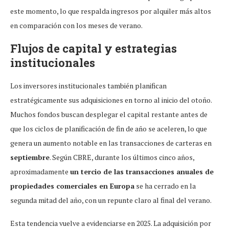
este momento, lo que respalda ingresos por alquiler más altos
en comparación con los meses de verano.
Flujos de capital y estrategias
institucionales
Los inversores institucionales también planifican
estratégicamente sus adquisiciones en torno al inicio del otoño.
Muchos fondos buscan desplegar el capital restante antes de
que los ciclos de planificación de fin de año se aceleren, lo que
genera un aumento notable en las transacciones de carteras en
septiembre
. Según CBRE, durante los últimos cinco años,
aproximadamente
un tercio de las transacciones anuales de
propiedades comerciales en Europa
se ha cerrado en la
segunda mitad del año, con un repunte claro al final del verano.
Esta tendencia vuelve a evidenciarse en 2025. La adquisición por