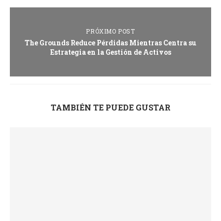
PRÓXIMO POST
The Grounds Reduce Pérdidas Mientras Centra su
Estrategia en la Gestión de Activos
TAMBIÉN TE PUEDE GUSTAR