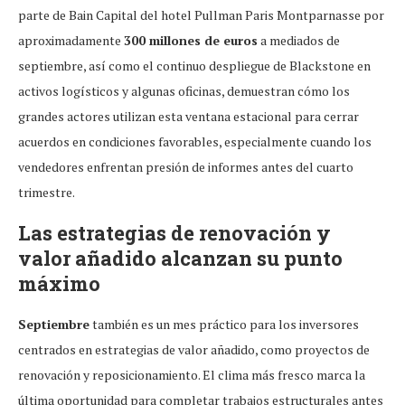
parte de Bain Capital del hotel Pullman Paris Montparnasse por
aproximadamente
300 millones de euros
a mediados de
septiembre, así como el continuo despliegue de Blackstone en
activos logísticos y algunas oficinas, demuestran cómo los
grandes actores utilizan esta ventana estacional para cerrar
acuerdos en condiciones favorables, especialmente cuando los
vendedores enfrentan presión de informes antes del cuarto
trimestre.
Las estrategias de renovación y
valor añadido alcanzan su punto
máximo
Septiembre
también es un mes práctico para los inversores
centrados en estrategias de valor añadido, como proyectos de
renovación y reposicionamiento. El clima más fresco marca la
última oportunidad para completar trabajos estructurales antes