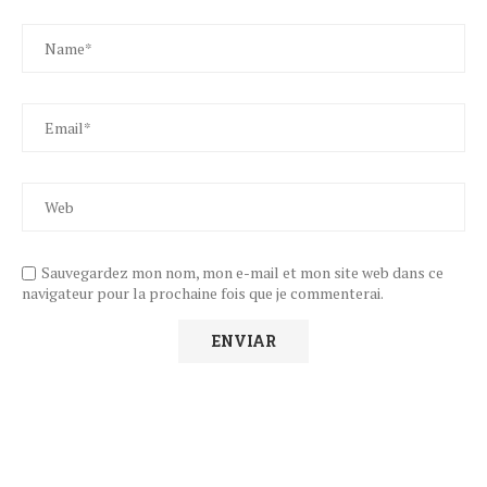
Sauvegardez mon nom, mon e-mail et mon site web dans ce
navigateur pour la prochaine fois que je commenterai.