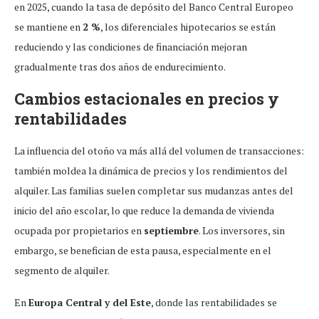
en 2025, cuando la tasa de depósito del Banco Central Europeo
se mantiene en
2 %
, los diferenciales hipotecarios se están
reduciendo y las condiciones de financiación mejoran
gradualmente tras dos años de endurecimiento.
Cambios estacionales en precios y
rentabilidades
La influencia del otoño va más allá del volumen de transacciones:
también moldea la dinámica de precios y los rendimientos del
alquiler. Las familias suelen completar sus mudanzas antes del
inicio del año escolar, lo que reduce la demanda de vivienda
ocupada por propietarios en
septiembre
. Los inversores, sin
embargo, se benefician de esta pausa, especialmente en el
segmento de alquiler.
En
Europa Central y del Este
, donde las rentabilidades se