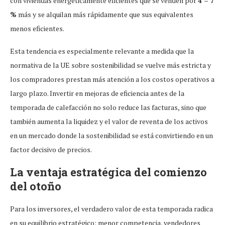
con viviendas energéticamente eficientes que se venden por
4 – 7
%
más y se alquilan más rápidamente que sus equivalentes
menos eficientes.
Esta tendencia es especialmente relevante a medida que la
normativa de la UE sobre sostenibilidad se vuelve más estricta y
los compradores prestan más atención a los costos operativos a
largo plazo. Invertir en mejoras de eficiencia antes de la
temporada de calefacción no solo reduce las facturas, sino que
también aumenta la liquidez y el valor de reventa de los activos
en un mercado donde la sostenibilidad se está convirtiendo en un
factor decisivo de precios.
La ventaja estratégica del comienzo
del otoño
Para los inversores, el verdadero valor de esta temporada radica
en su equilibrio estratégico: menor competencia, vendedores