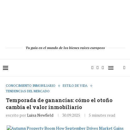
Tu guía en el mundo de los bienes raíces europeos
CONOCIMIENTO INMOBILIARIO
ESTILO DE VIDA
TENDENCIAS DEL MERCADO
Temporada de ganancias: cómo el otoño
cambia el valor inmobiliario
escrito por
Luisa Newfield
30.09.2025
5 minutes read