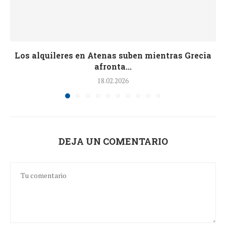
Los alquileres en Atenas suben mientras Grecia
afronta...
18.02.2026
DEJA UN COMENTARIO