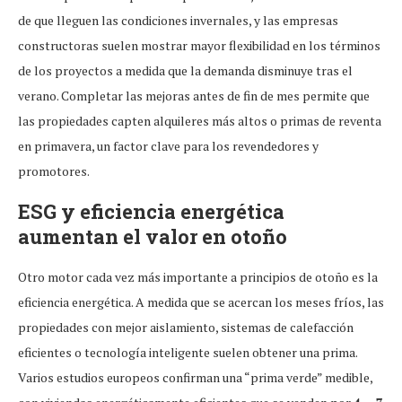
de que lleguen las condiciones invernales, y las empresas
constructoras suelen mostrar mayor flexibilidad en los términos
de los proyectos a medida que la demanda disminuye tras el
verano. Completar las mejoras antes de fin de mes permite que
las propiedades capten alquileres más altos o primas de reventa
en primavera, un factor clave para los revendedores y
promotores.
ESG y eficiencia energética
aumentan el valor en otoño
Otro motor cada vez más importante a principios de otoño es la
eficiencia energética. A medida que se acercan los meses fríos, las
propiedades con mejor aislamiento, sistemas de calefacción
eficientes o tecnología inteligente suelen obtener una prima.
Varios estudios europeos confirman una “prima verde” medible,