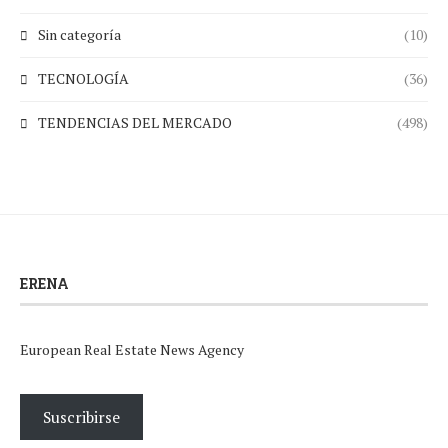
Sin categoría
(10)
TECNOLOGÍA
(36)
TENDENCIAS DEL MERCADO
(498)
ERENA
European Real Estate News Agency
Suscribirse