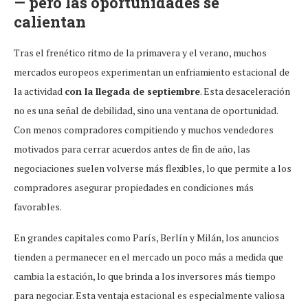
— pero las oportunidades se
calientan
Tras el frenético ritmo de la primavera y el verano, muchos
mercados europeos experimentan un enfriamiento estacional de
la actividad
con la llegada de septiembre
. Esta desaceleración
no es una señal de debilidad, sino una ventana de oportunidad.
Con menos compradores compitiendo y muchos vendedores
motivados para cerrar acuerdos antes de fin de año, las
negociaciones suelen volverse más flexibles, lo que permite a los
compradores asegurar propiedades en condiciones más
favorables.
En grandes capitales como París, Berlín y Milán, los anuncios
tienden a permanecer en el mercado un poco más a medida que
cambia la estación, lo que brinda a los inversores más tiempo
para negociar. Esta ventaja estacional es especialmente valiosa