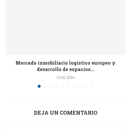
Mercado inmobiliario logístico europeo y
desarrollo de espacios...
24.02.2026
DEJA UN COMENTARIO