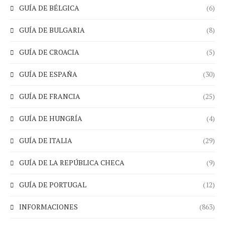
GUÍA DE BÉLGICA
(6)
GUÍA DE BULGARIA
(8)
GUÍA DE CROACIA
(5)
GUÍA DE ESPAÑA
(30)
GUÍA DE FRANCIA
(25)
GUÍA DE HUNGRÍA
(4)
GUÍA DE ITALIA
(29)
GUÍA DE LA REPÚBLICA CHECA
(9)
GUÍA DE PORTUGAL
(12)
INFORMACIONES
(863)