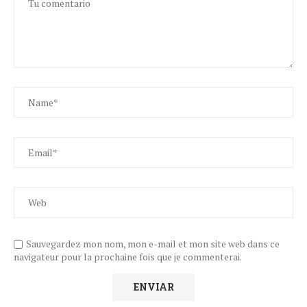
Sauvegardez mon nom, mon e-mail et mon site web dans ce
navigateur pour la prochaine fois que je commenterai.