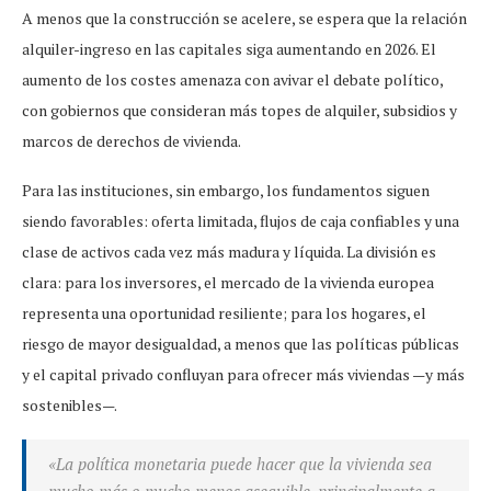
A menos que la construcción se acelere, se espera que la relación
alquiler-ingreso en las capitales siga aumentando en 2026. El
aumento de los costes amenaza con avivar el debate político,
con gobiernos que consideran más topes de alquiler, subsidios y
marcos de derechos de vivienda.
Para las instituciones, sin embargo, los fundamentos siguen
siendo favorables: oferta limitada, flujos de caja confiables y una
clase de activos cada vez más madura y líquida. La división es
clara: para los inversores, el mercado de la vivienda europea
representa una oportunidad resiliente; para los hogares, el
riesgo de mayor desigualdad, a menos que las políticas públicas
y el capital privado confluyan para ofrecer más viviendas —y más
sostenibles—.
«La política monetaria puede hacer que la vivienda sea