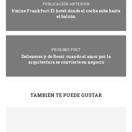
PUBLICACIÓN ANTERIOR
b’mine Frankfurt: El hotel donde el coche sube hasta
el balcón
PRÓXIMO POST
DeGeneres y de Rossi: cuando el amor por la
arquitectura se convierte en negocio
TAMBIÉN TE PUEDE GUSTAR