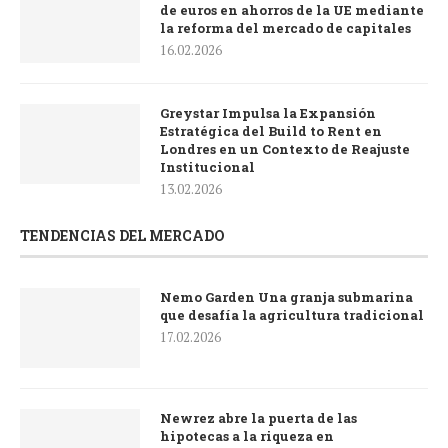
de euros en ahorros de la UE mediante
la reforma del mercado de capitales
16.02.2026
Greystar Impulsa la Expansión
Estratégica del Build to Rent en
Londres en un Contexto de Reajuste
Institucional
13.02.2026
TENDENCIAS DEL MERCADO
Nemo Garden Una granja submarina
que desafía la agricultura tradicional
17.02.2026
Newrez abre la puerta de las
hipotecas a la riqueza en