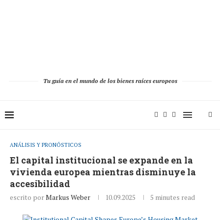
Tu guía en el mundo de los bienes raíces europeos
ANÁLISIS Y PRONÓSTICOS
El capital institucional se expande en la
vivienda europea mientras disminuye la
accesibilidad
escrito por
Markus Weber
10.09.2025
5 minutes read