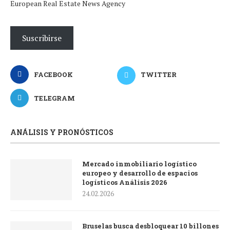
European Real Estate News Agency
Suscribirse
FACEBOOK
TWITTER
TELEGRAM
ANÁLISIS Y PRONÓSTICOS
Mercado inmobiliario logístico
europeo y desarrollo de espacios
logísticos Análisis 2026
24.02.2026
Bruselas busca desbloquear 10 billones