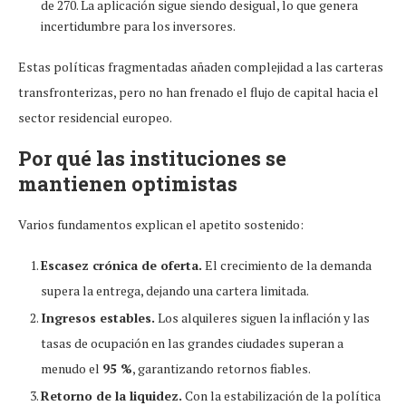
de 270. La aplicación sigue siendo desigual, lo que genera
incertidumbre para los inversores.
Estas políticas fragmentadas añaden complejidad a las carteras
transfronterizas, pero no han frenado el flujo de capital hacia el
sector residencial europeo.
Por qué las instituciones se
mantienen optimistas
Varios fundamentos explican el apetito sostenido:
Escasez crónica de oferta.
El crecimiento de la demanda
supera la entrega, dejando una cartera limitada.
Ingresos estables.
Los alquileres siguen la inflación y las
tasas de ocupación en las grandes ciudades superan a
menudo el
95 %
, garantizando retornos fiables.
Retorno de la liquidez.
Con la estabilización de la política