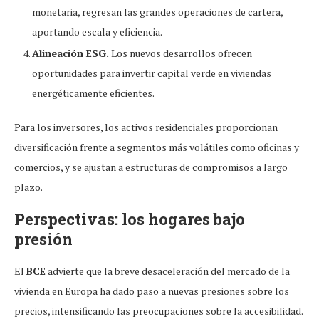
monetaria, regresan las grandes operaciones de cartera,
aportando escala y eficiencia.
Alineación ESG.
Los nuevos desarrollos ofrecen
oportunidades para invertir capital verde en viviendas
energéticamente eficientes.
Para los inversores, los activos residenciales proporcionan
diversificación frente a segmentos más volátiles como oficinas y
comercios, y se ajustan a estructuras de compromisos a largo
plazo.
Perspectivas: los hogares bajo
presión
El
BCE
advierte que la breve desaceleración del mercado de la
vivienda en Europa ha dado paso a nuevas presiones sobre los
precios, intensificando las preocupaciones sobre la accesibilidad.