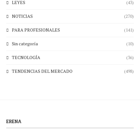
LEYES
(43)
NOTICIAS
(270)
PARA PROFESIONALES
(141)
Sin categoría
(10)
TECNOLOGÍA
(36)
TENDENCIAS DEL MERCADO
(498)
ERENA