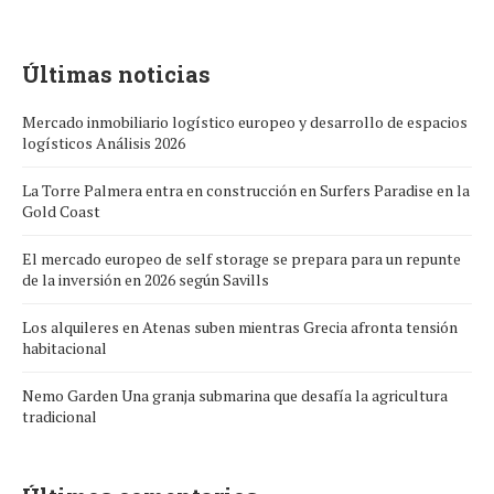
Últimas noticias
Mercado inmobiliario logístico europeo y desarrollo de espacios
logísticos Análisis 2026
La Torre Palmera entra en construcción en Surfers Paradise en la
Gold Coast
El mercado europeo de self storage se prepara para un repunte
de la inversión en 2026 según Savills
Los alquileres en Atenas suben mientras Grecia afronta tensión
habitacional
Nemo Garden Una granja submarina que desafía la agricultura
tradicional