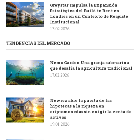
Greystar Impulsa la Expansión
Estratégica del Build to Rent en
Londres en un Contexto de Reajuste
Institucional
13.02.2026
TENDENCIAS DEL MERCADO
Nemo Garden Una granja submarina
que desafía la agricultura tradicional
17.02.2026
Newrez abre la puerta de las
hipotecas a la riqueza en
criptomonedas sin exigir la venta de
activos
19.01.2026