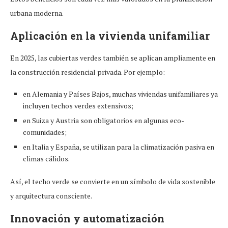
urbana moderna.
Aplicación en la vivienda unifamiliar
En 2025, las cubiertas verdes también se aplican ampliamente en
la construcción residencial privada. Por ejemplo:
en Alemania y Países Bajos, muchas viviendas unifamiliares ya
incluyen techos verdes extensivos;
en Suiza y Austria son obligatorios en algunas eco-
comunidades;
en Italia y España, se utilizan para la climatización pasiva en
climas cálidos.
Así, el techo verde se convierte en un símbolo de vida sostenible
y arquitectura consciente.
Innovación y automatización