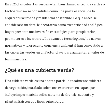
En 2025, las cubiertas verdes —también llamadas techos verdes o
techos vivos— se consolidan como una parte esencial de la
arquitectura urbana y residencial sostenible. Lo que antes se
consideraba un detalle decorativo o una excentricidad ecológica,
hoy representa una inversión estratégica para propietarios,
promotores e inversores. Los avances tecnológicos, las nuevas
normativas y la creciente conciencia ambiental han convertido a
las cubiertas verdes en un factor clave para aumentar el valor de
los inmuebles.
¿Qué es una cubierta verde?
Una cubierta verde es una azotea parcial o totalmente cubierta
de vegetación, instalada sobre una estructura en capas que
incluye impermeabilización, sistema de drenaje, sustrato y
plantas. Existen dos tipos principales: