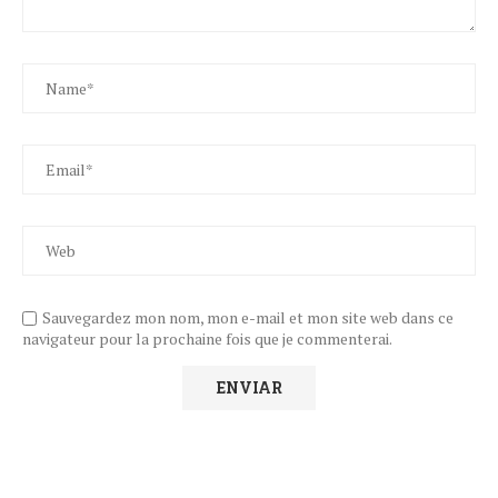
Sauvegardez mon nom, mon e-mail et mon site web dans ce
navigateur pour la prochaine fois que je commenterai.