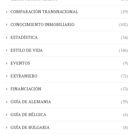
COMPARACIÓN TRANSNACIONAL
(29)
CONOCIMIENTO INMOBILIARIO
(502)
ESTADÍSTICA
(34)
ESTILO DE VIDA
(146)
EVENTOS
(9)
EXTRANJERO
(72)
FINANCIACIÓN
(13)
GUÍA DE ALEMANIA
(39)
GUÍA DE BÉLGICA
(6)
GUÍA DE BULGARIA
(8)