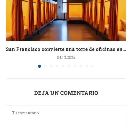
San Francisco convierte una torre de oficinas en...
04.12.2025
DEJA UN COMENTARIO