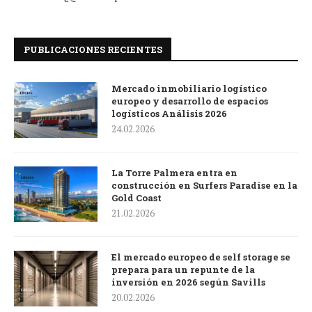
PUBLICACIONES RECIENTES
Mercado inmobiliario logístico
europeo y desarrollo de espacios
logísticos Análisis 2026
24.02.2026
La Torre Palmera entra en
construcción en Surfers Paradise en la
Gold Coast
21.02.2026
El mercado europeo de self storage se
prepara para un repunte de la
inversión en 2026 según Savills
20.02.2026