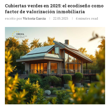
Cubiertas verdes en 2025: el ecodiseño como
factor de valorización inmobiliaria
escrito por
Victoria Garcia
22.05.2025
4 minutes read