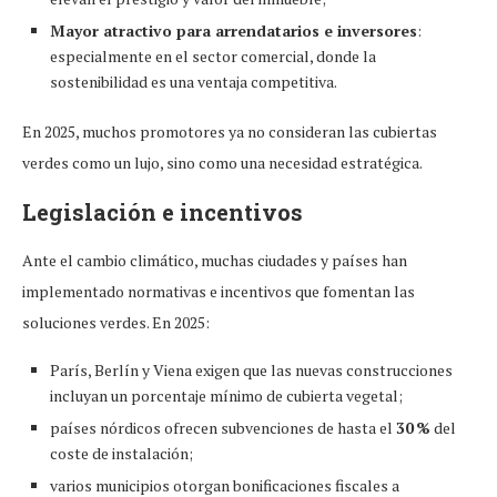
Mayor atractivo para arrendatarios e inversores
:
especialmente en el sector comercial, donde la
sostenibilidad es una ventaja competitiva.
En 2025, muchos promotores ya no consideran las cubiertas
verdes como un lujo, sino como una necesidad estratégica.
Legislación e incentivos
Ante el cambio climático, muchas ciudades y países han
implementado normativas e incentivos que fomentan las
soluciones verdes. En 2025:
París, Berlín y Viena exigen que las nuevas construcciones
incluyan un porcentaje mínimo de cubierta vegetal;
países nórdicos ofrecen subvenciones de hasta el
30 %
del
coste de instalación;
varios municipios otorgan bonificaciones fiscales a