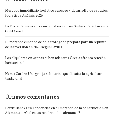
Mercado inmobiliario logístico europeo y desarrollo de espacios
logísticos Análisis 2026
La Torre Palmera entra en construcción en Surfers Paradise en la
Gold Coast
El mercado europeo de self storage se prepara para un repunte
de la inversión en 2026 según Savills
Los alquileres en Atenas suben mientras Grecia afronta tensión
habitacional
Nemo Garden Una granja submarina que desafía la agricultura
tradicional
Últimos comentarios
Bertie Bancks
en
Tendencias en el mercado de la construcción en
Alemania – ¿Qué casas prefieren los alemanes?