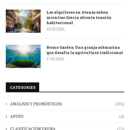
Los alquileres en Atenas suben
mientras Grecia afronta tensión
habitacional
18.02.2026
Nemo Garden Una granja submarina
que desafía la agricultura tradicional
17.02.2026
CATEGORIES
ANÁLISIS Y PRONÓSTICOS
(301)
APOYO
(4)
CLASIFICACIÓN ERENA
(21)