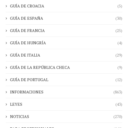
GUÍA DE CROACIA
(5)
GUÍA DE ESPAÑA
(30)
GUÍA DE FRANCIA
(25)
GUÍA DE HUNGRÍA
(4)
GUÍA DE ITALIA
(29)
GUÍA DE LA REPÚBLICA CHECA
(9)
GUÍA DE PORTUGAL
(12)
INFORMACIONES
(863)
LEYES
(43)
NOTICIAS
(270)