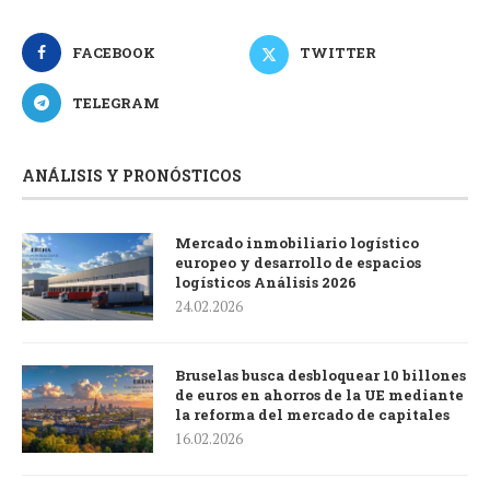
FACEBOOK
TWITTER
TELEGRAM
ANÁLISIS Y PRONÓSTICOS
Mercado inmobiliario logístico
europeo y desarrollo de espacios
logísticos Análisis 2026
24.02.2026
Bruselas busca desbloquear 10 billones
de euros en ahorros de la UE mediante
la reforma del mercado de capitales
16.02.2026