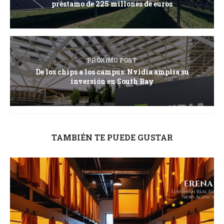
préstamo de 225 millones de euros
PRÓXIMO POST
De los chips a los campus: Nvidia amplía su
inversión en South Bay
TAMBIÉN TE PUEDE GUSTAR