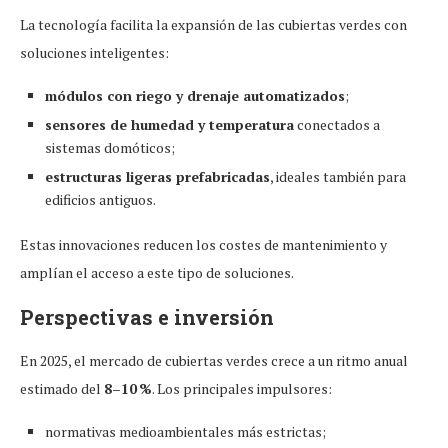
La tecnología facilita la expansión de las cubiertas verdes con
soluciones inteligentes:
módulos con riego y drenaje automatizados
;
sensores de humedad y temperatura
conectados a
sistemas domóticos;
estructuras ligeras prefabricadas
, ideales también para
edificios antiguos.
Estas innovaciones reducen los costes de mantenimiento y
amplían el acceso a este tipo de soluciones.
Perspectivas e inversión
En 2025, el mercado de cubiertas verdes crece a un ritmo anual
estimado del
8–10 %
. Los principales impulsores:
normativas medioambientales más estrictas;