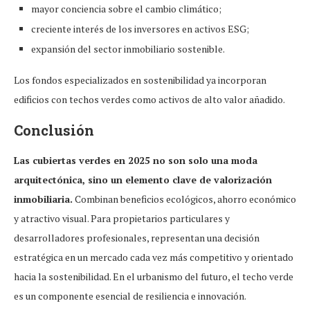
mayor conciencia sobre el cambio climático;
creciente interés de los inversores en activos ESG;
expansión del sector inmobiliario sostenible.
Los fondos especializados en sostenibilidad ya incorporan
edificios con techos verdes como activos de alto valor añadido.
Conclusión
Las cubiertas verdes en 2025 no son solo una moda
arquitectónica, sino un elemento clave de valorización
inmobiliaria.
Combinan beneficios ecológicos, ahorro económico
y atractivo visual. Para propietarios particulares y
desarrolladores profesionales, representan una decisión
estratégica en un mercado cada vez más competitivo y orientado
hacia la sostenibilidad. En el urbanismo del futuro, el techo verde
es un componente esencial de resiliencia e innovación.