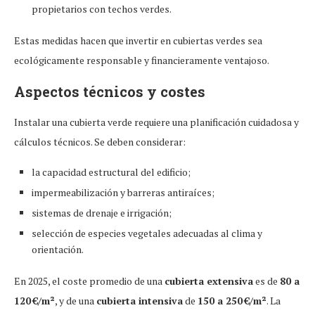
propietarios con techos verdes.
Estas medidas hacen que invertir en cubiertas verdes sea
ecológicamente responsable y financieramente ventajoso.
Aspectos técnicos y costes
Instalar una cubierta verde requiere una planificación cuidadosa y
cálculos técnicos. Se deben considerar:
la capacidad estructural del edificio;
impermeabilización y barreras antiraíces;
sistemas de drenaje e irrigación;
selección de especies vegetales adecuadas al clima y
orientación.
En 2025, el coste promedio de una
cubierta extensiva
es de
80 a
120 €/m²
, y de una
cubierta intensiva
de
150 a 250 €/m²
. La