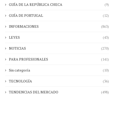
GUÍA DE LA REPÚBLICA CHECA
(9)
GUÍA DE PORTUGAL
(12)
INFORMACIONES
(863)
LEYES
(43)
NOTICIAS
(270)
PARA PROFESIONALES
(141)
Sin categoría
(10)
TECNOLOGÍA
(36)
TENDENCIAS DEL MERCADO
(498)