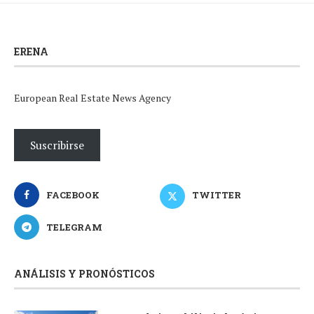
ERENA
European Real Estate News Agency
Suscribirse
FACEBOOK
TWITTER
TELEGRAM
ANÁLISIS Y PRONÓSTICOS