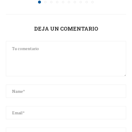
DEJA UN COMENTARIO