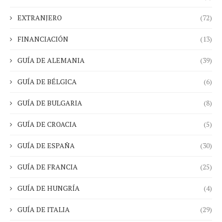
EXTRANJERO
(72)
FINANCIACIÓN
(13)
GUÍA DE ALEMANIA
(39)
GUÍA DE BÉLGICA
(6)
GUÍA DE BULGARIA
(8)
GUÍA DE CROACIA
(5)
GUÍA DE ESPAÑA
(30)
GUÍA DE FRANCIA
(25)
GUÍA DE HUNGRÍA
(4)
GUÍA DE ITALIA
(29)