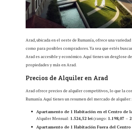
Arad, ubicada en el oeste de Rumanía, ofrece una variedad 
como para posibles compradores. Ya sea que estés buscando
Arad es accesible y económico. Aquí tienes un desglose de
propiedades y más en Arad.
Precios de Alquiler en Arad
Arad ofrece precios de alquiler competitivos, lo que la co
Rumanía. Aquí tienes un resumen del mercado de alquiler:
Apartamento de 1 Habitación en el Centro de l
Alquiler Mensual:
1.524,52 lei
(rango:
1.198,07 – 2
Apartamento de 1 Habitación Fuera del Centro 