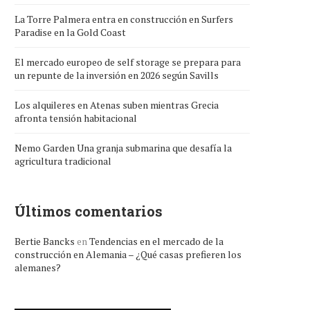
La Torre Palmera entra en construcción en Surfers
Paradise en la Gold Coast
El mercado europeo de self storage se prepara para
un repunte de la inversión en 2026 según Savills
Los alquileres en Atenas suben mientras Grecia
afronta tensión habitacional
Nemo Garden Una granja submarina que desafía la
agricultura tradicional
Últimos comentarios
Bertie Bancks
en
Tendencias en el mercado de la
construcción en Alemania – ¿Qué casas prefieren los
alemanes?