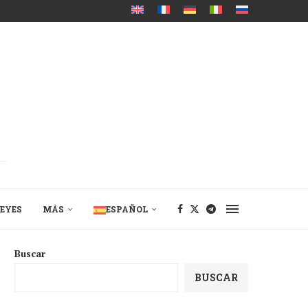
EYES
MÁS
ESPAÑOL
Buscar
BUSCAR