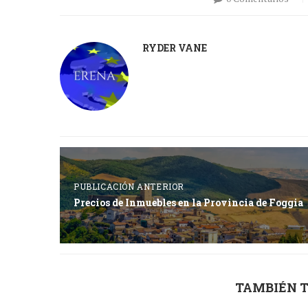
RYDER VANE
PUBLICACIÓN ANTERIOR
Precios de Inmuebles en la Provincia de Foggia
TAMBIÉN T