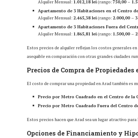
Alquiler Mensual:
1.012,18 lei
(rango:
750,00 – 1.5
Apartamento de 3 Habitaciones en el Centro de
Alquiler Mensual:
2.465,38 lei
(rango:
2.000,00 – 3
Apartamento de 3 Habitaciones Fuera del Centr
Alquiler Mensual:
1.865,81 lei
(rango:
1.500,00 – 2
Estos precios de alquiler reflejan los costos generales en
asequible en comparación con otras grandes ciudades ru
Precios de Compra de Propiedades 
El costo de comprar una propiedad en Arad también es muy
Precio por Metro Cuadrado en el Centro de la 
Precio por Metro Cuadrado Fuera del Centro de
Estos precios hacen que Arad sea un lugar atractivo para 
Opciones de Financiamiento y Hip