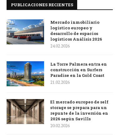
PUBLICACIONES RECIENTES
Mercado inmobiliario
logístico europeo y
desarrollo de espacios
logísticos Análisis 2026
24.02.2026
La Torre Palmera entra en
construcción en Surfers
Paradise en la Gold Coast
21.02.2026
El mercado europeo de self
storage se prepara para un
repunte de la inversión en
2026 según Savills
20.02.2026