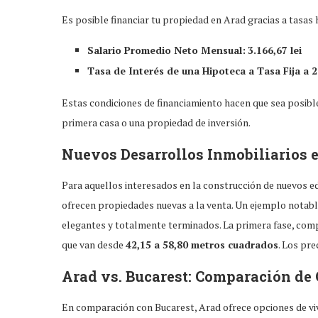
Es posible financiar tu propiedad en Arad gracias a tasas 
Salario Promedio Neto Mensual:
3.166,67 lei
Tasa de Interés de una Hipoteca a Tasa Fija a 
Estas condiciones de financiamiento hacen que sea posibl
primera casa o una propiedad de inversión.
Nuevos Desarrollos Inmobiliarios 
Para aquellos interesados en la construcción de nuevos e
ofrecen propiedades nuevas a la venta. Un ejemplo notabl
elegantes y totalmente terminados. La primera fase, comp
que van desde
42,15 a 58,80 metros cuadrados
. Los pr
Arad vs. Bucarest: Comparación de
En comparación con Bucarest, Arad ofrece opciones de vi