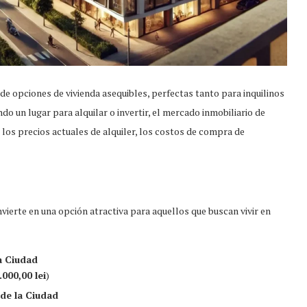
de opciones de vivienda asequibles, perfectas tanto para inquilinos
 un lugar para alquilar o invertir, el mercado inmobiliario de
 los precios actuales de alquiler, los costos de compra de
nvierte en una opción atractiva para aquellos que buscan vivir en
a Ciudad
.000,00 lei
)
de la Ciudad