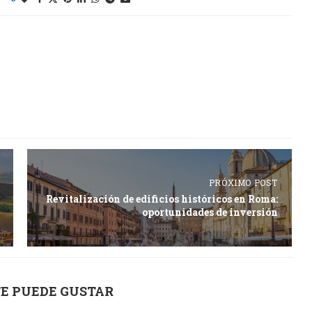
PRÓXIMO POST
Revitalización de edificios históricos en Roma:
oportunidades de inversión
E PUEDE GUSTAR