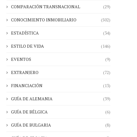
COMPARACIÓN TRANSNACIONAL
(29)
CONOCIMIENTO INMOBILIARIO
(502)
ESTADÍSTICA
(34)
ESTILO DE VIDA
(146)
EVENTOS
(9)
EXTRANJERO
(72)
FINANCIACIÓN
(13)
GUÍA DE ALEMANIA
(39)
GUÍA DE BÉLGICA
(6)
GUÍA DE BULGARIA
(8)