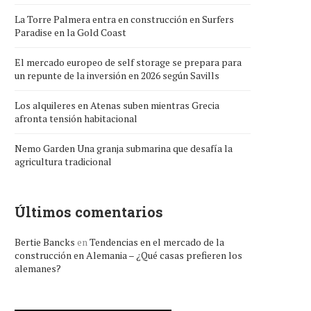
La Torre Palmera entra en construcción en Surfers
Paradise en la Gold Coast
El mercado europeo de self storage se prepara para
un repunte de la inversión en 2026 según Savills
Los alquileres en Atenas suben mientras Grecia
afronta tensión habitacional
Nemo Garden Una granja submarina que desafía la
agricultura tradicional
Últimos comentarios
Bertie Bancks
en
Tendencias en el mercado de la
construcción en Alemania – ¿Qué casas prefieren los
alemanes?