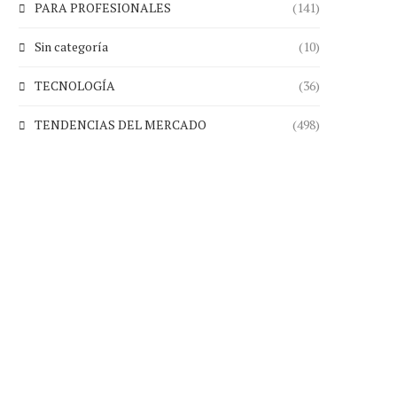
PARA PROFESIONALES
(141)
Sin categoría
(10)
TECNOLOGÍA
(36)
TENDENCIAS DEL MERCADO
(498)