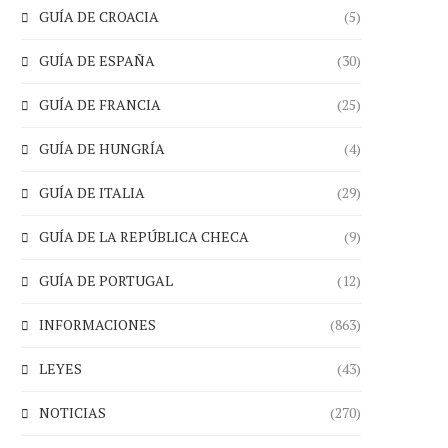
GUÍA DE CROACIA
(5)
GUÍA DE ESPAÑA
(30)
GUÍA DE FRANCIA
(25)
GUÍA DE HUNGRÍA
(4)
GUÍA DE ITALIA
(29)
GUÍA DE LA REPÚBLICA CHECA
(9)
GUÍA DE PORTUGAL
(12)
INFORMACIONES
(863)
LEYES
(43)
NOTICIAS
(270)