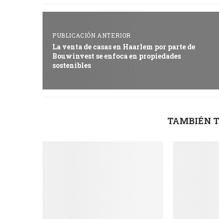
PUBLICACIÓN ANTERIOR
La venta de casas en Haarlem por parte de
Bouwinvest se enfoca en propiedades
sostenibles
TAMBIÉN T