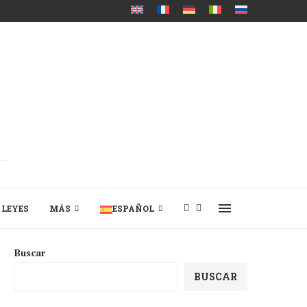
LEYES
MÁS
ESPAÑOL
Buscar
BUSCAR