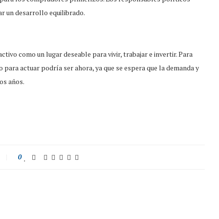
 un desarrollo equilibrado.
ctivo como un lugar deseable para vivir, trabajar e invertir. Para
 para actuar podría ser ahora, ya que se espera que la demanda y
os años.
0