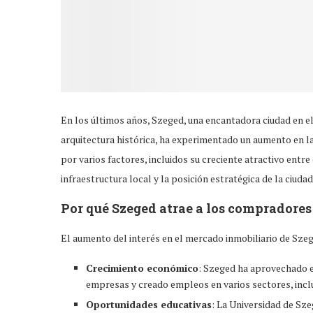
En los últimos años, Szeged, una encantadora ciudad en el
arquitectura histórica, ha experimentado un aumento en l
por varios factores, incluidos su creciente atractivo entr
infraestructura local y la posición estratégica de la ciud
Por qué Szeged atrae a los compradores
El aumento del interés en el mercado inmobiliario de Szeg
Crecimiento económico
: Szeged ha aprovechado e
empresas y creado empleos en varios sectores, inclui
Oportunidades educativas
: La Universidad de Sze