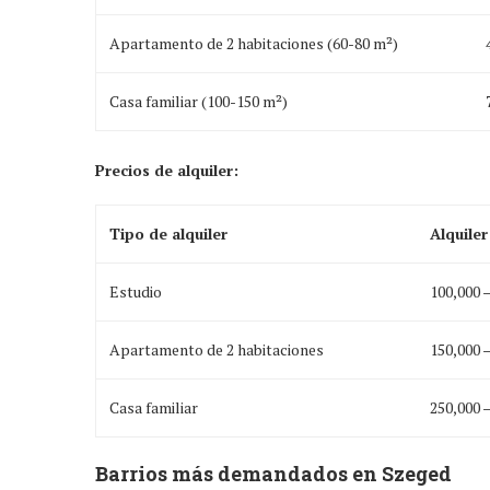
Apartamento de 2 habitaciones (60-80 m²)
Casa familiar (100-150 m²)
Precios de alquiler:
Tipo de alquiler
Alquile
Estudio
100,000 
Apartamento de 2 habitaciones
150,000 
Casa familiar
250,000 
Barrios más demandados en Szeged