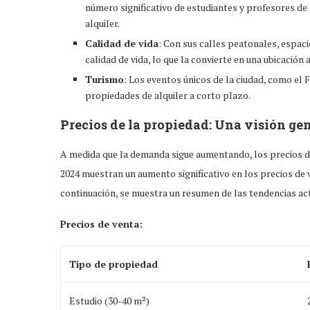
número significativo de estudiantes y profesores d
alquiler.
Calidad de vida
: Con sus calles peatonales, espaci
calidad de vida, lo que la convierte en una ubicación a
Turismo
: Los eventos únicos de la ciudad, como el
propiedades de alquiler a corto plazo.
Precios de la propiedad: Una visión ge
A medida que la demanda sigue aumentando, los precios d
2024 muestran un aumento significativo en los precios de 
continuación, se muestra un resumen de las tendencias ac
Precios de venta:
Tipo de propiedad
Estudio (30-40 m²)