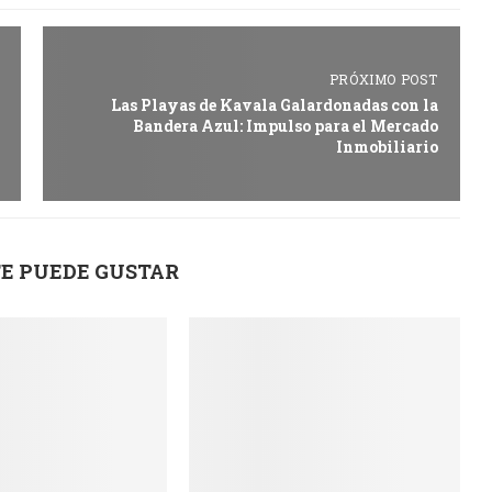
PRÓXIMO POST
Las Playas de Kavala Galardonadas con la
Bandera Azul: Impulso para el Mercado
Inmobiliario
E PUEDE GUSTAR