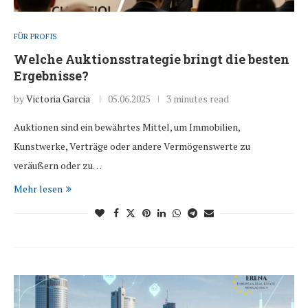
FÜR PROFIS
Welche Auktionsstrategie bringt die besten
Ergebnisse?
by
Victoria Garcia
05.06.2025
3 minutes read
Auktionen sind ein bewährtes Mittel, um Immobilien,
Kunstwerke, Verträge oder andere Vermögenswerte zu
veräußern oder zu…
Mehr lesen