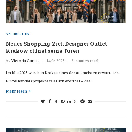
NACHRICHTEN
Neues Shopping-Ziel: Designer Outlet
Kraków öffnet seine Türen
by
Victoria Garcia
14.06.2025
2 minutes read
Im Mai 2025 wurde in Krakau eines der am meisten erwarteten
Einzelhandelsprojekte feierlich eröffnet – das…
Mehr lesen