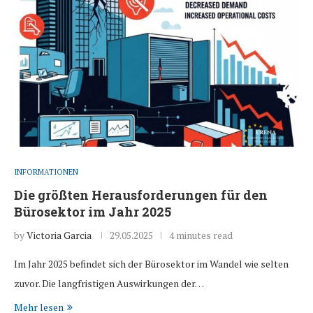
INFORMATIONEN
Die größten Herausforderungen für den
Bürosektor im Jahr 2025
by
Victoria Garcia
29.05.2025
4 minutes read
Im Jahr 2025 befindet sich der Bürosektor im Wandel wie selten
zuvor. Die langfristigen Auswirkungen der…
Mehr lesen