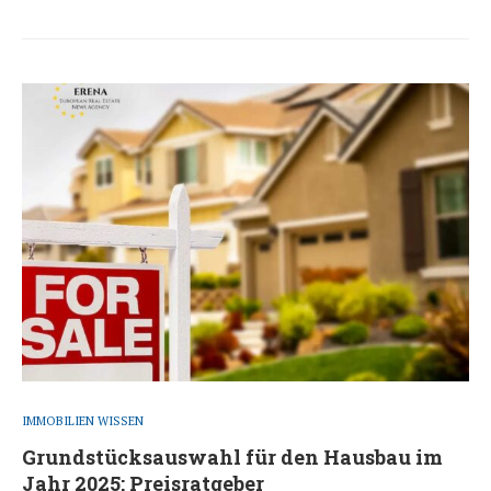
IMMOBILIEN WISSEN
Grundstücksauswahl für den Hausbau im
Jahr 2025: Preisratgeber