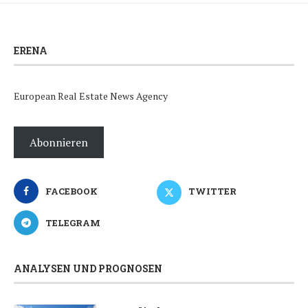
ERENA
European Real Estate News Agency
Abonnieren
FACEBOOK
TWITTER
TELEGRAM
ANALYSEN UND PROGNOSEN