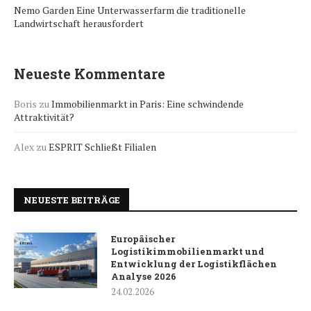
Nemo Garden Eine Unterwasserfarm die traditionelle
Landwirtschaft herausfordert
Neueste Kommentare
Boris
zu
Immobilienmarkt in Paris: Eine schwindende
Attraktivität?
Alex
zu
ESPRIT Schließt Filialen
NEUESTE BEITRÄGE
Europäischer
Logistikimmobilienmarkt und
Entwicklung der Logistikflächen
Analyse 2026
24.02.2026