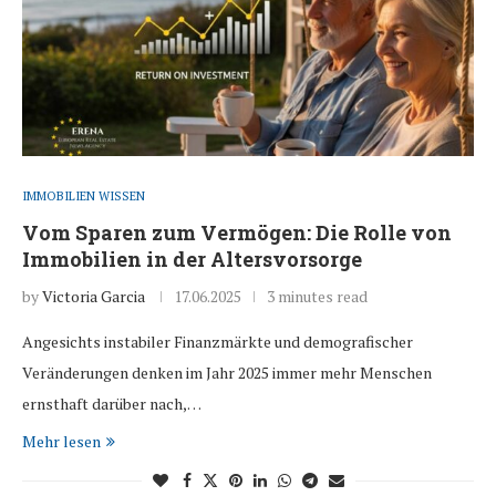
IMMOBILIEN WISSEN
Vom Sparen zum Vermögen: Die Rolle von
Immobilien in der Altersvorsorge
by
Victoria Garcia
17.06.2025
3 minutes read
Angesichts instabiler Finanzmärkte und demografischer
Veränderungen denken im Jahr 2025 immer mehr Menschen
ernsthaft darüber nach,…
Mehr lesen