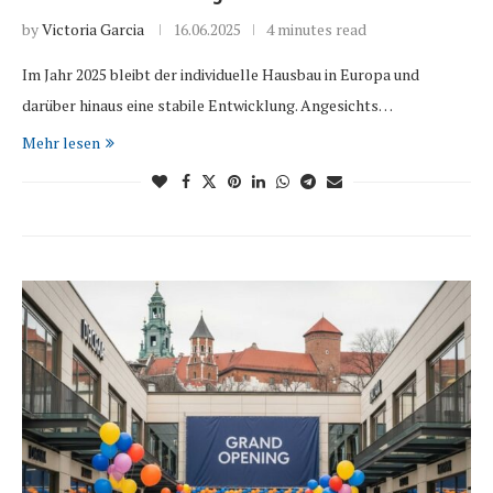
by
Victoria Garcia
16.06.2025
4 minutes read
Im Jahr 2025 bleibt der individuelle Hausbau in Europa und
darüber hinaus eine stabile Entwicklung. Angesichts…
Mehr lesen