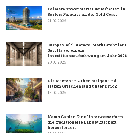
Palmera Tower startet Bauarbeiten in
Surfers Paradise an der Gold Coast
21.02.2026
Europas Self-Storage-Markt steht laut
Savills vor einem
Investitionsaufschwung im Jahr 2026
20.02.2026
Die Mieten in Athen steigen und
setzen Griechenland unter Druck
18.02.2026
Nemo Garden Eine Unterwasserfarm
die traditionelle Landwirtschaft
herausfordert