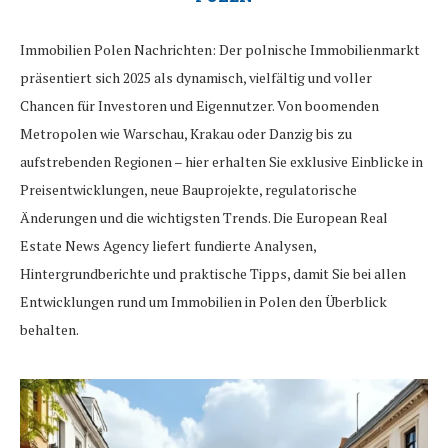
Immobilien Polen Nachrichten: Der polnische Immobilienmarkt
präsentiert sich 2025 als dynamisch, vielfältig und voller
Chancen für Investoren und Eigennutzer. Von boomenden
Metropolen wie Warschau, Krakau oder Danzig bis zu
aufstrebenden Regionen – hier erhalten Sie exklusive Einblicke in
Preisentwicklungen, neue Bauprojekte, regulatorische
Änderungen und die wichtigsten Trends. Die European Real
Estate News Agency liefert fundierte Analysen,
Hintergrundberichte und praktische Tipps, damit Sie bei allen
Entwicklungen rund um Immobilien in Polen den Überblick
behalten.