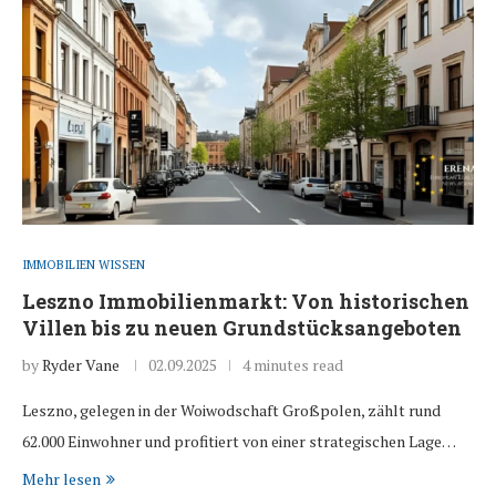
IMMOBILIEN WISSEN
Leszno Immobilienmarkt: Von historischen
Villen bis zu neuen Grundstücksangeboten
by
Ryder Vane
02.09.2025
4 minutes read
Leszno, gelegen in der Woiwodschaft Großpolen, zählt rund
62.000 Einwohner und profitiert von einer strategischen Lage…
Mehr lesen