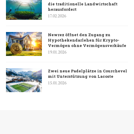
die traditionelle Landwirtschaft
herausfordert
17.02.2026
Newrez öffnet den Zugang zu
Hypothekendarlehen für Krypto-
Vermögen ohne Vermögensverkäufe
19.01.2026
Zwei neue Padelplätze in Courchevel
mit Unterstützung von Lacoste
15.01.2026