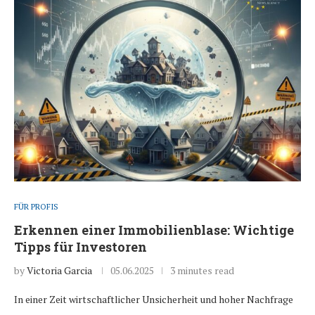
FÜR PROFIS
Erkennen einer Immobilienblase: Wichtige
Tipps für Investoren
by
Victoria Garcia
05.06.2025
3 minutes read
In einer Zeit wirtschaftlicher Unsicherheit und hoher Nachfrage