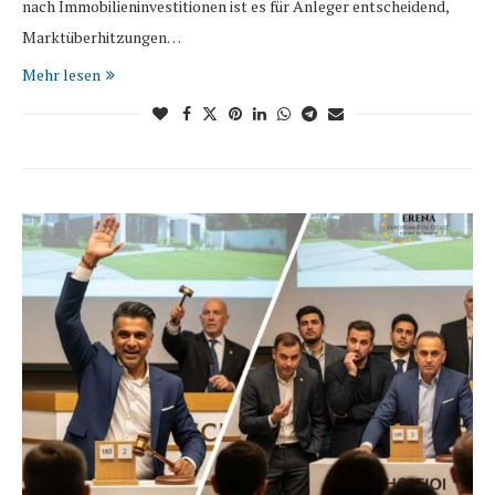
nach Immobilieninvestitionen ist es für Anleger entscheidend,
Marktüberhitzungen…
Mehr lesen