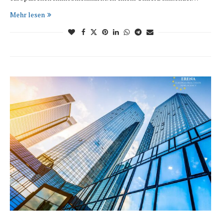
Mehr lesen