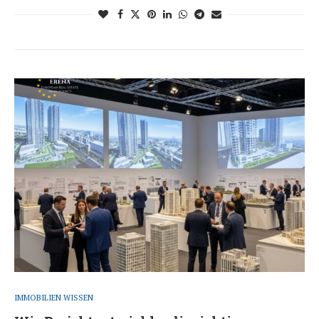
IMMOBILIEN WISSEN