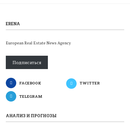
ERENA
European Real Estate News Agency
Подписаться
FACEBOOK
TWITTER
TELEGRAM
АНАЛИЗ И ПРОГНОЗЫ