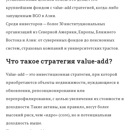
крупнейшим фондом с value-add стратегией, когда-либо
запущенным BGO в Азии.
Среди инвесторов — более 30 институциональных
организаций из Северной Америки, Европы, Ближнего
Востока и Азии: от суверенных фондов до пенсионных
систем, страховых компаний и университетских трастов.
Что такое стратегия value-add?
Value-add — это инвестиционная стратегия, при которой
приобретаются объекты недвижимости, нуждающиеся в
обновлении, репозиционировании или
перепрофилировании, с целью увеличения их стоимости и
доходности. Такие активы, как правило, несут более
высокий риск, чем «ядро» (core), но и потенциальная
доходность выше.