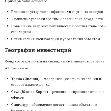
Примеры value-add-мер:
Реновация устаревших офисов или торговых центров
Улучшение условий аренды и повышение доходности
Повышение энергоэффективности и соответствие ESG-
стандартам
Оптимизация эксплуатации и управления объектом
География инвестиций
Фонд сосредоточится на ликвидных мегаполисах региона
АТР, включая:
Токио (Япония)
— модернизация офисных зданий и
старого жилого фонда
Сеул (Южная Корея)
— репозиционирование отелей и
офисов
Сингапур
— обновление логистических объектов и
бизнес-парков