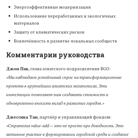
Энергоэффективные модернизации
Использование переработанных и экологичных
материалов
Защиту от климатических рисков
Вовлечённость в развитие локальных сообществ
Комментарии руководства
Джон Пак
, глава азиатского подразделения BGO:
«Мы наблюдаем устойчивый спрос на трансформационные
проекты в крупнейших азиатских мегаполисах. Эти
инвестиции позволяют нам создавать стоимость и
одновременно вносить вклад в развитие городов.»
Джессика Тан
, партнёр и управляющий фондом:
«Стратегия value-add — это не просто про доходность. Это
активное участие в формировании городской среды и создание