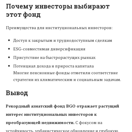
Почему инвесторы выбирают
этот фонд
Преимущества для институциональных инвесторов:
Доступ к закрытым и труднодоступным сделкам
ESG-совместимая диверсификация
Присутствие на быстрорастущих рынках
Потенциал дохода и прироста капитала
Многие пенсионные фонды отметили соответствие
стратегии их климатическим и социальным задачам.
Вывод
Рекордный азиатский фонд BGO отражает растущий
интерес институциональных инвесторов к
преобразующей недвижимости.
С фокусом на
устойчивость, урбанистическое обновление и глубокую