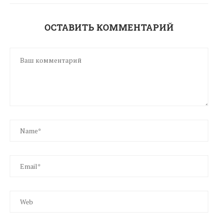
ОСТАВИТЬ КОММЕНТАРИЙ