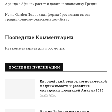
Аренда в Афинах растёт и давит на экономику Греции
Nemo Garden Подводная ферма бросающая вызов
традиционному сельскому хозяйству
Последние Комментарии
Нет комментариев для просмотра.
ПОСЛЕДНИЕ ПУБЛИКАЦИИ
Европейский рынок логистической
недвижимости и развитие
складских площадей Анализ 2026
24.02.2026
Башня Palmera выходит в