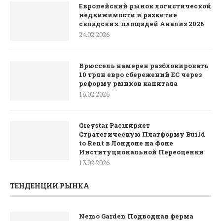
Европейский рынок логистической
недвижимости и развитие
складских площадей Анализ 2026
24.02.2026
Брюссель намерен разблокировать
10 трлн евро сбережений ЕС через
реформу рынков капитала
16.02.2026
Greystar Расширяет
Стратегическую Платформу Build
to Rent в Лондоне на Фоне
Институциональной Переоценки
13.02.2026
ТЕНДЕНЦИИ РЫНКА
Nemo Garden Подводная ферма