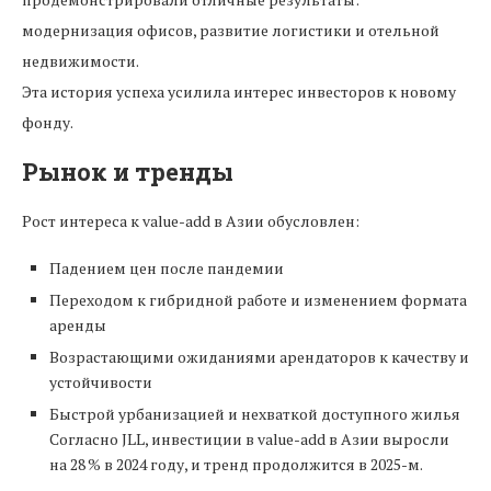
модернизация офисов, развитие логистики и отельной
недвижимости.
Эта история успеха усилила интерес инвесторов к новому
фонду.
Рынок и тренды
Рост интереса к value-add в Азии обусловлен:
Падением цен после пандемии
Переходом к гибридной работе и изменением формата
аренды
Возрастающими ожиданиями арендаторов к качеству и
устойчивости
Быстрой урбанизацией и нехваткой доступного жилья
Согласно JLL, инвестиции в value-add в Азии выросли
на 28 % в 2024 году, и тренд продолжится в 2025-м.