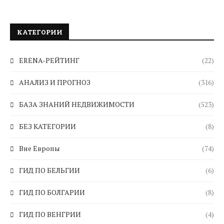
КАТЕГОРИИ
ERENA-РЕЙТИНГ
(22)
АНАЛИЗ И ПРОГНОЗ
(316)
БАЗА ЗНАНИЙ НЕДВИЖИМОСТИ
(523)
БЕЗ КАТЕГОРИИ
(8)
Вне Европы
(74)
ГИД ПО БЕЛЬГИИ
(6)
ГИД ПО БОЛГАРИИ
(8)
ГИД ПО ВЕНГРИИ
(4)