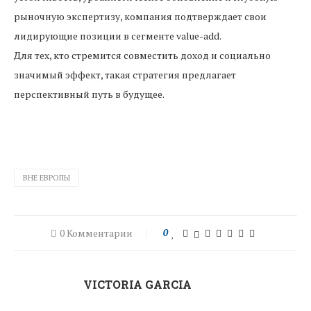
рыночную экспертизу, компания подтверждает свои
лидирующие позиции в сегменте value-add.
Для тех, кто стремится совместить доход и социально
значимый эффект, такая стратегия предлагает
перспективный путь в будущее.
ВНЕ ЕВРОПЫ
0 Комментарии
0
VICTORIA GARCIA