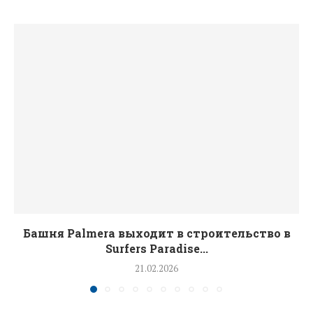
Башня Palmera выходит в строительство в
Surfers Paradise...
21.02.2026