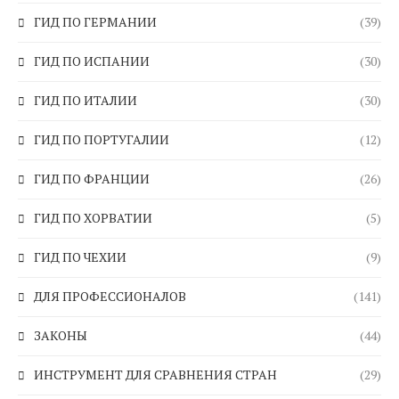
ГИД ПО ГЕРМАНИИ
(39)
ГИД ПО ИСПАНИИ
(30)
ГИД ПО ИТАЛИИ
(30)
ГИД ПО ПОРТУГАЛИИ
(12)
ГИД ПО ФРАНЦИИ
(26)
ГИД ПО ХОРВАТИИ
(5)
ГИД ПО ЧЕХИИ
(9)
ДЛЯ ПРОФЕССИОНАЛОВ
(141)
ЗАКОНЫ
(44)
ИНСТРУМЕНТ ДЛЯ СРАВНЕНИЯ СТРАН
(29)