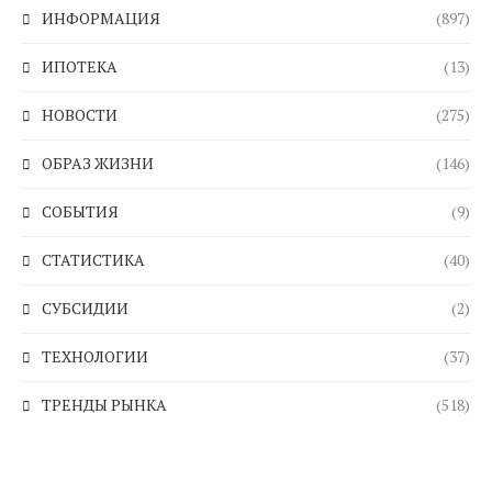
ИНФОРМАЦИЯ
(897)
ИПОТЕКА
(13)
НОВОСТИ
(275)
ОБРАЗ ЖИЗНИ
(146)
СОБЫТИЯ
(9)
СТАТИСТИКА
(40)
СУБСИДИИ
(2)
ТЕХНОЛОГИИ
(37)
ТРЕНДЫ РЫНКА
(518)