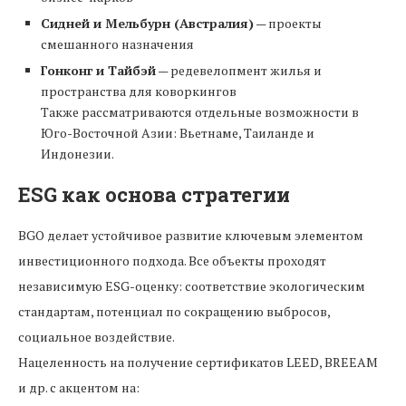
Сидней и Мельбурн (Австралия)
— проекты
смешанного назначения
Гонконг и Тайбэй
— редевелопмент жилья и
пространства для коворкингов
Также рассматриваются отдельные возможности в
Юго-Восточной Азии: Вьетнаме, Таиланде и
Индонезии.
ESG как основа стратегии
BGO делает устойчивое развитие ключевым элементом
инвестиционного подхода. Все объекты проходят
независимую ESG-оценку: соответствие экологическим
стандартам, потенциал по сокращению выбросов,
социальное воздействие.
Нацеленность на получение сертификатов LEED, BREEAM
и др. с акцентом на: