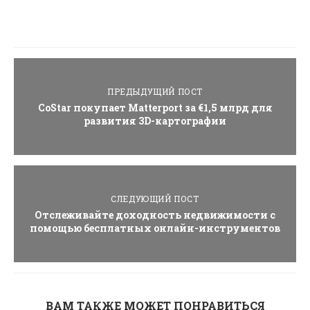
ПРЕДЫДУЩИЙ ПОСТ
CoStar покупает Matterport за €1,5 млрд для
развития 3D-картографии
СЛЕДУЮЩИЙ ПОСТ
Отслеживайте доходность недвижимости с
помощью бесплатных онлайн-инструментов
ВАМ ТАКЖЕ МОЖЕТ ПОНРАВИТЬСЯ