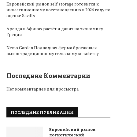
Европейский рынок self storage готовится к
инвестиционному восстановлению в 2026 году по
оценке Savills
Аренда в Афинах растёт и давит на экономику
Греции
Nemo Garden Подводная ферма бросающая
вызов традиционному сельскому хозяйству
Последние Комментарии
Нет комментариев для просмотра.
ПОСЛЕДНИЕ ПУБЛИКАЦИИ
Европейский рынок
логистической