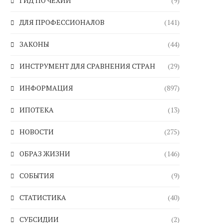
ГИД ПО ЧЕХИИ
(9)
ДЛЯ ПРОФЕССИОНАЛОВ
(141)
ЗАКОНЫ
(44)
ИНСТРУМЕНТ ДЛЯ СРАВНЕНИЯ СТРАН
(29)
ИНФОРМАЦИЯ
(897)
ИПОТЕКА
(13)
НОВОСТИ
(275)
ОБРАЗ ЖИЗНИ
(146)
СОБЫТИЯ
(9)
СТАТИСТИКА
(40)
СУБСИДИИ
(2)