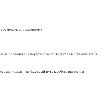
, временем, управлением)
ьные последствия неудачного партнерства могут оказаться
твенниками — не быстрый путь к собственности, а