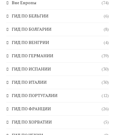
Вне Европы
(74)
ГИД ПО БЕЛЬГИИ
(6)
ГИД ПО БОЛГАРИИ
(8)
ГИД ПО ВЕНГРИИ
(4)
ГИД ПО ГЕРМАНИИ
(39)
ГИД ПО ИСПАНИИ
(30)
ГИД ПО ИТАЛИИ
(30)
ГИД ПО ПОРТУГАЛИИ
(12)
ГИД ПО ФРАНЦИИ
(26)
ГИД ПО ХОРВАТИИ
(5)