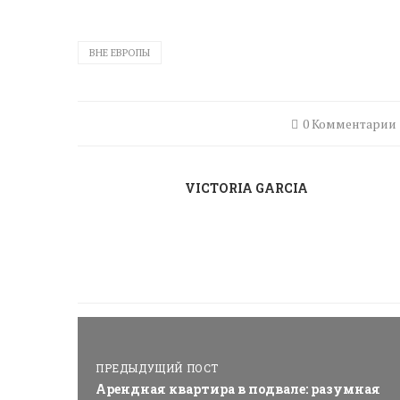
ВНЕ ЕВРОПЫ
0 Комментарии
VICTORIA GARCIA
ПРЕДЫДУЩИЙ ПОСТ
Арендная квартира в подвале: разумная