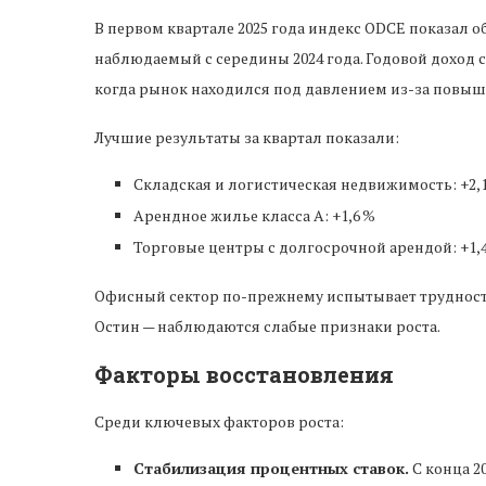
В первом квартале 2025 года индекс ODCE показал 
наблюдаемый с середины 2024 года. Годовой доход 
когда рынок находился под давлением из-за повыше
Лучшие результаты за квартал показали:
Складская и логистическая недвижимость: +2,
Арендное жилье класса А: +1,6 %
Торговые центры с долгосрочной арендой: +1,
Офисный сектор по-прежнему испытывает трудности,
Остин — наблюдаются слабые признаки роста.
Факторы восстановления
Среди ключевых факторов роста:
Стабилизация процентных ставок.
С конца 2