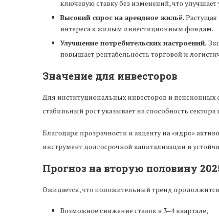
ключевую ставку без изменений, что улучшает
Высокий спрос на арендное жильё.
Растущая 
интереса к жилым инвестиционным фондам.
Улучшение потребительских настроений.
Эко
повышает рентабельность торговой и логисти
Значение для инвесторов
Для институциональных инвесторов и пенсионных 
стабильный рост указывает на способность сектора 
Благодаря прозрачности и акценту на «ядро» актив
инструмент долгосрочной капитализации и устойчи
Прогноз на вторую половину 202
Ожидается, что положительный тренд продолжится, 
Возможное снижение ставок в 3–4 квартале,