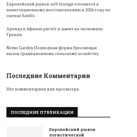
Европейский рынок self storage готовится к
инвестиционному восстановлению в 2026 году по
оценке Savills
Аренда в Афинах растёт и давит на экономику
Греции
Nemo Garden Подводная ферма бросающая
вызов традиционному сельскому хозяйству
Последние Комментарии
Нет комментариев для просмотра.
ПОСЛЕДНИЕ ПУБЛИКАЦИИ
Европейский рынок
логистической