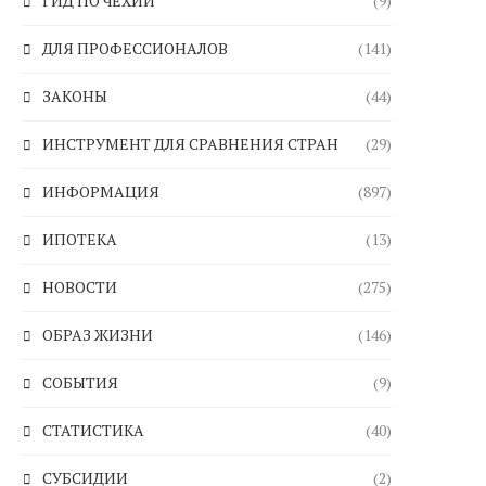
ГИД ПО ЧЕХИИ
(9)
ДЛЯ ПРОФЕССИОНАЛОВ
(141)
ЗАКОНЫ
(44)
ИНСТРУМЕНТ ДЛЯ СРАВНЕНИЯ СТРАН
(29)
ИНФОРМАЦИЯ
(897)
ИПОТЕКА
(13)
НОВОСТИ
(275)
ОБРАЗ ЖИЗНИ
(146)
СОБЫТИЯ
(9)
СТАТИСТИКА
(40)
СУБСИДИИ
(2)