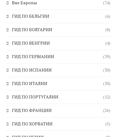
Вне Европы
(74)
ГИД ПО БЕЛЬГИИ
(6)
ГИД ПО БОЛГАРИИ
(8)
ГИД ПО ВЕНГРИИ
(4)
ГИД ПО ГЕРМАНИИ
(39)
ГИД ПО ИСПАНИИ
(30)
ГИД ПО ИТАЛИИ
(30)
ГИД ПО ПОРТУГАЛИИ
(12)
ГИД ПО ФРАНЦИИ
(26)
ГИД ПО ХОРВАТИИ
(5)