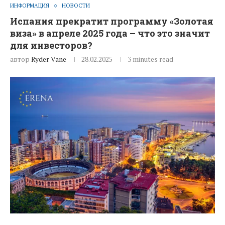
ИНФОРМАЦИЯ
НОВОСТИ
Испания прекратит программу «Золотая
виза» в апреле 2025 года – что это значит
для инвесторов?
автор
Ryder Vane
28.02.2025
3 minutes read