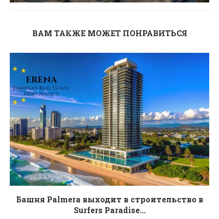
ВАМ ТАКЖЕ МОЖЕТ ПОНРАВИТЬСЯ
Башня Palmera выходит в строительство в
Surfers Paradise...