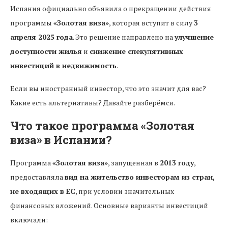
Испания официально объявила о прекращении действия
программы
«Золотая виза»
, которая вступит в силу
3
апреля 2025 года
. Это решение направлено на
улучшение
доступности жилья
и
снижение спекулятивных
инвестиций в недвижимость
.
Если вы иностранный инвестор, что это значит для вас?
Какие есть альтернативы? Давайте разберёмся.
Что такое программа «Золотая
виза» в Испании?
Программа
«Золотая виза»
, запущенная в
2013 году
,
предоставляла
вид на жительство инвесторам из стран,
не входящих в ЕС
, при условии значительных
финансовых вложений. Основные варианты инвестиций
включали: