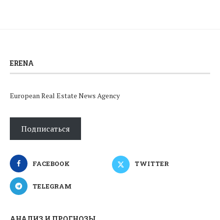
ERENA
European Real Estate News Agency
Подписаться
FACEBOOK
TWITTER
TELEGRAM
АНАЛИЗ И ПРОГНОЗЫ