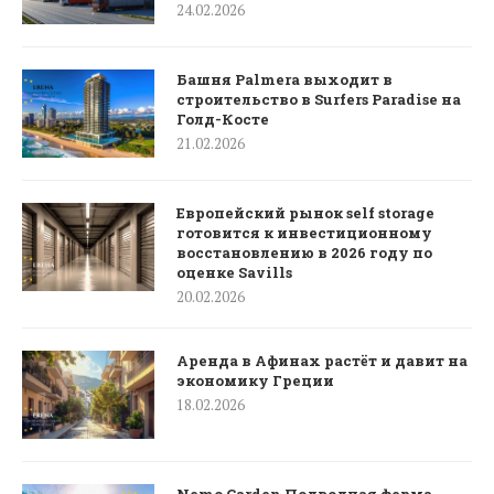
24.02.2026
Башня Palmera выходит в
строительство в Surfers Paradise на
Голд-Косте
21.02.2026
Европейский рынок self storage
готовится к инвестиционному
восстановлению в 2026 году по
оценке Savills
20.02.2026
Аренда в Афинах растёт и давит на
экономику Греции
18.02.2026