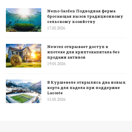
Nemo Garden Подводная ферма
бросающая вызов традиционному
сельскому хозяйству
17.02.2026
Newrez открывает доступ к
ипотеке для криптокапитала без
продажи активов
19.01.2026
В Куршевеле открылись два новых
корта для падела при поддержке
Lacoste
15.01.2026