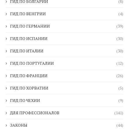
ГИД ПО БОЛГАРИИ
(8)
ГИД ПО ВЕНГРИИ
(4)
ГИД ПО ГЕРМАНИИ
(39)
ГИД ПО ИСПАНИИ
(30)
ГИД ПО ИТАЛИИ
(30)
ГИД ПО ПОРТУГАЛИИ
(12)
ГИД ПО ФРАНЦИИ
(26)
ГИД ПО ХОРВАТИИ
(5)
ГИД ПО ЧЕХИИ
(9)
ДЛЯ ПРОФЕССИОНАЛОВ
(141)
ЗАКОНЫ
(44)