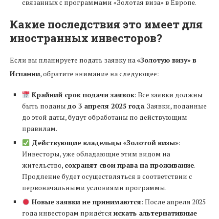
связанных с программами «Золотая виза» в Европе.
Какие последствия это имеет для
иностранных инвесторов?
Если вы планируете подать заявку на
«Золотую визу» в
Испании
, обратите внимание на следующее:
Крайний срок подачи заявок
: Все заявки должны
быть поданы
до 3 апреля 2025 года
. Заявки, поданные
до этой даты, будут обработаны по действующим
правилам.
Действующие владельцы «Золотой визы»
:
Инвесторы, уже обладающие этим видом на
жительство,
сохранят свои права на проживание
.
Продление будет осуществляться в соответствии с
первоначальными условиями программы.
Новые заявки не принимаются
: После апреля 2025
года инвесторам придётся
искать альтернативные