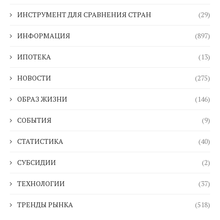
ИНСТРУМЕНТ ДЛЯ СРАВНЕНИЯ СТРАН
(29)
ИНФОРМАЦИЯ
(897)
ИПОТЕКА
(13)
НОВОСТИ
(275)
ОБРАЗ ЖИЗНИ
(146)
СОБЫТИЯ
(9)
СТАТИСТИКА
(40)
СУБСИДИИ
(2)
ТЕХНОЛОГИИ
(37)
ТРЕНДЫ РЫНКА
(518)