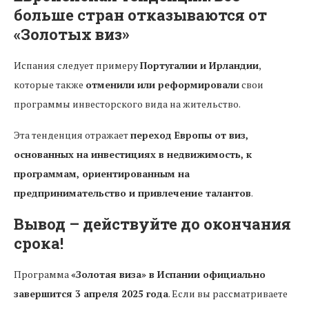
больше стран отказываются от
«Золотых виз»
Испания следует примеру
Португалии и Ирландии
,
которые также
отменили или реформировали
свои
программы инвесторского вида на жительство.
Эта тенденция отражает
переход Европы от виз,
основанных на инвестициях в недвижимость, к
программам, ориентированным на
предпринимательство и привлечение талантов
.
Вывод – действуйте до окончания
срока!
Программа
«Золотая виза» в Испании официально
завершится 3 апреля 2025 года
. Если вы рассматриваете