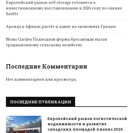
Европейский рынок self storage готовится к
инвестиционному восстановлению в 2026 году по оценке
Savills
Аренда в Афинах растёт и давит на экономику Греции
Nemo Garden Подводная ферма бросающая вызов
традиционному сельскому хозяйству
Последние Комментарии
Нет комментариев для просмотра.
ПОСЛЕДНИЕ ПУБЛИКАЦИИ
Европейский рынок логистической
недвижимости и развитие
складских площадей Анализ 2026