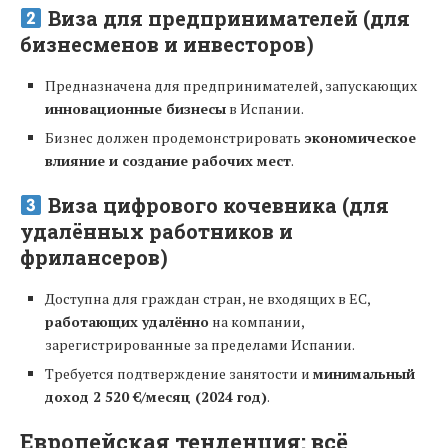
Виза для предпринимателей (для
бизнесменов и инвесторов)
Предназначена для предпринимателей, запускающих
инновационные бизнесы
в Испании.
Бизнес должен продемонстрировать
экономическое
влияние и создание рабочих мест
.
Виза цифрового кочевника (для
удалённых работников и
фрилансеров)
Доступна для граждан стран, не входящих в ЕС,
работающих удалённо
на компании,
зарегистрированные за пределами Испании.
Требуется подтверждение занятости и
минимальный
доход 2 520 €/месяц (2024 год)
.
Европейская тенденция: всё