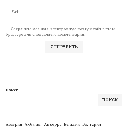
Сохраните мое имя, электронную почту и сайт в этом
браузере для следующего комментария.
Поиск
ПОИСК
Австрия
Албания
Андорра
Бельгия
Болгария