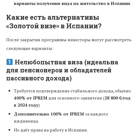
варианты получения вида на жительство в Испании
.
Какие есть альтернативы
«Золотой визе» в Испании?
После закрытия программы инвесторы могут рассмотреть
следующие варианты:
Нелюбопытная виза (идеальна
для пенсионеров и обладателей
пассивного дохода)
Требуется подтверждение стабильного дохода, обычно
400% от IPREM
для основного заявителя (
28 800 €/год
в 2024 году
).
Дополнительно 100% от IPREM
за каждого
иждивенца.
Не даёт права на работу в Испании.