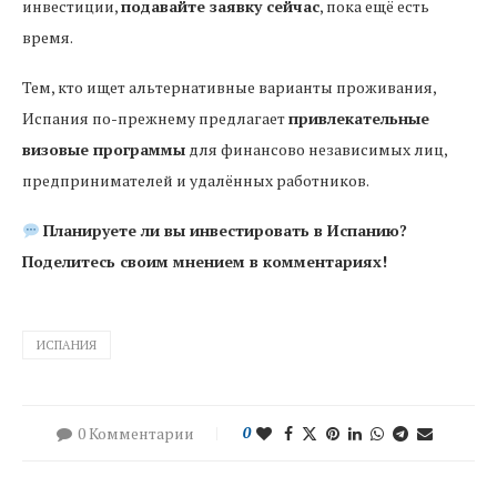
инвестиции,
подавайте заявку сейчас
, пока ещё есть
время.
Тем, кто ищет альтернативные варианты проживания,
Испания по-прежнему предлагает
привлекательные
визовые программы
для финансово независимых лиц,
предпринимателей и удалённых работников.
Планируете ли вы инвестировать в Испанию?
Поделитесь своим мнением в комментариях!
ИСПАНИЯ
0 Комментарии
0