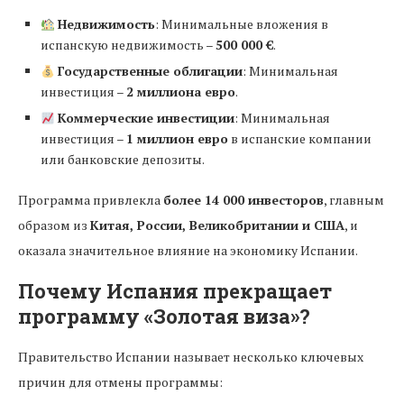
Недвижимость
: Минимальные вложения в
испанскую недвижимость –
500 000 €
.
Государственные облигации
: Минимальная
инвестиция –
2 миллиона евро
.
Коммерческие инвестиции
: Минимальная
инвестиция –
1 миллион евро
в испанские компании
или банковские депозиты.
Программа привлекла
более 14 000 инвесторов
, главным
образом из
Китая, России, Великобритании и США
, и
оказала значительное влияние на экономику Испании.
Почему Испания прекращает
программу «Золотая виза»?
Правительство Испании называет несколько ключевых
причин для отмены программы: