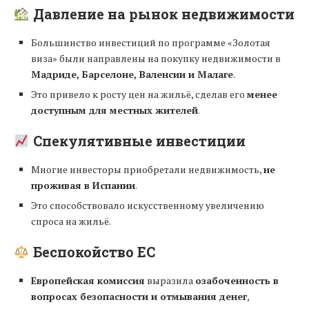
Давление на рынок недвижимости
Большинство инвестиций по программе «Золотая
виза» были направлены на покупку недвижимости в
Мадриде, Барселоне, Валенсии и Малаге
.
Это привело к росту цен на жильё, сделав его
менее
доступным для местных жителей
.
Спекулятивные инвестиции
Многие инвесторы приобретали недвижимость,
не
проживая в Испании
.
Это способствовало искусственному увеличению
спроса на жильё.
Беспокойство ЕС
Европейская комиссия
выразила
озабоченность в
вопросах безопасности и отмывания денег
,