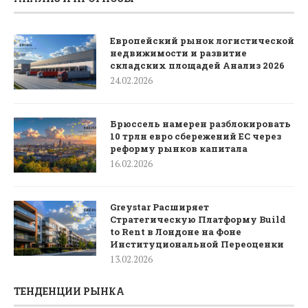
Европейский рынок логистической
недвижимости и развитие
складских площадей Анализ 2026
24.02.2026
Брюссель намерен разблокировать
10 трлн евро сбережений ЕС через
реформу рынков капитала
16.02.2026
Greystar Расширяет
Стратегическую Платформу Build
to Rent в Лондоне на Фоне
Институциональной Переоценки
13.02.2026
ТЕНДЕНЦИИ РЫНКА