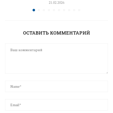
21.02.2026
ОСТАВИТЬ КОММЕНТАРИЙ