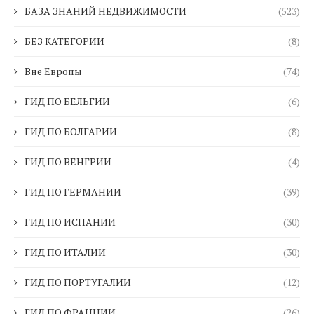
БАЗА ЗНАНИЙ НЕДВИЖИМОСТИ
(523)
БЕЗ КАТЕГОРИИ
(8)
Вне Европы
(74)
ГИД ПО БЕЛЬГИИ
(6)
ГИД ПО БОЛГАРИИ
(8)
ГИД ПО ВЕНГРИИ
(4)
ГИД ПО ГЕРМАНИИ
(39)
ГИД ПО ИСПАНИИ
(30)
ГИД ПО ИТАЛИИ
(30)
ГИД ПО ПОРТУГАЛИИ
(12)
ГИД ПО ФРАНЦИИ
(26)