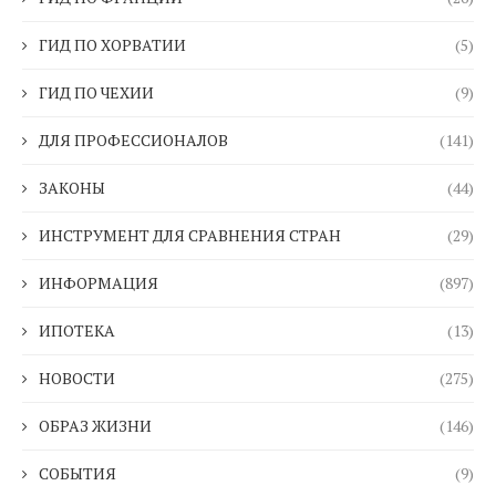
ГИД ПО ХОРВАТИИ
(5)
ГИД ПО ЧЕХИИ
(9)
ДЛЯ ПРОФЕССИОНАЛОВ
(141)
ЗАКОНЫ
(44)
ИНСТРУМЕНТ ДЛЯ СРАВНЕНИЯ СТРАН
(29)
ИНФОРМАЦИЯ
(897)
ИПОТЕКА
(13)
НОВОСТИ
(275)
ОБРАЗ ЖИЗНИ
(146)
СОБЫТИЯ
(9)