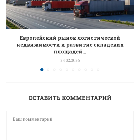
Европейский рынок логистической
недвижимости и развитие складских
площадей...
24.02.2026
ОСТАВИТЬ КОММЕНТАРИЙ