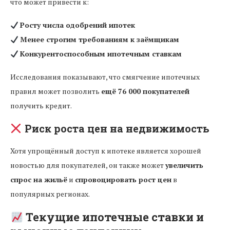
что может привести к:
Росту числа одобрений ипотек
Менее строгим требованиям к заёмщикам
Конкурентоспособным ипотечным ставкам
Исследования показывают, что смягчение ипотечных
правил может позволить
ещё 76 000 покупателей
получить кредит.
Риск роста цен на недвижимость
Хотя упрощённый доступ к ипотеке является хорошей
новостью для покупателей, он также может
увеличить
спрос на жильё
и
спровоцировать рост цен
в
популярных регионах.
Текущие ипотечные ставки и