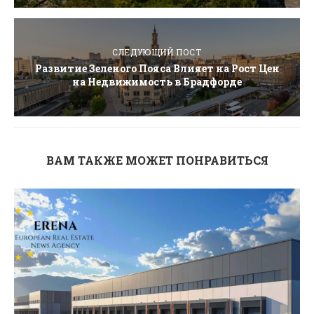
СЛЕДУЮЩИЙ ПОСТ
Развитие Зеленого Пояса Влияет на Рост Цен
на Недвижимость в Брадфорде
ВАМ ТАКЖЕ МОЖЕТ ПОНРАВИТЬСЯ