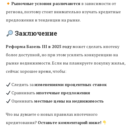
Рыночные условия различаются
в зависимости от
региона, поэтому стоит внимательно изучать кредитные
предложения и тенденции на рынке.
Заключение
Реформа Базель III в 2025 году
может сделать ипотеку
более доступной, но при этом усилить конкуренцию на
рынке недвижимости. Если вы планируете покупку жилья,
сейчас хорошее время, чтобы:
Следить за
изменениями процентных ставок
Сравнивать
ипотечные предложения
Оценивать
местные цены на недвижимость
Что вы думаете о новых правилах ипотечного
кредитования?
Оставьте комментарий ниже!