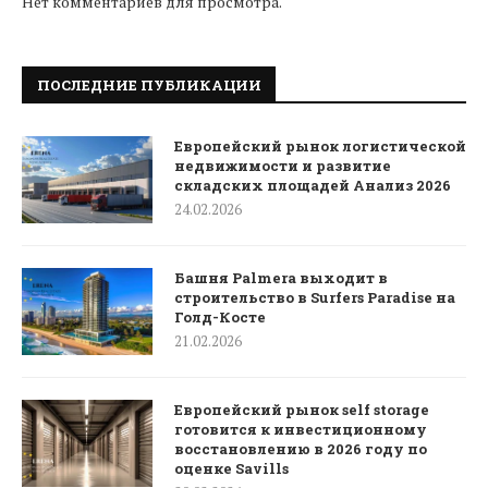
Нет комментариев для просмотра.
ПОСЛЕДНИЕ ПУБЛИКАЦИИ
Европейский рынок логистической
недвижимости и развитие
складских площадей Анализ 2026
24.02.2026
Башня Palmera выходит в
строительство в Surfers Paradise на
Голд-Косте
21.02.2026
Европейский рынок self storage
готовится к инвестиционному
восстановлению в 2026 году по
оценке Savills