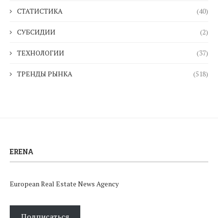
СТАТИСТИКА
(40)
СУБСИДИИ
(2)
ТЕХНОЛОГИИ
(37)
ТРЕНДЫ РЫНКА
(518)
ERENA
European Real Estate News Agency
Подписаться