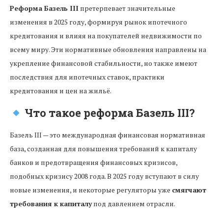
Реформа Базель III
претерпевает значительные
изменения в 2025 году, формируя рынок ипотечного
кредитования и влияя на покупателей недвижимости по
всему миру. Эти нормативные обновления направлены на
укрепление финансовой стабильности, но также имеют
последствия для ипотечных ставок, практики
кредитования и цен на жильё.
Что такое реформа Базель III?
Базель III — это международная финансовая нормативная
база, созданная для повышения требований к капиталу
банков и предотвращения финансовых кризисов,
подобных кризису 2008 года. В 2025 году вступают в силу
новые изменения, и некоторые регуляторы уже
смягчают
требования к капиталу
под давлением отрасли.