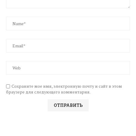
Сохраните мое имя, электронную почту и сайт в этом
браузере для следующего комментария.