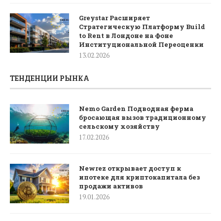
Greystar Расширяет
Стратегическую Платформу Build
to Rent в Лондоне на Фоне
Институциональной Переоценки
13.02.2026
ТЕНДЕНЦИИ РЫНКА
Nemo Garden Подводная ферма
бросающая вызов традиционному
сельскому хозяйству
17.02.2026
Newrez открывает доступ к
ипотеке для криптокапитала без
продажи активов
19.01.2026