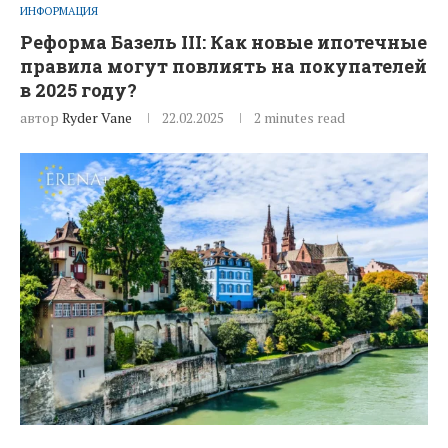
ИНФОРМАЦИЯ
Реформа Базель III: Как новые ипотечные
правила могут повлиять на покупателей
в 2025 году?
автор
Ryder Vane
22.02.2025
2 minutes read