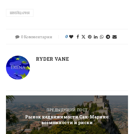
ШВЕЙЦАРИЯ
0 Комментарии
0
RYDER VANE
ПРЕДЫДУЩИЙ ПОСТ
Рынок недвижимости Сан-Марино:
возможности и риски