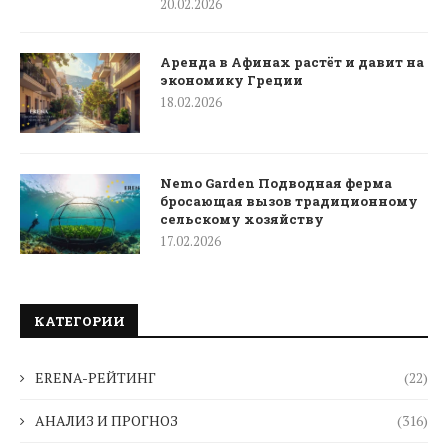
20.02.2026
Аренда в Афинах растёт и давит на
экономику Греции
18.02.2026
Nemo Garden Подводная ферма
бросающая вызов традиционному
сельскому хозяйству
17.02.2026
КАТЕГОРИИ
ERENA-РЕЙТИНГ
(22)
АНАЛИЗ И ПРОГНОЗ
(316)