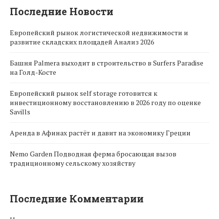
Последние Новости
Европейский рынок логистической недвижимости и
развитие складских площадей Анализ 2026
Башня Palmera выходит в строительство в Surfers Paradise
на Голд-Косте
Европейский рынок self storage готовится к
инвестиционному восстановлению в 2026 году по оценке
Savills
Аренда в Афинах растёт и давит на экономику Греции
Nemo Garden Подводная ферма бросающая вызов
традиционному сельскому хозяйству
Последние Комментарии