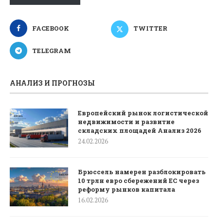
FACEBOOK
TWITTER
TELEGRAM
АНАЛИЗ И ПРОГНОЗЫ
Европейский рынок логистической
недвижимости и развитие
складских площадей Анализ 2026
24.02.2026
Брюссель намерен разблокировать
10 трлн евро сбережений ЕС через
реформу рынков капитала
16.02.2026