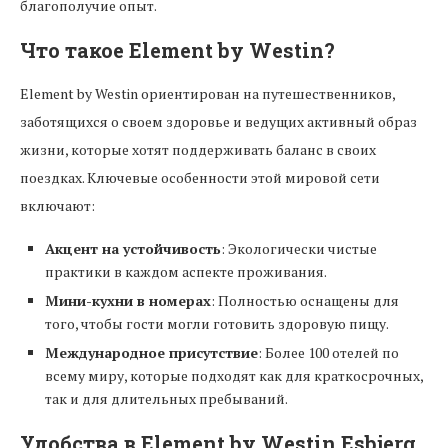
благополучие опыт.
Что такое Element by Westin?
Element by Westin ориентирован на путешественников,
заботящихся о своем здоровье и ведущих активный образ
жизни, которые хотят поддерживать баланс в своих
поездках. Ключевые особенности этой мировой сети
включают:
Акцент на устойчивость
: Экологически чистые
практики в каждом аспекте проживания.
Мини-кухни в номерах
: Полностью оснащены для
того, чтобы гости могли готовить здоровую пищу.
Международное присутствие
: Более 100 отелей по
всему миру, которые подходят как для краткосрочных,
так и для длительных пребываний.
Удобства в Element by Westin Esbjerg