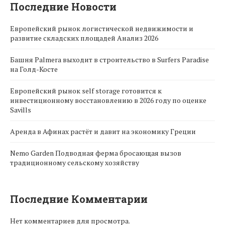
Последние Новости
Европейский рынок логистической недвижимости и
развитие складских площадей Анализ 2026
Башня Palmera выходит в строительство в Surfers Paradise
на Голд-Косте
Европейский рынок self storage готовится к
инвестиционному восстановлению в 2026 году по оценке
Savills
Аренда в Афинах растёт и давит на экономику Греции
Nemo Garden Подводная ферма бросающая вызов
традиционному сельскому хозяйству
Последние Комментарии
Нет комментариев для просмотра.