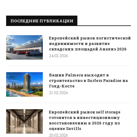
ПОСЛЕДНИЕ ПУБЛИКАЦИИ
Европейский рынок логистической
недвижимости и развитие
складских площадей Анализ 2026
24.02.2026
Башня Palmera выходит в
строительство в Surfers Paradise на
Голд-Косте
21.02.2026
Европейский рынок self storage
готовится к инвестиционному
восстановлению в 2026 году по
оценке Savills
20.02.2026