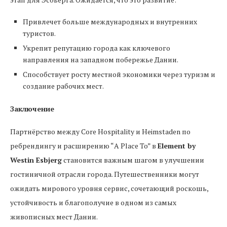
Привлечет больше международных и внутренних
туристов.
Укрепит репутацию города как ключевого
направления на западном побережье Дании.
Способствует росту местной экономики через туризм и
создание рабочих мест.
Заключение
Партнёрство между Core Hospitality и Heimstaden по
ребрендингу и расширению “A Place To” в
Element by
Westin Esbjerg
становится важным шагом в улучшении
гостиничной отрасли города. Путешественники могут
ожидать мирового уровня сервис, сочетающий роскошь,
устойчивость и благополучие в одном из самых
живописных мест Дании.