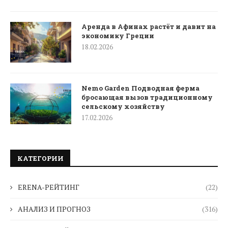
Аренда в Афинах растёт и давит на
экономику Греции
18.02.2026
Nemo Garden Подводная ферма
бросающая вызов традиционному
сельскому хозяйству
17.02.2026
КАТЕГОРИИ
ERENA-РЕЙТИНГ
(22)
АНАЛИЗ И ПРОГНОЗ
(316)