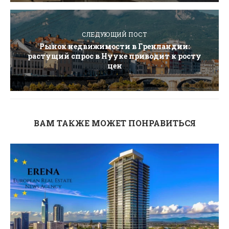
СЛЕДУЮЩИЙ ПОСТ
Рынок недвижимости в Гренландии:
растущий спрос в Нууке приводит к росту
цен
ВАМ ТАКЖЕ МОЖЕТ ПОНРАВИТЬСЯ