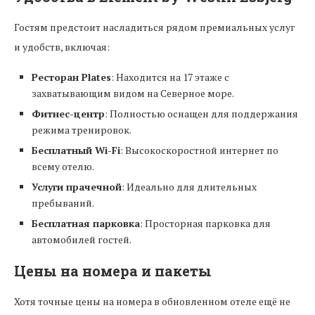
Гостям предстоит насладиться рядом премиальных услуг
и удобств, включая:
Ресторан Plates
: Находится на 17 этаже с
захватывающим видом на Северное море.
Фитнес-центр
: Полностью оснащен для поддержания
режима тренировок.
Бесплатный Wi-Fi
: Высокоскоростной интернет по
всему отелю.
Услуги прачечной
: Идеально для длительных
пребываний.
Бесплатная парковка
: Просторная парковка для
автомобилей гостей.
Цены на номера и пакеты
Хотя точные цены на номера в обновленном отеле ещё не