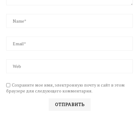
Сохраните мое имя, электронную почту и сайт в этом
браузере для следующего комментария.