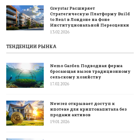
Greystar Расширяет
Стратегическую Платформу Build
to Rent в Лондоне на Фоне
Институциональной Переоценки
13.02.2026
ТЕНДЕНЦИИ РЫНКА
Nemo Garden Подводная ферма
бросающая вызов традиционному
сельскому хозяйству
17.02.2026
Newrez открывает доступ к
ипотеке для криптокапитала без
продажи активов
19.01.2026