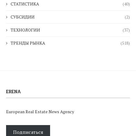
СТАТИСТИКА
(40)
СУБСИДИИ
(2)
ТЕХНОЛОГИИ
(37)
ТРЕНДЫ РЫНКА
(518)
ERENA
European Real Estate News Agency
Подписаться