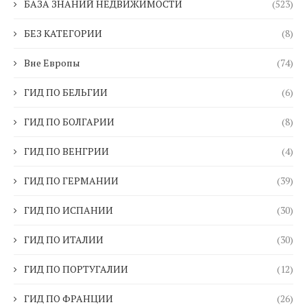
БАЗА ЗНАНИЙ НЕДВИЖИМОСТИ
(523)
БЕЗ КАТЕГОРИИ
(8)
Вне Европы
(74)
ГИД ПО БЕЛЬГИИ
(6)
ГИД ПО БОЛГАРИИ
(8)
ГИД ПО ВЕНГРИИ
(4)
ГИД ПО ГЕРМАНИИ
(39)
ГИД ПО ИСПАНИИ
(30)
ГИД ПО ИТАЛИИ
(30)
ГИД ПО ПОРТУГАЛИИ
(12)
ГИД ПО ФРАНЦИИ
(26)