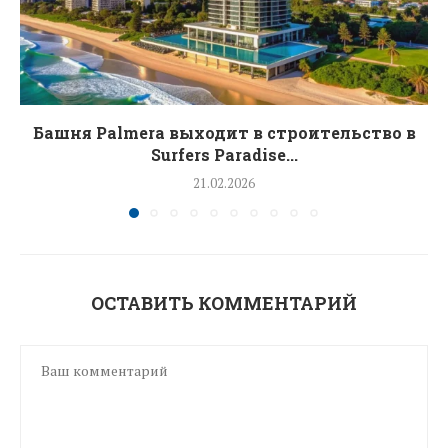
Башня Palmera выходит в строительство в
Surfers Paradise...
21.02.2026
ОСТАВИТЬ КОММЕНТАРИЙ