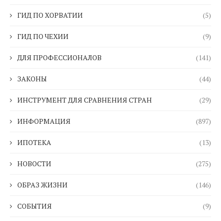
ГИД ПО ХОРВАТИИ
(5)
ГИД ПО ЧЕХИИ
(9)
ДЛЯ ПРОФЕССИОНАЛОВ
(141)
ЗАКОНЫ
(44)
ИНСТРУМЕНТ ДЛЯ СРАВНЕНИЯ СТРАН
(29)
ИНФОРМАЦИЯ
(897)
ИПОТЕКА
(13)
НОВОСТИ
(275)
ОБРАЗ ЖИЗНИ
(146)
СОБЫТИЯ
(9)