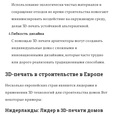
Использование экологически чистых материалов и
сокращение отходов во время строительства помогают
минимизировать воздействие на окружающую среду,
делая 3D-печать устойчивой альтернативой.
Гибкость дизайна
С помощью 3D-печати архитекторы могут создавать
индивидуальные дома с сложными и
инновационными дизайнами, которые часто трудно
или дорого реализовать традиционными способами.
3D-печать в строительстве в Европе
Несколько европейских стран являются лидерами в
применении 3D-технологий для строительства домов. Вот
некоторые примеры:
Нидерланды: Лидер в 3D-печати домов