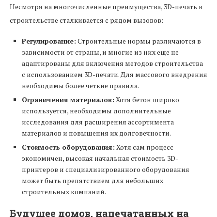
Несмотря на многочисленные преимущества, 3D-печать в
строительстве сталкивается с рядом вызовов:
Регулирование:
Строительные нормы различаются в
зависимости от страны, и многие из них еще не
адаптированы для включения методов строительства
с использованием 3D-печати. Для массового внедрения
необходимы более четкие правила.
Ограничения материалов:
Хотя бетон широко
используется, необходимы дополнительные
исследования для расширения ассортимента
материалов и повышения их долговечности.
Стоимость оборудования:
Хотя сам процесс
экономичен, высокая начальная стоимость 3D-
принтеров и специализированного оборудования
может быть препятствием для небольших
строительных компаний.
Будущее домов, напечатанных на