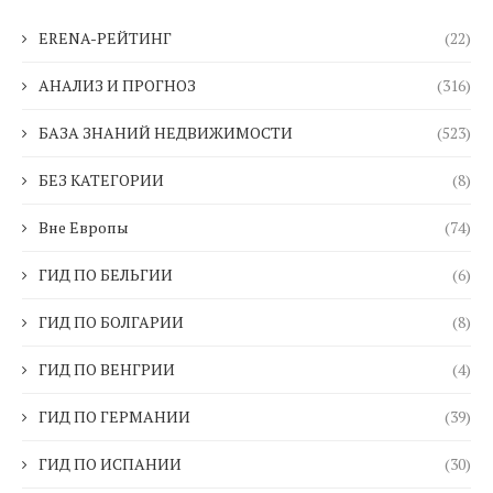
ERENA-РЕЙТИНГ
(22)
АНАЛИЗ И ПРОГНОЗ
(316)
БАЗА ЗНАНИЙ НЕДВИЖИМОСТИ
(523)
БЕЗ КАТЕГОРИИ
(8)
Вне Европы
(74)
ГИД ПО БЕЛЬГИИ
(6)
ГИД ПО БОЛГАРИИ
(8)
ГИД ПО ВЕНГРИИ
(4)
ГИД ПО ГЕРМАНИИ
(39)
ГИД ПО ИСПАНИИ
(30)