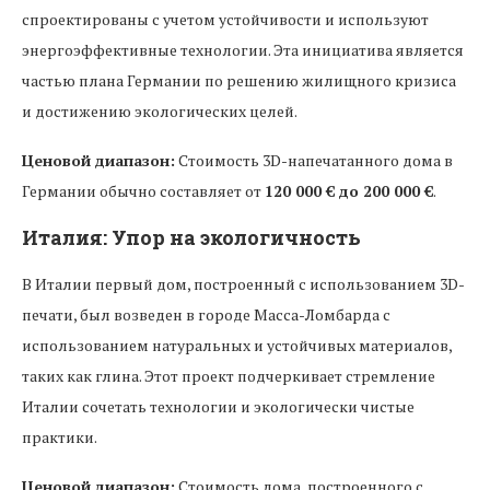
спроектированы с учетом устойчивости и используют
энергоэффективные технологии. Эта инициатива является
частью плана Германии по решению жилищного кризиса
и достижению экологических целей.
Ценовой диапазон:
Стоимость 3D-напечатанного дома в
Германии обычно составляет от
120 000 € до 200 000 €
.
Италия: Упор на экологичность
В Италии первый дом, построенный с использованием 3D-
печати, был возведен в городе Масса-Ломбарда с
использованием натуральных и устойчивых материалов,
таких как глина. Этот проект подчеркивает стремление
Италии сочетать технологии и экологически чистые
практики.
Ценовой диапазон:
Стоимость дома, построенного с