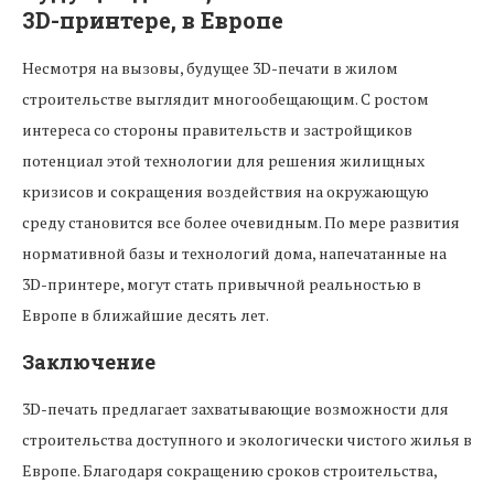
3D-принтере, в Европе
Несмотря на вызовы, будущее 3D-печати в жилом
строительстве выглядит многообещающим. С ростом
интереса со стороны правительств и застройщиков
потенциал этой технологии для решения жилищных
кризисов и сокращения воздействия на окружающую
среду становится все более очевидным. По мере развития
нормативной базы и технологий дома, напечатанные на
3D-принтере, могут стать привычной реальностью в
Европе в ближайшие десять лет.
Заключение
3D-печать предлагает захватывающие возможности для
строительства доступного и экологически чистого жилья в
Европе. Благодаря сокращению сроков строительства,