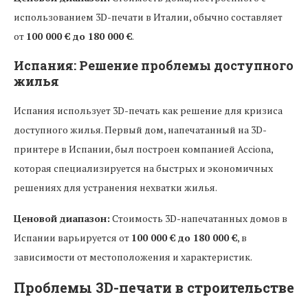
использованием 3D-печати в Италии, обычно составляет
от
100 000 € до 180 000 €
.
Испания: Решение проблемы доступного
жилья
Испания использует 3D-печать как решение для кризиса
доступного жилья. Первый дом, напечатанный на 3D-
принтере в Испании, был построен компанией Acciona,
которая специализируется на быстрых и экономичных
решениях для устранения нехватки жилья.
Ценовой диапазон:
Стоимость 3D-напечатанных домов в
Испании варьируется от
100 000 € до 180 000 €
, в
зависимости от местоположения и характеристик.
Проблемы 3D-печати в строительстве