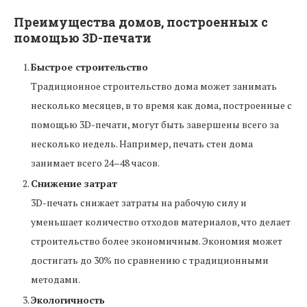
Преимущества домов, построенных с
помощью 3D-печати
Быстрое строительство
Традиционное строительство дома может занимать
несколько месяцев, в то время как дома, построенные с
помощью 3D-печати, могут быть завершены всего за
несколько недель. Например, печать стен дома
занимает всего 24–48 часов.
Снижение затрат
3D-печать снижает затраты на рабочую силу и
уменьшает количество отходов материалов, что делает
строительство более экономичным. Экономия может
достигать до 30% по сравнению с традиционными
методами.
Экологичность