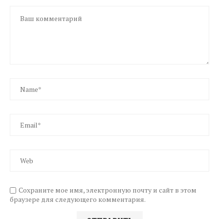
Сохраните мое имя, электронную почту и сайт в этом
браузере для следующего комментария.