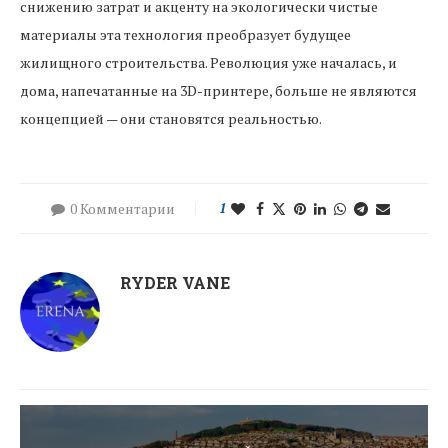
снижению затрат и акценту на экологически чистые
материалы эта технология преобразует будущее
жилищного строительства. Революция уже началась, и
дома, напечатанные на 3D-принтере, больше не являются
концепцией — они становятся реальностью.
0 Комментарии
1
RYDER VANE