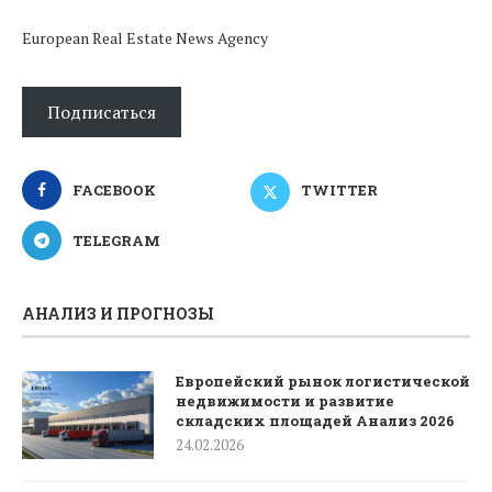
European Real Estate News Agency
Подписаться
FACEBOOK
TWITTER
TELEGRAM
АНАЛИЗ И ПРОГНОЗЫ
Европейский рынок логистической
недвижимости и развитие
складских площадей Анализ 2026
24.02.2026