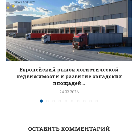
Европейский рынок логистической
недвижимости и развитие складских
площадей...
24.02.2026
ОСТАВИТЬ КОММЕНТАРИЙ