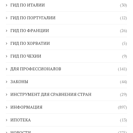
ГИД ПО ИТАЛИИ
(30)
ГИД ПО ПОРТУГАЛИИ
(12)
ГИД ПО ФРАНЦИИ
(26)
ГИД ПО ХОРВАТИИ
(5)
ГИД ПО ЧЕХИИ
(9)
ДЛЯ ПРОФЕССИОНАЛОВ
(141)
ЗАКОНЫ
(44)
ИНСТРУМЕНТ ДЛЯ СРАВНЕНИЯ СТРАН
(29)
ИНФОРМАЦИЯ
(897)
ИПОТЕКА
(13)
НОВОСТИ
(275)