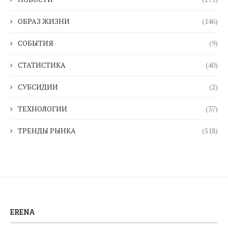
ОБРАЗ ЖИЗНИ
(146)
СОБЫТИЯ
(9)
СТАТИСТИКА
(40)
СУБСИДИИ
(2)
ТЕХНОЛОГИИ
(37)
ТРЕНДЫ РЫНКА
(518)
ERENA