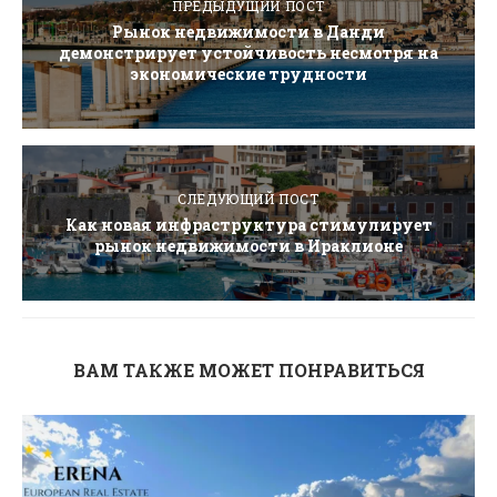
ПРЕДЫДУЩИЙ ПОСТ
Рынок недвижимости в Данди
демонстрирует устойчивость несмотря на
экономические трудности
СЛЕДУЮЩИЙ ПОСТ
Как новая инфраструктура стимулирует
рынок недвижимости в Ираклионе
ВАМ ТАКЖЕ МОЖЕТ ПОНРАВИТЬСЯ