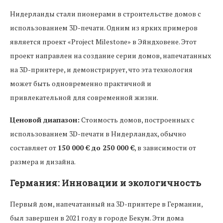
Нидерланды стали пионерами в строительстве домов с
использованием 3D-печати. Одним из ярких примеров
является проект «Project Milestone» в Эйндховене. Этот
проект направлен на создание серии домов, напечатанных
на 3D-принтере, и демонстрирует, что эта технология
может быть одновременно практичной и
привлекательной для современной жизни.
Ценовой диапазон:
Стоимость домов, построенных с
использованием 3D-печати в Нидерландах, обычно
составляет от
150 000 € до 250 000 €
, в зависимости от
размера и дизайна.
Германия: Инновации и экологичность
Первый дом, напечатанный на 3D-принтере в Германии,
был завершен в 2021 году в городе Бекум. Эти дома