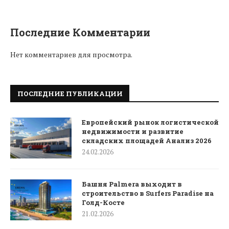
Последние Комментарии
Нет комментариев для просмотра.
ПОСЛЕДНИЕ ПУБЛИКАЦИИ
Европейский рынок логистической
недвижимости и развитие
складских площадей Анализ 2026
24.02.2026
Башня Palmera выходит в
строительство в Surfers Paradise на
Голд-Косте
21.02.2026