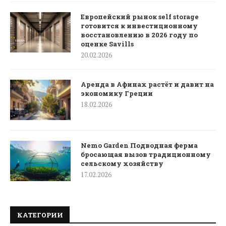
Европейский рынок self storage
готовится к инвестиционному
восстановлению в 2026 году по
оценке Savills
20.02.2026
Аренда в Афинах растёт и давит на
экономику Греции
18.02.2026
Nemo Garden Подводная ферма
бросающая вызов традиционному
сельскому хозяйству
17.02.2026
КАТЕГОРИИ