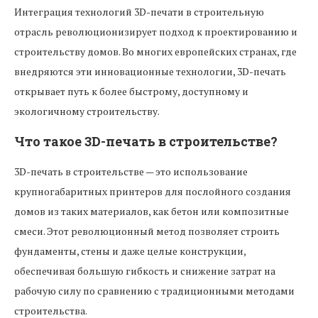
Интеграция технологий 3D-печати в строительную
отрасль революционизирует подход к проектированию и
строительству домов. Во многих европейских странах, где
внедряются эти инновационные технологии, 3D-печать
открывает путь к более быстрому, доступному и
экологичному строительству.
Что такое 3D-печать в строительстве?
3D-печать в строительстве — это использование
крупногабаритных принтеров для послойного создания
домов из таких материалов, как бетон или композитные
смеси. Этот революционный метод позволяет строить
фундаменты, стены и даже целые конструкции,
обеспечивая большую гибкость и снижение затрат на
рабочую силу по сравнению с традиционными методами
строительства.