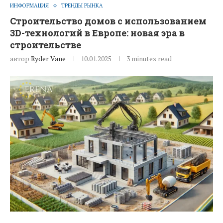
ИНФОРМАЦИЯ
ТРЕНДЫ РЫНКА
Строительство домов с использованием
3D-технологий в Европе: новая эра в
строительстве
автор
Ryder Vane
10.01.2025
3 minutes read