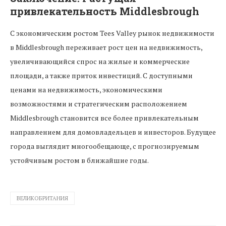
привлекательность Middlesbrough
С экономическим ростом Tees Valley рынок недвижимости
в Middlesbrough переживает рост цен на недвижимость,
увеличивающийся спрос на жилые и коммерческие
площади, а также приток инвестиций. С доступными
ценами на недвижимость, экономическими
возможностями и стратегическим расположением
Middlesbrough становится все более привлекательным
направлением для домовладельцев и инвесторов. Будущее
города выглядит многообещающе, с прогнозируемым
устойчивым ростом в ближайшие годы.
ВЕЛИКОБРИТАНИЯ