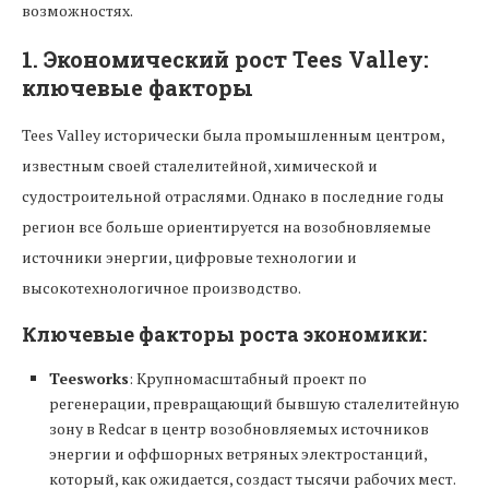
возможностях.
1.
Экономический рост Tees Valley:
ключевые факторы
Tees Valley исторически была промышленным центром,
известным своей сталелитейной, химической и
судостроительной отраслями. Однако в последние годы
регион все больше ориентируется на возобновляемые
источники энергии, цифровые технологии и
высокотехнологичное производство.
Ключевые факторы роста экономики:
Teesworks
: Крупномасштабный проект по
регенерации, превращающий бывшую сталелитейную
зону в Redcar в центр возобновляемых источников
энергии и оффшорных ветряных электростанций,
который, как ожидается, создаст тысячи рабочих мест.