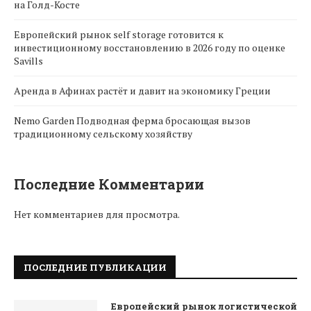
на Голд-Косте
Европейский рынок self storage готовится к
инвестиционному восстановлению в 2026 году по оценке
Savills
Аренда в Афинах растёт и давит на экономику Греции
Nemo Garden Подводная ферма бросающая вызов
традиционному сельскому хозяйству
Последние Комментарии
Нет комментариев для просмотра.
ПОСЛЕДНИЕ ПУБЛИКАЦИИ
Европейский рынок логистической