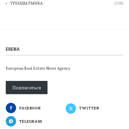
ТРЕНДЫ РЫНКА
(518)
ERENA
European Real Estate News Agency
Подписаться
FACEBOOK
TWITTER
TELEGRAM