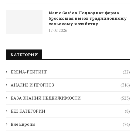
Nemo Garden Подводная ферма
бросающая вызов традиционному
сельскому хозяйству
17.02.2026
КАТЕГОРИИ
ERENA-РЕЙТИНГ
(22)
АНАЛИЗ И ПРОГНОЗ
(316)
БАЗА ЗНАНИЙ НЕДВИЖИМОСТИ
(523)
БЕЗ КАТЕГОРИИ
(8)
Вне Европы
(74)