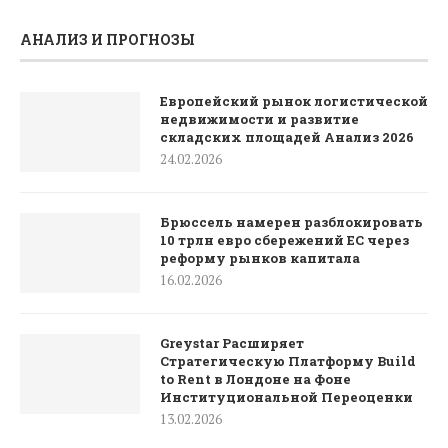
АНАЛИЗ И ПРОГНОЗЫ
Европейский рынок логистической
недвижимости и развитие
складских площадей Анализ 2026
24.02.2026
Брюссель намерен разблокировать
10 трлн евро сбережений ЕС через
реформу рынков капитала
16.02.2026
Greystar Расширяет
Стратегическую Платформу Build
to Rent в Лондоне на Фоне
Институциональной Переоценки
13.02.2026