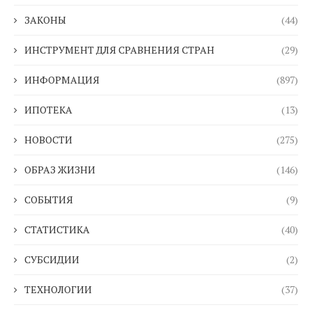
ЗАКОНЫ
(44)
ИНСТРУМЕНТ ДЛЯ СРАВНЕНИЯ СТРАН
(29)
ИНФОРМАЦИЯ
(897)
ИПОТЕКА
(13)
НОВОСТИ
(275)
ОБРАЗ ЖИЗНИ
(146)
СОБЫТИЯ
(9)
СТАТИСТИКА
(40)
СУБСИДИИ
(2)
ТЕХНОЛОГИИ
(37)