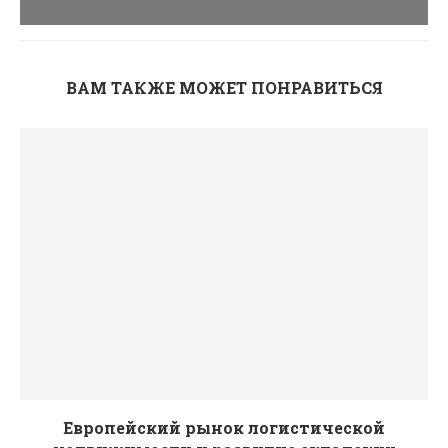
ВАМ ТАКЖЕ МОЖЕТ ПОНРАВИТЬСЯ
Европейский рынок логистической