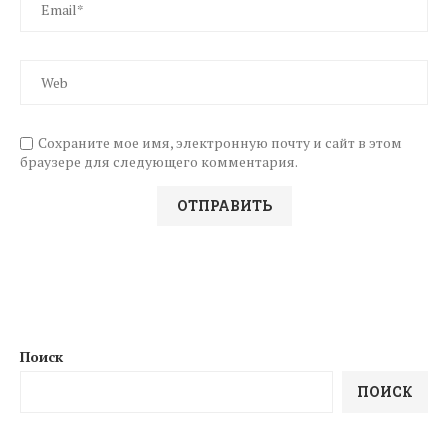
Сохраните мое имя, электронную почту и сайт в этом
браузере для следующего комментария.
Поиск
ПОИСК