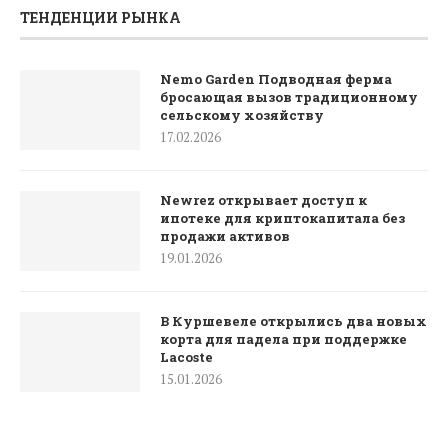
ТЕНДЕНЦИИ РЫНКА
Nemo Garden Подводная ферма
бросающая вызов традиционному
сельскому хозяйству
17.02.2026
Newrez открывает доступ к
ипотеке для криптокапитала без
продажи активов
19.01.2026
В Куршевеле открылись два новых
корта для падела при поддержке
Lacoste
15.01.2026