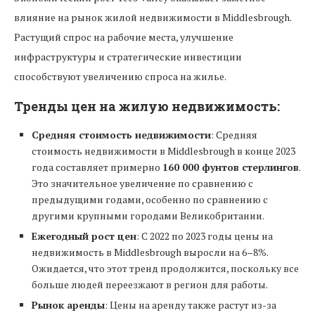
влияние на рынок жилой недвижимости в Middlesbrough.
Растущий спрос на рабочие места, улучшение
инфраструктуры и стратегические инвестиции
способствуют увеличению спроса на жилье.
Тренды цен на жилую недвижимость:
Средняя стоимость недвижимости
: Средняя
стоимость недвижимости в Middlesbrough в конце 2023
года составляет примерно
160 000 фунтов стерлингов
.
Это значительное увеличение по сравнению с
предыдущими годами, особенно по сравнению с
другими крупными городами Великобритании.
Ежегодный рост цен
: С 2022 по 2023 годы цены на
недвижимость в Middlesbrough выросли на 6–8%.
Ожидается, что этот тренд продолжится, поскольку все
больше людей переезжают в регион для работы.
Рынок аренды
: Цены на аренду также растут из-за