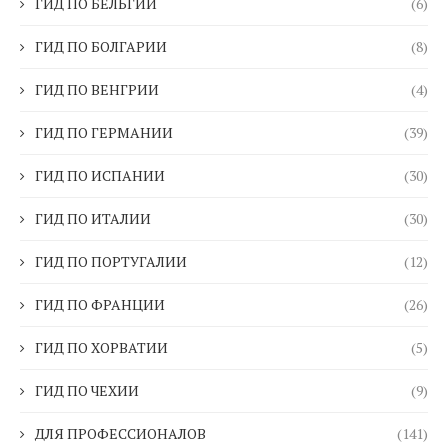
ГИД ПО БЕЛЬГИИ
(6)
ГИД ПО БОЛГАРИИ
(8)
ГИД ПО ВЕНГРИИ
(4)
ГИД ПО ГЕРМАНИИ
(39)
ГИД ПО ИСПАНИИ
(30)
ГИД ПО ИТАЛИИ
(30)
ГИД ПО ПОРТУГАЛИИ
(12)
ГИД ПО ФРАНЦИИ
(26)
ГИД ПО ХОРВАТИИ
(5)
ГИД ПО ЧЕХИИ
(9)
ДЛЯ ПРОФЕССИОНАЛОВ
(141)