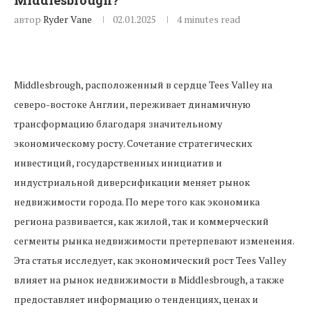
Middlesbrough?
автор
Ryder Vane
02.01.2025
4 minutes read
Middlesbrough, расположенный в сердце Tees Valley на
северо-востоке Англии, переживает динамичную
трансформацию благодаря значительному
экономическому росту. Сочетание стратегических
инвестиций, государственных инициатив и
индустриальной диверсификации меняет рынок
недвижимости города. По мере того как экономика
региона развивается, как жилой, так и коммерческий
сегменты рынка недвижимости претерпевают изменения.
Эта статья исследует, как экономический рост Tees Valley
влияет на рынок недвижимости в Middlesbrough, а также
предоставляет информацию о тенденциях, ценах и