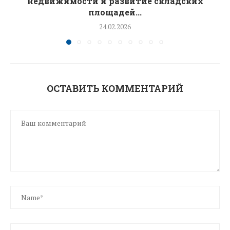
недвижимости и развитие складских
площадей...
24.02.2026
ОСТАВИТЬ КОММЕНТАРИЙ