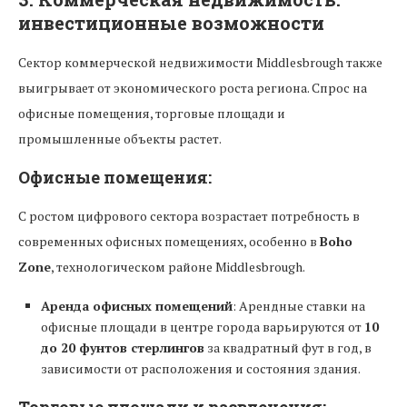
инвестиционные возможности
Сектор коммерческой недвижимости Middlesbrough также
выигрывает от экономического роста региона. Спрос на
офисные помещения, торговые площади и
промышленные объекты растет.
Офисные помещения:
С ростом цифрового сектора возрастает потребность в
современных офисных помещениях, особенно в
Boho
Zone
, технологическом районе Middlesbrough.
Аренда офисных помещений
: Арендные ставки на
офисные площади в центре города варьируются от
10
до 20 фунтов стерлингов
за квадратный фут в год, в
зависимости от расположения и состояния здания.