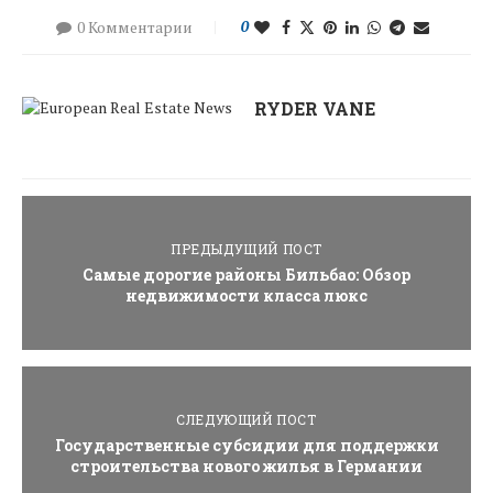
0 Комментарии
0
RYDER VANE
ПРЕДЫДУЩИЙ ПОСТ
Самые дорогие районы Бильбао: Обзор
недвижимости класса люкс
СЛЕДУЮЩИЙ ПОСТ
Государственные субсидии для поддержки
строительства нового жилья в Германии