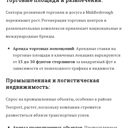
Торговые площади и развлечения:
Секторы розничной торговли и досуга в Middlesbrough
переживают рост. Регенерация торговых центров и
развлекательных комплексов привлекает национальные и
международные бренды.
Аренда торговых помещений
: Арендные ставки на
торговые площади в ключевых локациях варьируются
от
15 до 30 фунтов стерлингов
за квадратный фут в
зависимости от пешеходного трафика и видимости.
Промышленная и логистическая
недвижимость:
Спрос на промышленные объекты, особенно в районе
Teesport, растет, поскольку компании стремятся
разместиться вблизи транспортных узлов.
Аренда промышленных объектов
: Промышленные