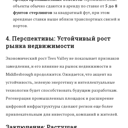
объекты обычно сдаются в аренду по ставке от
5 до 8
фунтов стерлингов
за квадратный фут, при этом
арендные ставки выше вблизи транспортных связей и
портов.
4.
Перспективы: Устойчивый рост
рынка недвижимости
Экономический рост Tees Valley не показывает признаков
замедления, и его влияние на рынок недвижимости в
Middlesbrough продолжится. Ожидается, что акцент на
устойчивость, зеленую энергетику и интеллектуальные
технологии будет способствовать будущим разработкам.
Регенерация промышленных площадок и расширение
цифровой инфраструктуры сделают регион еще более
привлекательным для инвесторов, компаний и жителей.
Заключение: Растущая