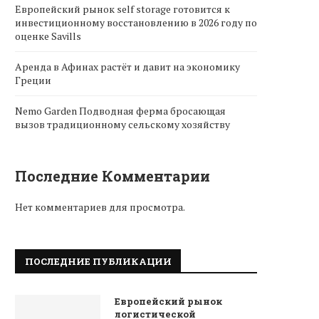
Европейский рынок self storage готовится к
инвестиционному восстановлению в 2026 году по
оценке Savills
Аренда в Афинах растёт и давит на экономику
Греции
Nemo Garden Подводная ферма бросающая
вызов традиционному сельскому хозяйству
Последние Комментарии
Нет комментариев для просмотра.
ПОСЛЕДНИЕ ПУБЛИКАЦИИ
Европейский рынок
логистической