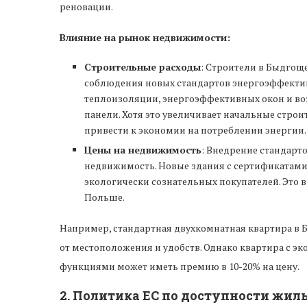
реновации.
Влияние на рынок недвижимости:
Строительные расходы
: Строители в Быдгощ
соблюдения новых стандартов энергоэффектив
теплоизоляции, энергоэффективных окон и во
панели. Хотя это увеличивает начальные стро
привести к экономии на потреблении энергии.
Цены на недвижимость
: Внедрение стандарт
недвижимость. Новые здания с сертификатами
экологически сознательных покупателей. Это в
Польше.
Например, стандартная двухкомнатная квартира в Бы
от местоположения и удобств. Однако квартира с 
функциями может иметь премию в 10-20% на цену.
2.
Политика ЕС по доступности жил