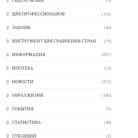
ГИД ПО ЧЕХИИ
(9)
ДЛЯ ПРОФЕССИОНАЛОВ
(141)
ЗАКОНЫ
(44)
ИНСТРУМЕНТ ДЛЯ СРАВНЕНИЯ СТРАН
(29)
ИНФОРМАЦИЯ
(897)
ИПОТЕКА
(13)
НОВОСТИ
(275)
ОБРАЗ ЖИЗНИ
(146)
СОБЫТИЯ
(9)
СТАТИСТИКА
(40)
СУБСИДИИ
(2)