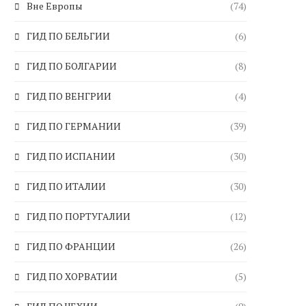
Вне Европы
(74)
ГИД ПО БЕЛЬГИИ
(6)
ГИД ПО БОЛГАРИИ
(8)
ГИД ПО ВЕНГРИИ
(4)
ГИД ПО ГЕРМАНИИ
(39)
ГИД ПО ИСПАНИИ
(30)
ГИД ПО ИТАЛИИ
(30)
ГИД ПО ПОРТУГАЛИИ
(12)
ГИД ПО ФРАНЦИИ
(26)
ГИД ПО ХОРВАТИИ
(5)