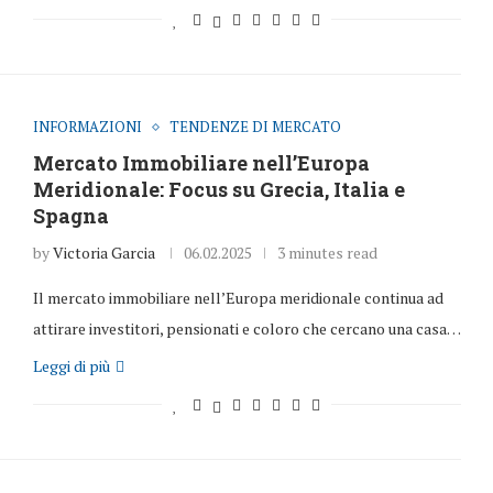
INFORMAZIONI
TENDENZE DI MERCATO
Mercato Immobiliare nell’Europa
Meridionale: Focus su Grecia, Italia e
Spagna
by
Victoria Garcia
06.02.2025
3 minutes read
Il mercato immobiliare nell’Europa meridionale continua ad
attirare investitori, pensionati e coloro che cercano una casa…
Leggi di più