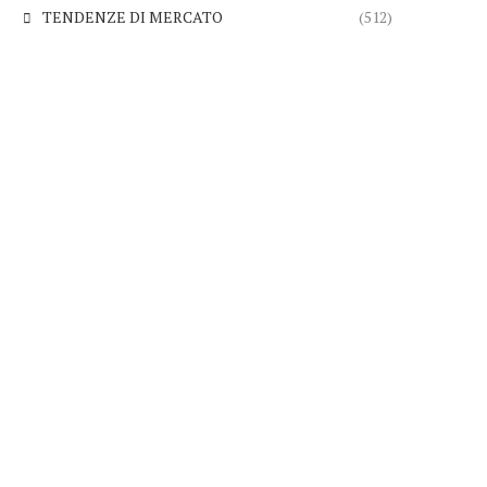
TENDENZE DI MERCATO
(512)