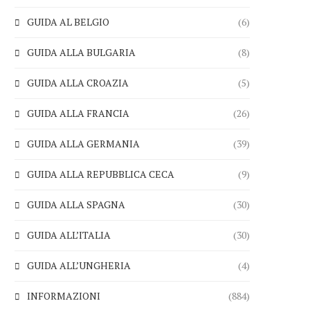
GUIDA AL BELGIO
(6)
GUIDA ALLA BULGARIA
(8)
GUIDA ALLA CROAZIA
(5)
GUIDA ALLA FRANCIA
(26)
GUIDA ALLA GERMANIA
(39)
GUIDA ALLA REPUBBLICA CECA
(9)
GUIDA ALLA SPAGNA
(30)
GUIDA ALL’ITALIA
(30)
GUIDA ALL’UNGHERIA
(4)
INFORMAZIONI
(884)