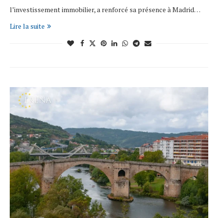
l’investissement immobilier, a renforcé sa présence à Madrid…
Lire la suite