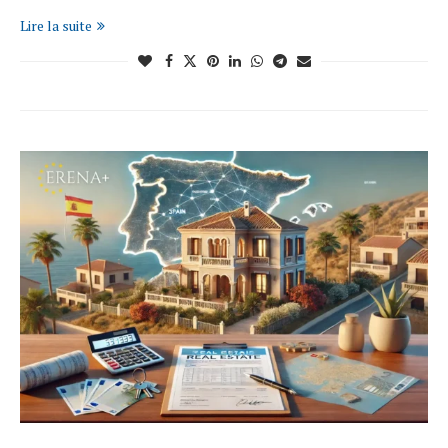
Lire la suite