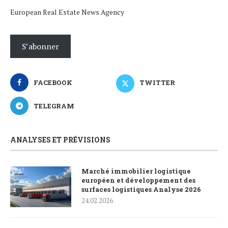
European Real Estate News Agency
S’abonner
FACEBOOK
TWITTER
TELEGRAM
ANALYSES ET PRÉVISIONS
Marché immobilier logistique
européen et développement des
surfaces logistiques Analyse 2026
24.02.2026