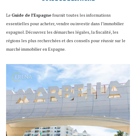
Le
Guide de l’Espagne
fournit toutes les informations
essentielles pour acheter, vendre ou investir dans l’immobilier
espagnol. Découvrez les démarches légales, la fiscalité, les
régions les plus recherchées et des conseils pour réussir sur le
marché immobilier en Espagne.