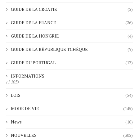
GUIDE DE LA CROATIE
(5)
GUIDE DE LA FRANCE
(26)
GUIDE DE LA HONGRIE
(4)
GUIDE DE LA RÉPUBLIQUE TCHÈQUE
(9)
GUIDE DU PORTUGAL
(12)
INFORMATIONS
(1 103)
LOIS
(54)
MODE DE VIE
(145)
News
(10)
NOUVELLES
(305)