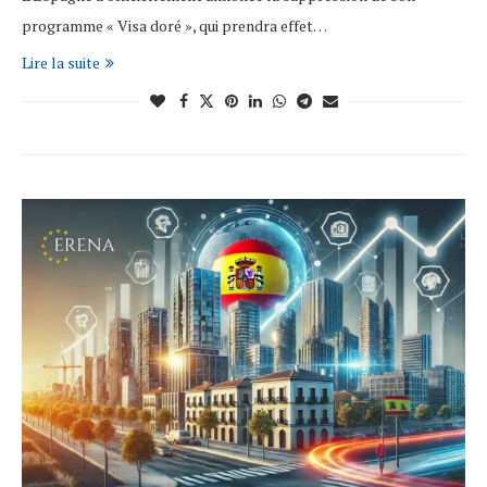
programme « Visa doré », qui prendra effet…
Lire la suite