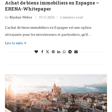
Achat de biens immobiliers en Espagne –
ERENA-Whitepaper
by
Markus Weber
19.11.2024
2 minutes read
L’achat de biens immobiliers en Espagne est une option
attrayante pour les investisseurs et particuliers, qu’il…
Lire la suite