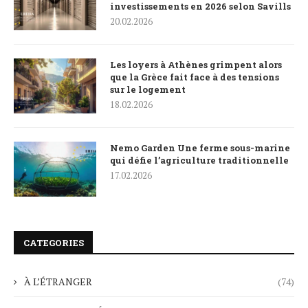
investissements en 2026 selon Savills
20.02.2026
Les loyers à Athènes grimpent alors
que la Grèce fait face à des tensions
sur le logement
18.02.2026
Nemo Garden Une ferme sous-marine
qui défie l’agriculture traditionnelle
17.02.2026
CATEGORIES
À L’ÉTRANGER
(74)