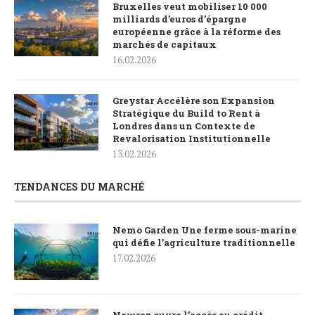
Bruxelles veut mobiliser 10 000
milliards d’euros d’épargne
européenne grâce à la réforme des
marchés de capitaux
16.02.2026
Greystar Accélère son Expansion
Stratégique du Build to Rent à
Londres dans un Contexte de
Revalorisation Institutionnelle
13.02.2026
TENDANCES DU MARCHÉ
Nemo Garden Une ferme sous-marine
qui défie l’agriculture traditionnelle
17.02.2026