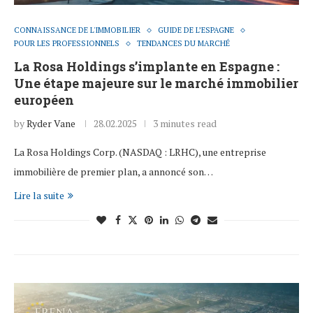
CONNAISSANCE DE L'IMMOBILIER
GUIDE DE L’ESPAGNE
POUR LES PROFESSIONNELS
TENDANCES DU MARCHÉ
La Rosa Holdings s’implante en Espagne :
Une étape majeure sur le marché immobilier
européen
by
Ryder Vane
28.02.2025
3 minutes read
La Rosa Holdings Corp. (NASDAQ : LRHC), une entreprise
immobilière de premier plan, a annoncé son…
Lire la suite