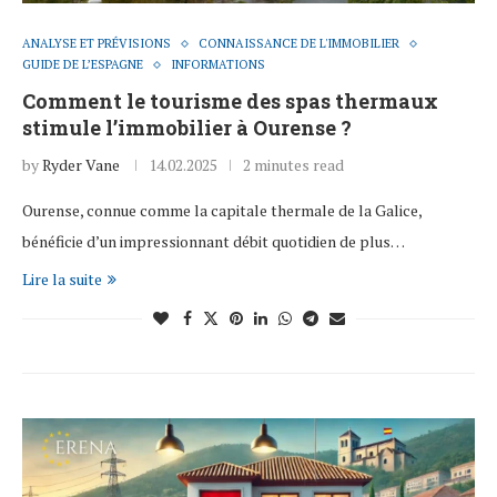
ANALYSE ET PRÉVISIONS
CONNAISSANCE DE L'IMMOBILIER
GUIDE DE L’ESPAGNE
INFORMATIONS
Comment le tourisme des spas thermaux
stimule l’immobilier à Ourense ?
by
Ryder Vane
14.02.2025
2 minutes read
Ourense, connue comme la capitale thermale de la Galice,
bénéficie d’un impressionnant débit quotidien de plus…
Lire la suite