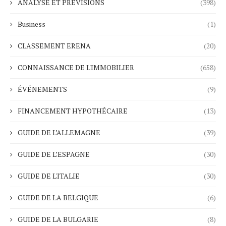
ANALYSE ET PRÉVISIONS
(398)
Business
(1)
CLASSEMENT ERENA
(20)
CONNAISSANCE DE L'IMMOBILIER
(658)
ÉVÉNEMENTS
(9)
FINANCEMENT HYPOTHÉCAIRE
(13)
GUIDE DE L’ALLEMAGNE
(39)
GUIDE DE L’ESPAGNE
(30)
GUIDE DE L'ITALIE
(30)
GUIDE DE LA BELGIQUE
(6)
GUIDE DE LA BULGARIE
(8)