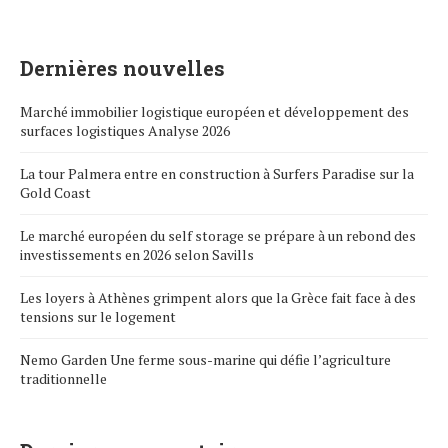
Dernières nouvelles
Marché immobilier logistique européen et développement des
surfaces logistiques Analyse 2026
La tour Palmera entre en construction à Surfers Paradise sur la
Gold Coast
Le marché européen du self storage se prépare à un rebond des
investissements en 2026 selon Savills
Les loyers à Athènes grimpent alors que la Grèce fait face à des
tensions sur le logement
Nemo Garden Une ferme sous-marine qui défie l’agriculture
traditionnelle