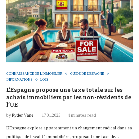
CONNAISSANCE DE L'IMMOBILIER
GUIDE DE L’ESPAGNE
INFORMATIONS
LOIS
L’Espagne propose une taxe totale sur les
achats immobiliers par les non-résidents de
l’UE
by
Ryder Vane
17.01.2025
4 minutes read
L’Espagne explore apparemment un changement radical dans sa
politique de fiscalité immobilière, proposant une taxe de…