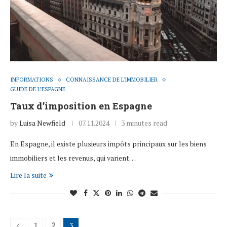
INFORMATIONS
CONNAISSANCE DE L'IMMOBILIER
GUIDE DE L’ESPAGNE
Taux d’imposition en Espagne
by
Luisa Newfield
07.11.2024
3 minutes read
En Espagne, il existe plusieurs impôts principaux sur les biens
immobiliers et les revenus, qui varient…
Lire la suite
1
2
3