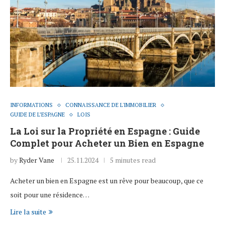
INFORMATIONS
CONNAISSANCE DE L'IMMOBILIER
GUIDE DE L’ESPAGNE
LOIS
La Loi sur la Propriété en Espagne : Guide
Complet pour Acheter un Bien en Espagne
by
Ryder Vane
25.11.2024
5 minutes read
Acheter un bien en Espagne est un rêve pour beaucoup, que ce
soit pour une résidence…
Lire la suite