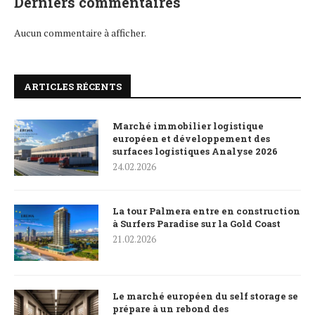
Derniers commentaires
Aucun commentaire à afficher.
ARTICLES RÉCENTS
Marché immobilier logistique
européen et développement des
surfaces logistiques Analyse 2026
24.02.2026
La tour Palmera entre en construction
à Surfers Paradise sur la Gold Coast
21.02.2026
Le marché européen du self storage se
prépare à un rebond des