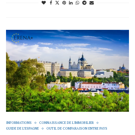
INFORMATIONS
CONNAISSANCE DE L'IMMOBILIER
GUIDE DE L’ESPAGNE
OUTIL DE COMPARAISON ENTRE PAYS