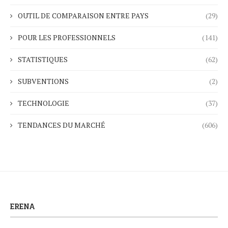
OUTIL DE COMPARAISON ENTRE PAYS
(29)
POUR LES PROFESSIONNELS
(141)
STATISTIQUES
(62)
SUBVENTIONS
(2)
TECHNOLOGIE
(37)
TENDANCES DU MARCHÉ
(606)
ERENA