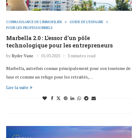
CONNAISSANCE DE L'IMMOBILIER
GUIDE DE L’ESPAGNE
POUR LES PROFESSIONNELS
Marbella 2.0 : L’essor d’un pôle
technologique pour les entrepreneurs
by
Ryder Vane
01.03.2025
3 minutes read
Marbella, autrefois connue principalement pour son tourisme de
luxe et comme un refuge pour les retraités,…
Lire la suite