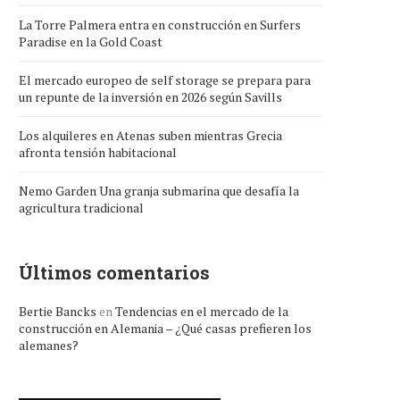
La Torre Palmera entra en construcción en Surfers
Paradise en la Gold Coast
El mercado europeo de self storage se prepara para
un repunte de la inversión en 2026 según Savills
Los alquileres en Atenas suben mientras Grecia
afronta tensión habitacional
Nemo Garden Una granja submarina que desafía la
agricultura tradicional
Últimos comentarios
Bertie Bancks
en
Tendencias en el mercado de la
construcción en Alemania – ¿Qué casas prefieren los
alemanes?