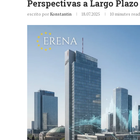
Perspectivas a Largo Plazo
escrito por
Konstantin
18.07.2025
10 minutes read