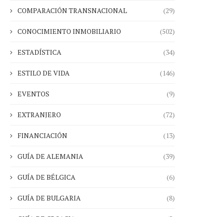
COMPARACIÓN TRANSNACIONAL
(29)
CONOCIMIENTO INMOBILIARIO
(502)
ESTADÍSTICA
(34)
ESTILO DE VIDA
(146)
EVENTOS
(9)
EXTRANJERO
(72)
FINANCIACIÓN
(13)
GUÍA DE ALEMANIA
(39)
GUÍA DE BÉLGICA
(6)
GUÍA DE BULGARIA
(8)