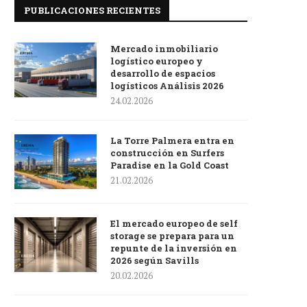
PUBLICACIONES RECIENTES
Mercado inmobiliario
logístico europeo y
desarrollo de espacios
logísticos Análisis 2026
24.02.2026
La Torre Palmera entra en
construcción en Surfers
Paradise en la Gold Coast
21.02.2026
El mercado europeo de self
storage se prepara para un
repunte de la inversión en
2026 según Savills
20.02.2026