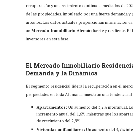
recuperación y un crecimiento continuo a mediados de 202
de las propiedades, impulsado por una fuerte demanda y p
urbanos. Los datos actuales proporcionan información vali
un
Mercado Inmobiliario Alemán
fuerte y resiliente. El
inversores en esta fase.
El Mercado Inmobiliario Residenci
Demanda y la Dinámica
El segmento residencial lidera la recuperación en el mercad
propiedades en toda Alemania muestran una tendencia al 
Apartamentos:
Un aumento del 3,2% interanual. L
incremento anual del 1,6%, mientras que los aparta
de crecimiento del 2,9%.
Viviendas unifamiliares:
Un aumento del 4,7% inte