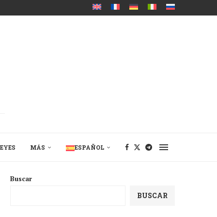
EYES
MÁS
ESPAÑOL
Buscar
BUSCAR