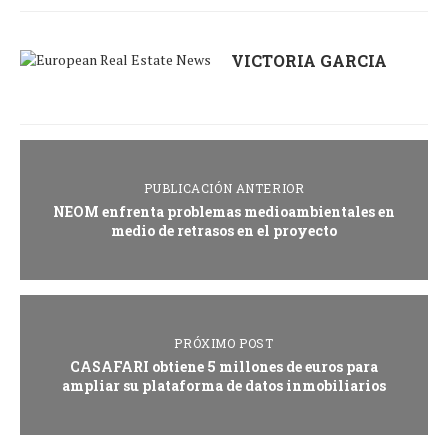
VICTORIA GARCIA
PUBLICACIÓN ANTERIOR
NEOM enfrenta problemas medioambientales en
medio de retrasos en el proyecto
PRÓXIMO POST
CASAFARI obtiene 5 millones de euros para
ampliar su plataforma de datos inmobiliarios