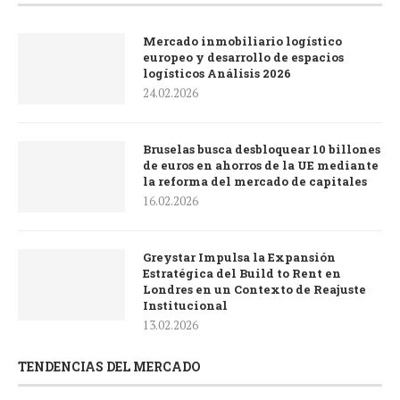
Mercado inmobiliario logístico
europeo y desarrollo de espacios
logísticos Análisis 2026
24.02.2026
Bruselas busca desbloquear 10 billones
de euros en ahorros de la UE mediante
la reforma del mercado de capitales
16.02.2026
Greystar Impulsa la Expansión
Estratégica del Build to Rent en
Londres en un Contexto de Reajuste
Institucional
13.02.2026
TENDENCIAS DEL MERCADO