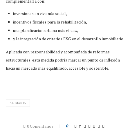
complementarla con:
inversiones en vivienda social,
incentivos fiscales para la rehabilitación,
una planificación urbana más eficaz,
y la integración de criterios ESG en el desarrollo inmobiliario.
Aplicada con responsabilidad y acompañada de reformas
estructurales, esta medida podría marcar un punto de inflexión
hacia un mercado más equilibrado, accesible y sostenible.
ALEMANIA
0 Comentarios
0