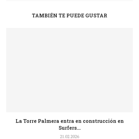
TAMBIÉN TE PUEDE GUSTAR
La Torre Palmera entra en construcción en
Surfers...
21.02.2026