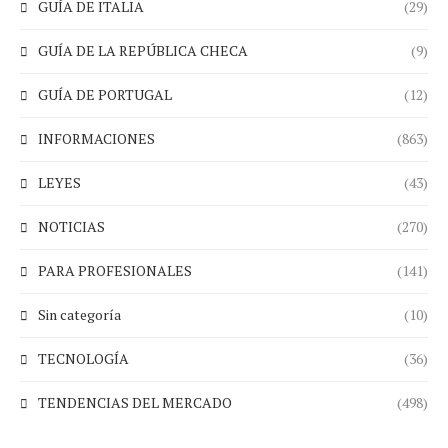
GUÍA DE ITALIA
(29)
GUÍA DE LA REPÚBLICA CHECA
(9)
GUÍA DE PORTUGAL
(12)
INFORMACIONES
(863)
LEYES
(43)
NOTICIAS
(270)
PARA PROFESIONALES
(141)
Sin categoría
(10)
TECNOLOGÍA
(36)
TENDENCIAS DEL MERCADO
(498)