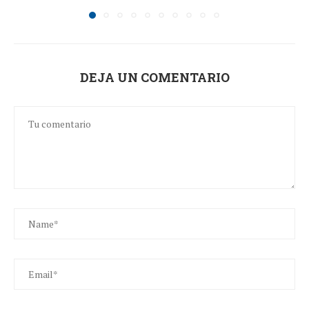
DEJA UN COMENTARIO