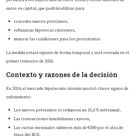
euros en capital, que podrán utilizar para:
conceder nuevos préstamos,
refinanciar hipotecas existentes,
mejorar las condiciones para los prestatarios.
La medida estará vigente de forma temporal y será revisada en el
primer trimestre de 2026.
Contexto y razones de la decisión
En 2024, el mercado hipotecario alemán mostró claros signos de
enfriamiento:
Los nuevos préstamos se redujeron un 15,6 % interanual,
Las transacciones inmobiliarias cayeron,
Las cuotas mensuales subieron más de €300 por el alza de
tipos del BCE.