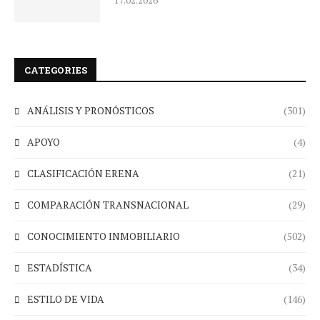
17.02.2026
CATEGORIES
ANÁLISIS Y PRONÓSTICOS
(301)
APOYO
(4)
CLASIFICACIÓN ERENA
(21)
COMPARACIÓN TRANSNACIONAL
(29)
CONOCIMIENTO INMOBILIARIO
(502)
ESTADÍSTICA
(34)
ESTILO DE VIDA
(146)