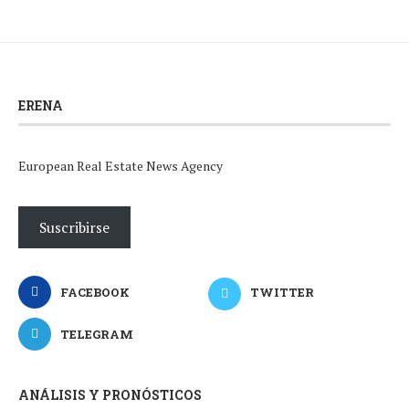
ERENA
European Real Estate News Agency
Suscribirse
FACEBOOK
TWITTER
TELEGRAM
ANÁLISIS Y PRONÓSTICOS