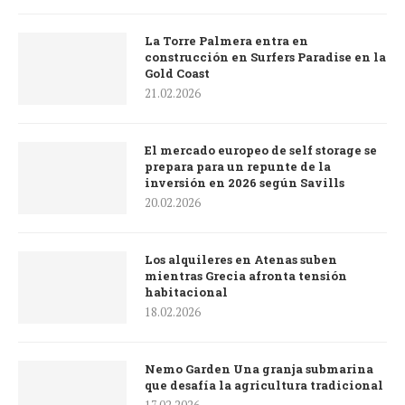
La Torre Palmera entra en
construcción en Surfers Paradise en la
Gold Coast
21.02.2026
El mercado europeo de self storage se
prepara para un repunte de la
inversión en 2026 según Savills
20.02.2026
Los alquileres en Atenas suben
mientras Grecia afronta tensión
habitacional
18.02.2026
Nemo Garden Una granja submarina
que desafía la agricultura tradicional