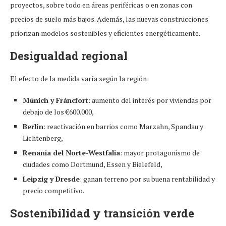
proyectos, sobre todo en áreas periféricas o en zonas con
precios de suelo más bajos. Además, las nuevas construcciones
priorizan modelos sostenibles y eficientes energéticamente.
Desigualdad regional
El efecto de la medida varía según la región:
Múnich y Fráncfort
: aumento del interés por viviendas por
debajo de los €600.000,
Berlín
: reactivación en barrios como Marzahn, Spandau y
Lichtenberg,
Renania del Norte-Westfalia
: mayor protagonismo de
ciudades como Dortmund, Essen y Bielefeld,
Leipzig y Dresde
: ganan terreno por su buena rentabilidad y
precio competitivo.
Sostenibilidad y transición verde