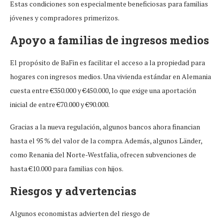
Estas condiciones son especialmente beneficiosas para familias
jóvenes y compradores primerizos.
Apoyo a familias de ingresos medios
El propósito de BaFin es facilitar el acceso a la propiedad para
hogares con ingresos medios. Una vivienda estándar en Alemania
cuesta entre €350.000 y €450.000, lo que exige una aportación
inicial de entre €70.000 y €90.000.
Gracias a la nueva regulación, algunos bancos ahora financian
hasta el 95 % del valor de la compra. Además, algunos Länder,
como Renania del Norte-Westfalia, ofrecen subvenciones de
hasta €10.000 para familias con hijos.
Riesgos y advertencias
Algunos economistas advierten del riesgo de