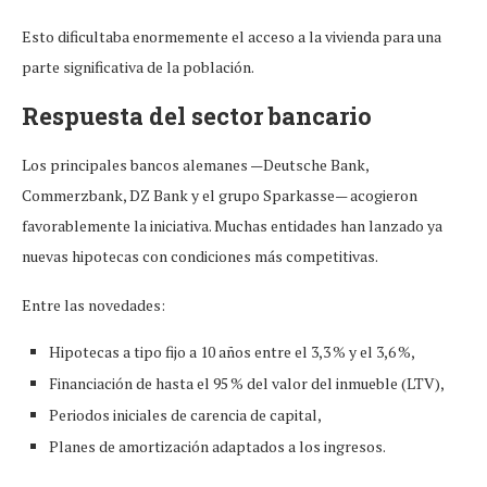
Esto dificultaba enormemente el acceso a la vivienda para una
parte significativa de la población.
Respuesta del sector bancario
Los principales bancos alemanes —Deutsche Bank,
Commerzbank, DZ Bank y el grupo Sparkasse— acogieron
favorablemente la iniciativa. Muchas entidades han lanzado ya
nuevas hipotecas con condiciones más competitivas.
Entre las novedades:
Hipotecas a tipo fijo a 10 años entre el 3,3 % y el 3,6 %,
Financiación de hasta el 95 % del valor del inmueble (LTV),
Periodos iniciales de carencia de capital,
Planes de amortización adaptados a los ingresos.