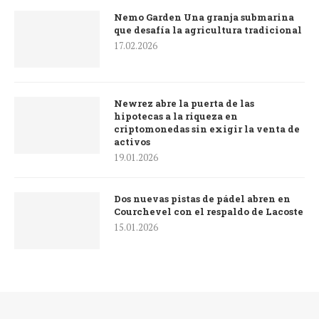
Nemo Garden Una granja submarina
que desafía la agricultura tradicional
17.02.2026
Newrez abre la puerta de las
hipotecas a la riqueza en
criptomonedas sin exigir la venta de
activos
19.01.2026
Dos nuevas pistas de pádel abren en
Courchevel con el respaldo de Lacoste
15.01.2026