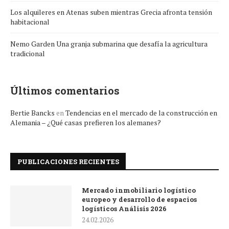
Los alquileres en Atenas suben mientras Grecia afronta tensión
habitacional
Nemo Garden Una granja submarina que desafía la agricultura
tradicional
Últimos comentarios
Bertie Bancks
en
Tendencias en el mercado de la construcción en
Alemania – ¿Qué casas prefieren los alemanes?
PUBLICACIONES RECIENTES
Mercado inmobiliario logístico
europeo y desarrollo de espacios
logísticos Análisis 2026
24.02.2026