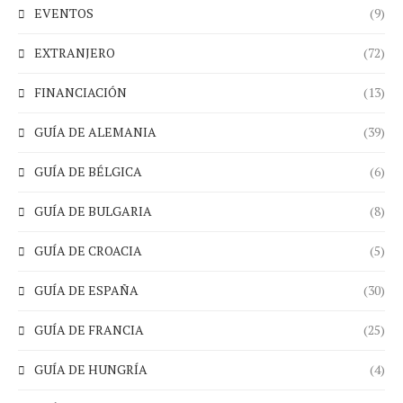
EVENTOS
(9)
EXTRANJERO
(72)
FINANCIACIÓN
(13)
GUÍA DE ALEMANIA
(39)
GUÍA DE BÉLGICA
(6)
GUÍA DE BULGARIA
(8)
GUÍA DE CROACIA
(5)
GUÍA DE ESPAÑA
(30)
GUÍA DE FRANCIA
(25)
GUÍA DE HUNGRÍA
(4)