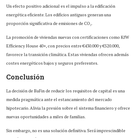
Un efecto positivo adicional es el impulso a la edificación
energética eficiente. Los edificios antiguos generan una
proporción significativa de emisiones de CO₂.
La promoción de viviendas nuevas con certificaciones como KfW
Efficiency House 40+, con precios entre €430.000 y €520.000,
favorece la transición climática. Estas viviendas ofrecen además
costes energéticos bajos y seguros preferentes.
Conclusión
La decisión de BaFin de reducir los requisitos de capital es una
medida pragmática ante el estancamiento del mercado
hipotecario. Alivia la presión sobre el sistema financiero y ofrece
nuevas oportunidades a miles de familias.
Sin embargo, no es una solución definitiva. Será imprescindible