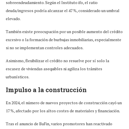
sobreendeudamiento. Según el Instituto ifo, el ratio
deuda/ingresos podría alcanzar el 47 %, considerado un umbral
elevado.
También existe preocupación por un posible aumento del crédito
excesivo o la formación de burbujas inmobiliarias, especialmente
si no se implementan controles adecuados.
Asimismo, flexibilizar el crédito no resuelve por sí solo la
escasez de viviendas asequibles ni agiliza los trámites
urbanísticos.
Impulso a la construcción
En 2024, el número de nuevos proyectos de construcción cayó un
17 %, afectado por los altos costes de materiales y financiación.
Tras el anuncio de BaFin, varios promotores han reactivado