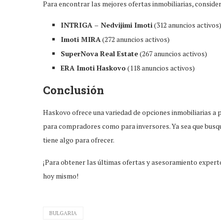
Para encontrar las mejores ofertas inmobiliarias, consider
INTRIGA – Nedvijimi Imoti
(312 anuncios activos
Imoti MIRA
(272 anuncios activos)
SuperNova Real Estate
(267 anuncios activos)
ERA Imoti Haskovo
(118 anuncios activos)
Conclusión
Haskovo ofrece una variedad de opciones inmobiliarias a p
para compradores como para inversores. Ya sea que busque
tiene algo para ofrecer.
¡Para obtener las últimas ofertas y asesoramiento expert
hoy mismo!
BULGARIA