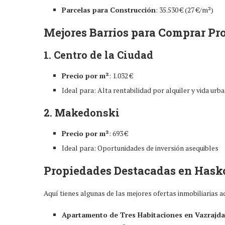
Parcelas para Construcción
: 35.530 € (27 €/m²)
Mejores Barrios para Comprar P
1. Centro de la Ciudad
Precio por m²
: 1.032 €
Ideal para: Alta rentabilidad por alquiler y vida urb
2. Makedonski
Precio por m²
: 693 €
Ideal para: Oportunidades de inversión asequibles
Propiedades Destacadas en Hask
Aquí tienes algunas de las mejores ofertas inmobiliarias 
Apartamento de Tres Habitaciones en Vazrajd