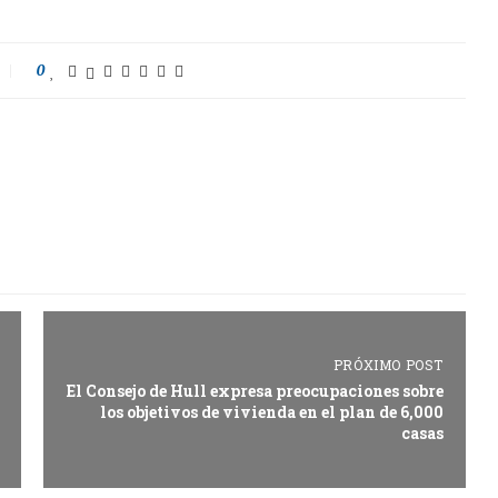
0
PRÓXIMO POST
El Consejo de Hull expresa preocupaciones sobre
los objetivos de vivienda en el plan de 6,000
casas