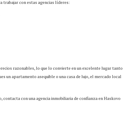
a trabajar con estas agencias líderes:
)
recios razonables, lo que lo convierte en un excelente lugar tanto
s un apartamento asequible o una casa de lujo, el mercado local
o, contacta con una agencia inmobiliaria de confianza en Haskovo