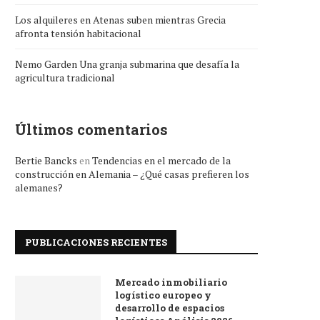
Los alquileres en Atenas suben mientras Grecia
afronta tensión habitacional
Nemo Garden Una granja submarina que desafía la
agricultura tradicional
Últimos comentarios
Bertie Bancks
en
Tendencias en el mercado de la
construcción en Alemania – ¿Qué casas prefieren los
alemanes?
PUBLICACIONES RECIENTES
Mercado inmobiliario
logístico europeo y
desarrollo de espacios