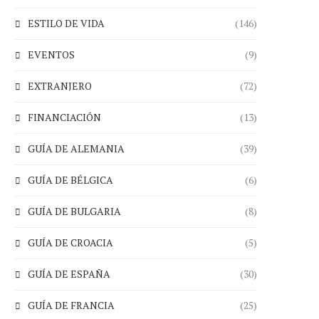
ESTILO DE VIDA
(146)
EVENTOS
(9)
EXTRANJERO
(72)
FINANCIACIÓN
(13)
GUÍA DE ALEMANIA
(39)
GUÍA DE BÉLGICA
(6)
GUÍA DE BULGARIA
(8)
GUÍA DE CROACIA
(5)
GUÍA DE ESPAÑA
(30)
GUÍA DE FRANCIA
(25)