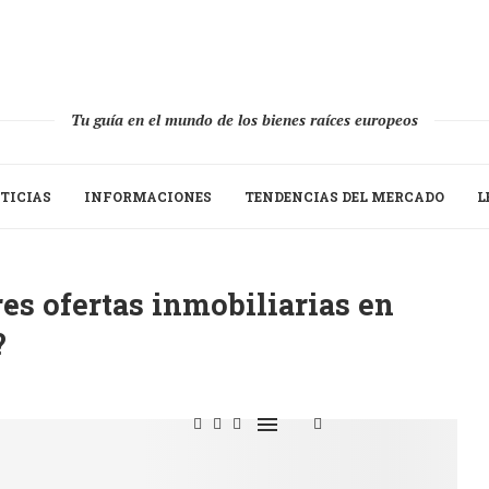
Tu guía en el mundo de los bienes raíces europeos
TICIAS
INFORMACIONES
TENDENCIAS DEL MERCADO
L
es ofertas inmobiliarias en
?