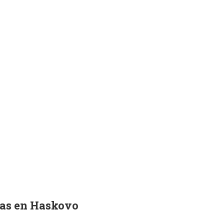
ias en Haskovo