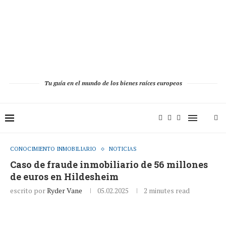
Tu guía en el mundo de los bienes raíces europeos
CONOCIMIENTO INMOBILIARIO
NOTICIAS
Caso de fraude inmobiliario de 56 millones
de euros en Hildesheim
escrito por
Ryder Vane
05.02.2025
2 minutes read