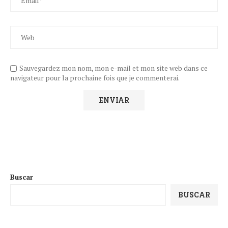
Sauvegardez mon nom, mon e-mail et mon site web dans ce
navigateur pour la prochaine fois que je commenterai.
Buscar
BUSCAR