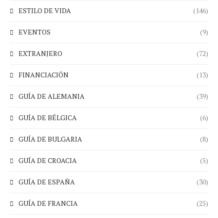
ESTILO DE VIDA
(146)
EVENTOS
(9)
EXTRANJERO
(72)
FINANCIACIÓN
(13)
GUÍA DE ALEMANIA
(39)
GUÍA DE BÉLGICA
(6)
GUÍA DE BULGARIA
(8)
GUÍA DE CROACIA
(5)
GUÍA DE ESPAÑA
(30)
GUÍA DE FRANCIA
(25)