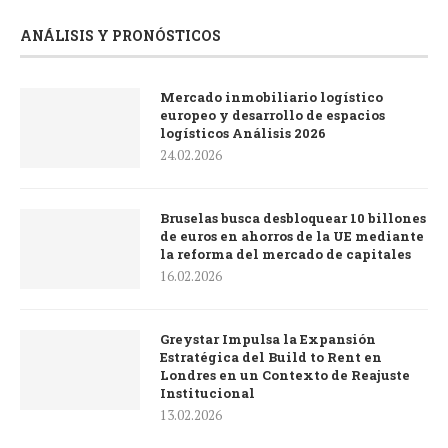
ANÁLISIS Y PRONÓSTICOS
Mercado inmobiliario logístico
europeo y desarrollo de espacios
logísticos Análisis 2026
24.02.2026
Bruselas busca desbloquear 10 billones
de euros en ahorros de la UE mediante
la reforma del mercado de capitales
16.02.2026
Greystar Impulsa la Expansión
Estratégica del Build to Rent en
Londres en un Contexto de Reajuste
Institucional
13.02.2026