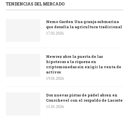
TENDENCIAS DEL MERCADO
Nemo Garden Una granja submarina
que desafía la agricultura tradicional
17.02.2026
Newrez abre la puerta de las
hipotecas a la riqueza en
criptomonedas sin exigir la venta de
activos
19.01.2026
Dos nuevas pistas de pádel abren en
Courchevel con el respaldo de Lacoste
15.01.2026