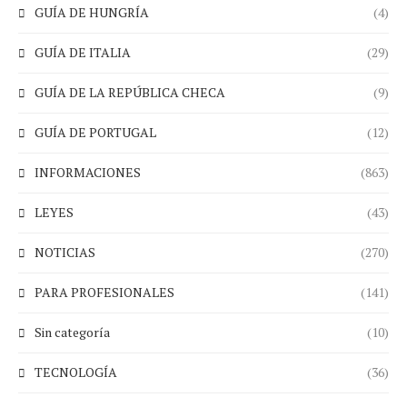
GUÍA DE HUNGRÍA
(4)
GUÍA DE ITALIA
(29)
GUÍA DE LA REPÚBLICA CHECA
(9)
GUÍA DE PORTUGAL
(12)
INFORMACIONES
(863)
LEYES
(43)
NOTICIAS
(270)
PARA PROFESIONALES
(141)
Sin categoría
(10)
TECNOLOGÍA
(36)