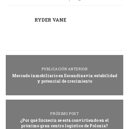
RYDER VANE
PUBLICACIÓN ANTERIOR
Mercado inmobiliario en Escandinavia: estabilidad
y potencial de crecimiento
PRÓXIMO POST
¿Por qué Szczecin se está convirtiendo en el
próximo gran centro logístico de Polonia?