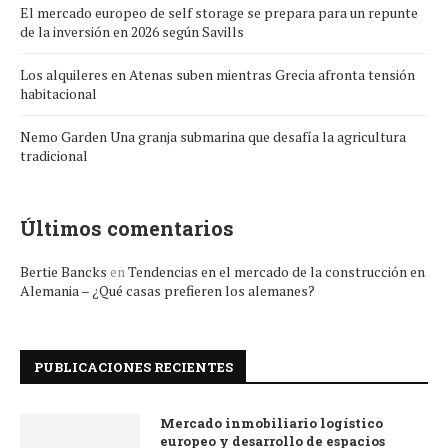
El mercado europeo de self storage se prepara para un repunte
de la inversión en 2026 según Savills
Los alquileres en Atenas suben mientras Grecia afronta tensión
habitacional
Nemo Garden Una granja submarina que desafía la agricultura
tradicional
Últimos comentarios
Bertie Bancks
en
Tendencias en el mercado de la construcción en
Alemania – ¿Qué casas prefieren los alemanes?
PUBLICACIONES RECIENTES
Mercado inmobiliario logístico
europeo y desarrollo de espacios