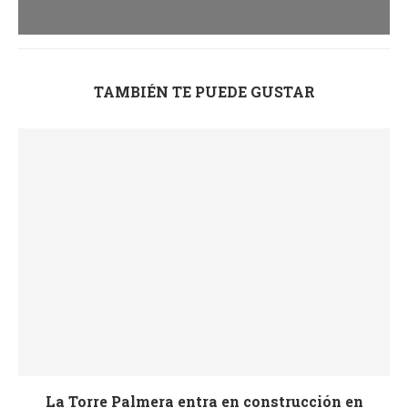
TAMBIÉN TE PUEDE GUSTAR
La Torre Palmera entra en construcción en