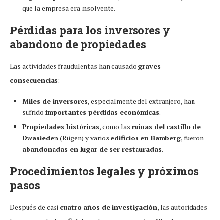
que la empresa era insolvente.
Pérdidas para los inversores y
abandono de propiedades
Las actividades fraudulentas han causado
graves
consecuencias
:
Miles de inversores
, especialmente del extranjero, han
sufrido
importantes pérdidas económicas
.
Propiedades históricas
, como las
ruinas del castillo de
Dwasieden
(Rügen) y varios
edificios en Bamberg
, fueron
abandonadas en lugar de ser restauradas
.
Procedimientos legales y próximos
pasos
Después de casi
cuatro años de investigación
, las autoridades