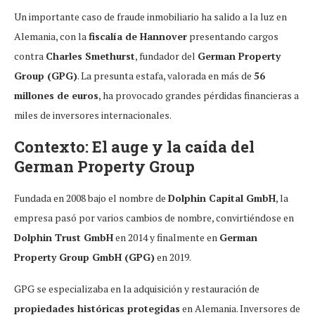
Un importante caso de fraude inmobiliario ha salido a la luz en
Alemania, con la
fiscalía de Hannover
presentando cargos
contra
Charles Smethurst
, fundador del
German Property
Group (GPG)
. La presunta estafa, valorada en más de
56
millones de euros
, ha provocado grandes pérdidas financieras a
miles de inversores internacionales.
Contexto: El auge y la caída del
German Property Group
Fundada en 2008 bajo el nombre de
Dolphin Capital GmbH
, la
empresa pasó por varios cambios de nombre, convirtiéndose en
Dolphin Trust GmbH
en 2014 y finalmente en
German
Property Group GmbH (GPG)
en 2019.
GPG se especializaba en la adquisición y restauración de
propiedades históricas protegidas
en Alemania. Inversores de