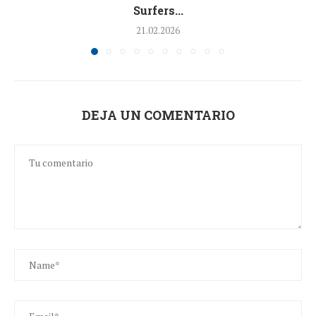
Surfers...
21.02.2026
DEJA UN COMENTARIO