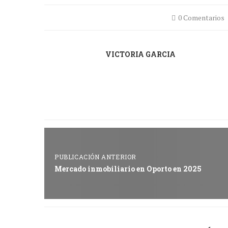
0 Comentarios
VICTORIA GARCIA
PUBLICACIÓN ANTERIOR
Mercado inmobiliario en Oporto en 2025