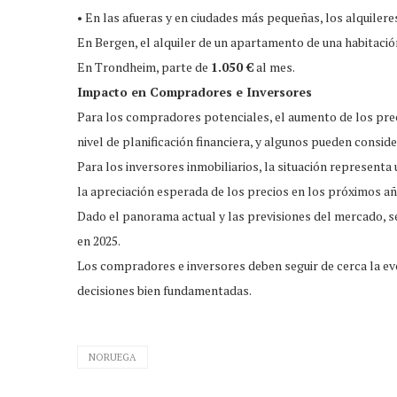
• En las afueras y en ciudades más pequeñas, los alquilere
En Bergen, el alquiler de un apartamento de una habitaci
En Trondheim, parte de
1.050 €
al mes.
Impacto en Compradores e Inversores
Para los compradores potenciales, el aumento de los preci
nivel de planificación financiera, y algunos pueden conside
Para los inversores inmobiliarios, la situación representa
la apreciación esperada de los precios en los próximos añ
Dado el panorama actual y las previsiones del mercado, s
en 2025.
Los compradores e inversores deben seguir de cerca la ev
decisiones bien fundamentadas.
NORUEGA