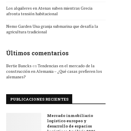
Los alquileres en Atenas suben mientras Grecia
afronta tensión habitacional
Nemo Garden Una granja submarina que desafía la
agricultura tradicional
Últimos comentarios
Bertie Bancks
en
Tendencias en el mercado de la
construcción en Alemania – ¿Qué casas prefieren los
alemanes?
PUBLICACIONES RECIENTES
Mercado inmobiliario
logístico europeo y
desarrollo de espacios