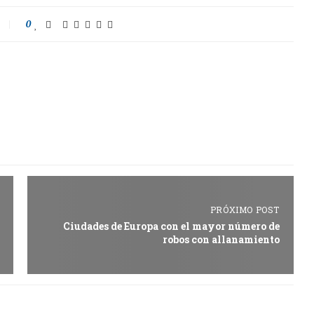
0
PRÓXIMO POST
Ciudades de Europa con el mayor número de
robos con allanamiento