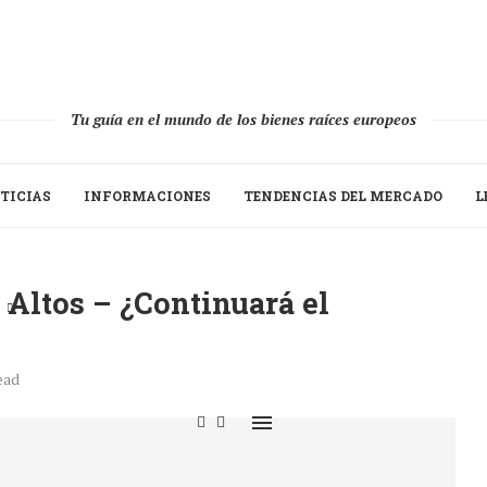
Tu guía en el mundo de los bienes raíces europeos
TICIAS
INFORMACIONES
TENDENCIAS DEL MERCADO
L
 Altos – ¿Continuará el
ead