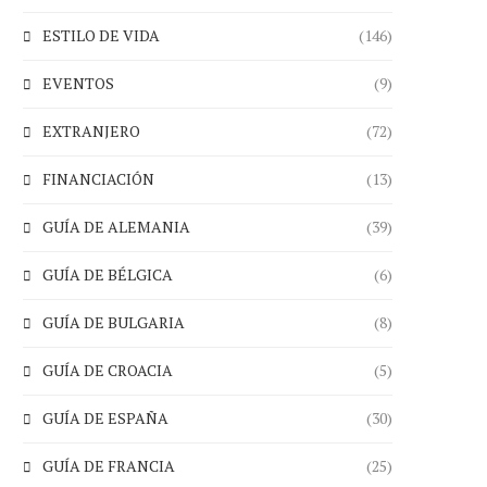
ESTILO DE VIDA
(146)
EVENTOS
(9)
EXTRANJERO
(72)
FINANCIACIÓN
(13)
GUÍA DE ALEMANIA
(39)
GUÍA DE BÉLGICA
(6)
GUÍA DE BULGARIA
(8)
GUÍA DE CROACIA
(5)
GUÍA DE ESPAÑA
(30)
GUÍA DE FRANCIA
(25)