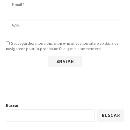
Sauvegardez mon nom, mon e-mail et mon site web dans ce
navigateur pour la prochaine fois que je commenterai.
Buscar
BUSCAR