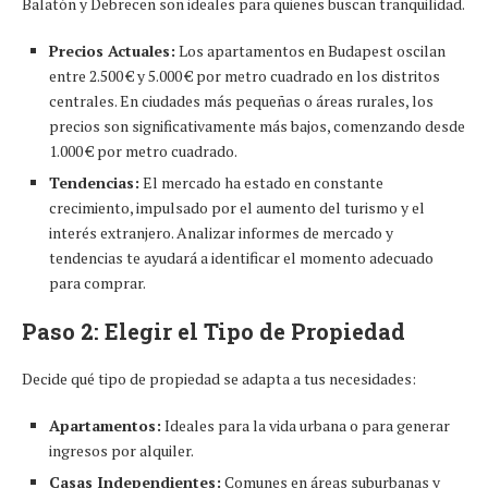
Balatón y Debrecen son ideales para quienes buscan tranquilidad.
Precios Actuales:
Los apartamentos en Budapest oscilan
entre 2.500 € y 5.000 € por metro cuadrado en los distritos
centrales. En ciudades más pequeñas o áreas rurales, los
precios son significativamente más bajos, comenzando desde
1.000 € por metro cuadrado.
Tendencias:
El mercado ha estado en constante
crecimiento, impulsado por el aumento del turismo y el
interés extranjero. Analizar informes de mercado y
tendencias te ayudará a identificar el momento adecuado
para comprar.
Paso 2: Elegir el Tipo de Propiedad
Decide qué tipo de propiedad se adapta a tus necesidades:
Apartamentos:
Ideales para la vida urbana o para generar
ingresos por alquiler.
Casas Independientes:
Comunes en áreas suburbanas y