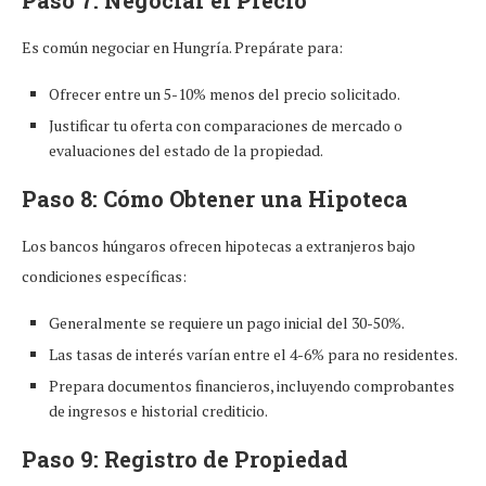
Paso 7: Negociar el Precio
Es común negociar en Hungría. Prepárate para:
Ofrecer entre un 5-10% menos del precio solicitado.
Justificar tu oferta con comparaciones de mercado o
evaluaciones del estado de la propiedad.
Paso 8: Cómo Obtener una Hipoteca
Los bancos húngaros ofrecen hipotecas a extranjeros bajo
condiciones específicas:
Generalmente se requiere un pago inicial del 30-50%.
Las tasas de interés varían entre el 4-6% para no residentes.
Prepara documentos financieros, incluyendo comprobantes
de ingresos e historial crediticio.
Paso 9: Registro de Propiedad