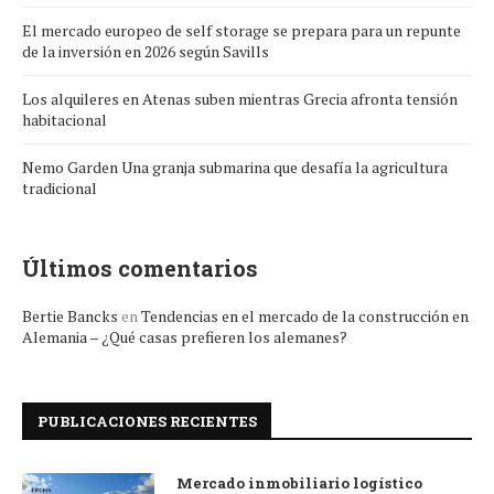
El mercado europeo de self storage se prepara para un repunte
de la inversión en 2026 según Savills
Los alquileres en Atenas suben mientras Grecia afronta tensión
habitacional
Nemo Garden Una granja submarina que desafía la agricultura
tradicional
Últimos comentarios
Bertie Bancks
en
Tendencias en el mercado de la construcción en
Alemania – ¿Qué casas prefieren los alemanes?
PUBLICACIONES RECIENTES
Mercado inmobiliario logístico