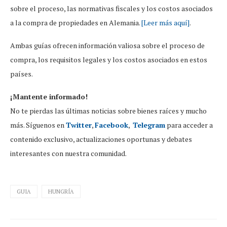
sobre el proceso, las normativas fiscales y los costos asociados
a la compra de propiedades en Alemania.
[Leer más aquí]
.
Ambas guías ofrecen información valiosa sobre el proceso de
compra, los requisitos legales y los costos asociados en estos
países.
¡Mantente informado!
No te pierdas las últimas noticias sobre bienes raíces y mucho
más. Síguenos en
Twitter
,
Facebook
,
Telegram
para acceder a
contenido exclusivo, actualizaciones oportunas y debates
interesantes con nuestra comunidad.
GUIA
HUNGRÍA