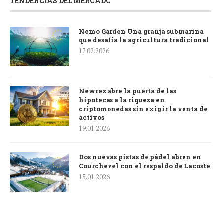
TENDENCIAS DEL MERCADO
Nemo Garden Una granja submarina
que desafía la agricultura tradicional
17.02.2026
Newrez abre la puerta de las
hipotecas a la riqueza en
criptomonedas sin exigir la venta de
activos
19.01.2026
Dos nuevas pistas de pádel abren en
Courchevel con el respaldo de Lacoste
15.01.2026