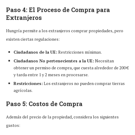
Paso 4: El Proceso de Compra para
Extranjeros
Hungría permite a los extranjeros comprar propiedades, pero
existen ciertas regulaciones:
Ciudadanos de la UE:
Restricciones mínimas.
Ciudadanos No pertenecientes a la UE:
Necesitan
obtener un permiso de compra, que cuesta alrededor de 200 €
y tarda entre 1 y 2 meses en procesarse.
Restricciones:
Los extranjeros no pueden comprar tierras
agrícolas.
Paso 5: Costos de Compra
Además del precio de la propiedad, considera los siguientes
gastos: