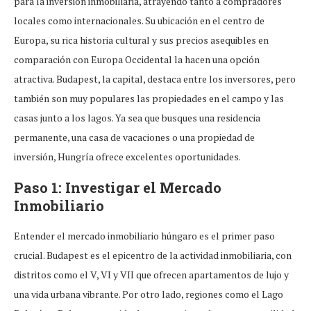
para la inversión inmobiliaria, atrayendo tanto a compradores
locales como internacionales. Su ubicación en el centro de
Europa, su rica historia cultural y sus precios asequibles en
comparación con Europa Occidental la hacen una opción
atractiva. Budapest, la capital, destaca entre los inversores, pero
también son muy populares las propiedades en el campo y las
casas junto a los lagos. Ya sea que busques una residencia
permanente, una casa de vacaciones o una propiedad de
inversión, Hungría ofrece excelentes oportunidades.
Paso 1: Investigar el Mercado
Inmobiliario
Entender el mercado inmobiliario húngaro es el primer paso
crucial. Budapest es el epicentro de la actividad inmobiliaria, con
distritos como el V, VI y VII que ofrecen apartamentos de lujo y
una vida urbana vibrante. Por otro lado, regiones como el Lago