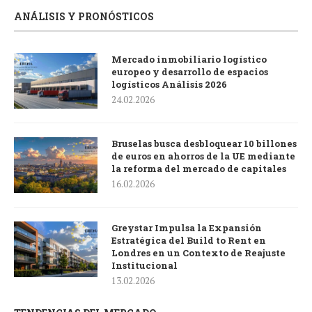
ANÁLISIS Y PRONÓSTICOS
Mercado inmobiliario logístico
europeo y desarrollo de espacios
logísticos Análisis 2026
24.02.2026
Bruselas busca desbloquear 10 billones
de euros en ahorros de la UE mediante
la reforma del mercado de capitales
16.02.2026
Greystar Impulsa la Expansión
Estratégica del Build to Rent en
Londres en un Contexto de Reajuste
Institucional
13.02.2026