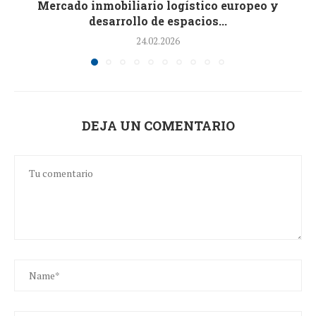
Mercado inmobiliario logístico europeo y
desarrollo de espacios...
24.02.2026
DEJA UN COMENTARIO