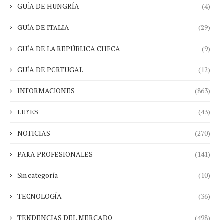
GUÍA DE HUNGRÍA
(4)
GUÍA DE ITALIA
(29)
GUÍA DE LA REPÚBLICA CHECA
(9)
GUÍA DE PORTUGAL
(12)
INFORMACIONES
(863)
LEYES
(43)
NOTICIAS
(270)
PARA PROFESIONALES
(141)
Sin categoría
(10)
TECNOLOGÍA
(36)
TENDENCIAS DEL MERCADO
(498)