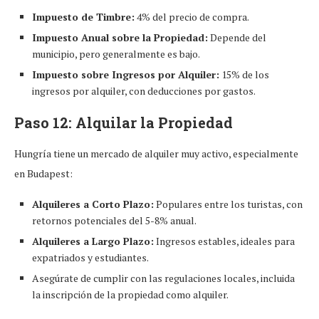
Impuesto de Timbre:
4% del precio de compra.
Impuesto Anual sobre la Propiedad:
Depende del
municipio, pero generalmente es bajo.
Impuesto sobre Ingresos por Alquiler:
15% de los
ingresos por alquiler, con deducciones por gastos.
Paso 12: Alquilar la Propiedad
Hungría tiene un mercado de alquiler muy activo, especialmente
en Budapest:
Alquileres a Corto Plazo:
Populares entre los turistas, con
retornos potenciales del 5-8% anual.
Alquileres a Largo Plazo:
Ingresos estables, ideales para
expatriados y estudiantes.
Asegúrate de cumplir con las regulaciones locales, incluida
la inscripción de la propiedad como alquiler.