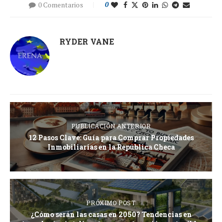
0 Comentarios
0
RYDER VANE
PUBLICACIÓN ANTERIOR
12 Pasos Clave: Guía para Comprar Propiedades
Inmobiliarias en la República Checa
PRÓXIMO POST
¿Cómo serán las casas en 2050? Tendencias en