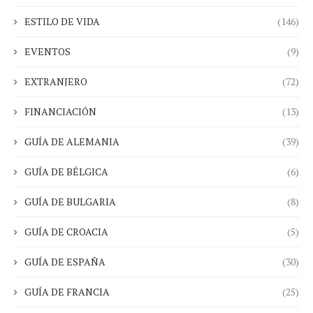
ESTILO DE VIDA
(146)
EVENTOS
(9)
EXTRANJERO
(72)
FINANCIACIÓN
(13)
GUÍA DE ALEMANIA
(39)
GUÍA DE BÉLGICA
(6)
GUÍA DE BULGARIA
(8)
GUÍA DE CROACIA
(5)
GUÍA DE ESPAÑA
(30)
GUÍA DE FRANCIA
(25)