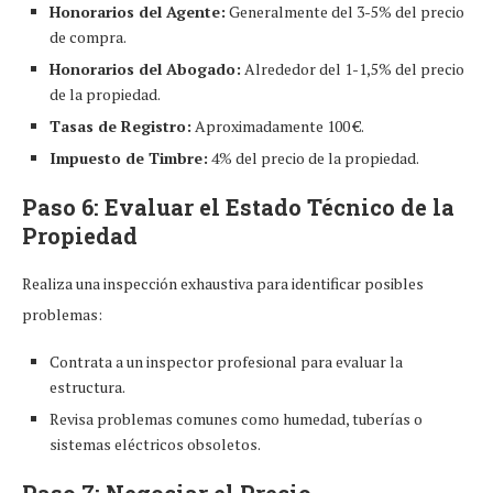
Honorarios del Agente:
Generalmente del 3-5% del precio
de compra.
Honorarios del Abogado:
Alrededor del 1-1,5% del precio
de la propiedad.
Tasas de Registro:
Aproximadamente 100 €.
Impuesto de Timbre:
4% del precio de la propiedad.
Paso 6: Evaluar el Estado Técnico de la
Propiedad
Realiza una inspección exhaustiva para identificar posibles
problemas:
Contrata a un inspector profesional para evaluar la
estructura.
Revisa problemas comunes como humedad, tuberías o
sistemas eléctricos obsoletos.