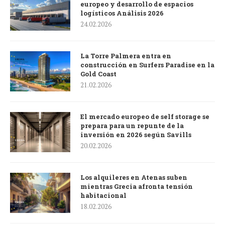
europeo y desarrollo de espacios
logísticos Análisis 2026
24.02.2026
La Torre Palmera entra en
construcción en Surfers Paradise en la
Gold Coast
21.02.2026
El mercado europeo de self storage se
prepara para un repunte de la
inversión en 2026 según Savills
20.02.2026
Los alquileres en Atenas suben
mientras Grecia afronta tensión
habitacional
18.02.2026