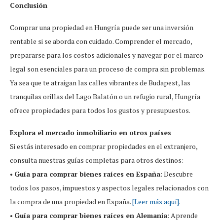
Conclusión
Comprar una propiedad en Hungría puede ser una inversión
rentable si se aborda con cuidado. Comprender el mercado,
prepararse para los costos adicionales y navegar por el marco
legal son esenciales para un proceso de compra sin problemas.
Ya sea que te atraigan las calles vibrantes de Budapest, las
tranquilas orillas del Lago Balatón o un refugio rural, Hungría
ofrece propiedades para todos los gustos y presupuestos.
Explora el mercado inmobiliario en otros países
Si estás interesado en comprar propiedades en el extranjero,
consulta nuestras guías completas para otros destinos:
•
Guía para comprar bienes raíces en España
: Descubre
todos los pasos, impuestos y aspectos legales relacionados con
la compra de una propiedad en España.
[Leer más aquí]
.
•
Guía para comprar bienes raíces en Alemania
: Aprende