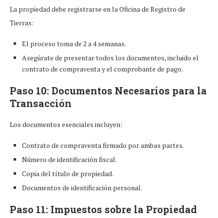
La propiedad debe registrarse en la Oficina de Registro de
Tierras:
El proceso toma de 2 a 4 semanas.
Asegúrate de presentar todos los documentos, incluido el
contrato de compraventa y el comprobante de pago.
Paso 10: Documentos Necesarios para la
Transacción
Los documentos esenciales incluyen:
Contrato de compraventa firmado por ambas partes.
Número de identificación fiscal.
Copia del título de propiedad.
Documentos de identificación personal.
Paso 11: Impuestos sobre la Propiedad