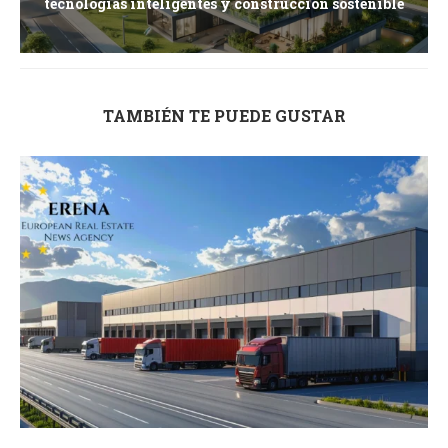
tecnologías inteligentes y construcción sostenible
TAMBIÉN TE PUEDE GUSTAR