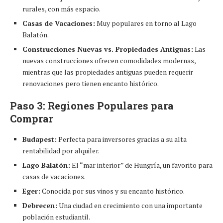
rurales, con más espacio.
Casas de Vacaciones:
Muy populares en torno al Lago
Balatón.
Construcciones Nuevas vs. Propiedades Antiguas:
Las
nuevas construcciones ofrecen comodidades modernas,
mientras que las propiedades antiguas pueden requerir
renovaciones pero tienen encanto histórico.
Paso 3: Regiones Populares para
Comprar
Budapest:
Perfecta para inversores gracias a su alta
rentabilidad por alquiler.
Lago Balatón:
El “mar interior” de Hungría, un favorito para
casas de vacaciones.
Eger:
Conocida por sus vinos y su encanto histórico.
Debrecen:
Una ciudad en crecimiento con una importante
población estudiantil.