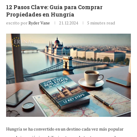
12 Pasos Clave: Guía para Comprar
Propiedades en Hungría
escrito por
Ryder Vane
21.12.2024
5 minutes read
Hungría se ha convertido en un destino cada vez más popular