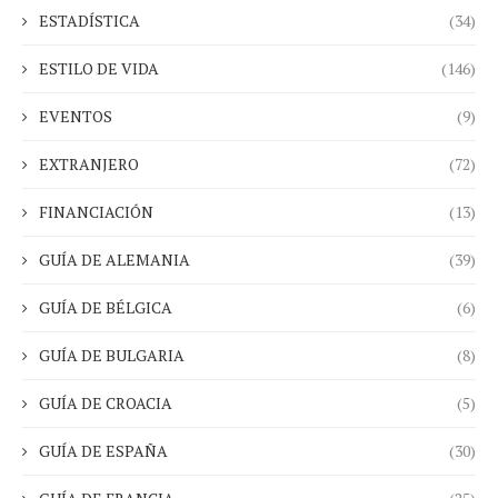
ESTADÍSTICA
(34)
ESTILO DE VIDA
(146)
EVENTOS
(9)
EXTRANJERO
(72)
FINANCIACIÓN
(13)
GUÍA DE ALEMANIA
(39)
GUÍA DE BÉLGICA
(6)
GUÍA DE BULGARIA
(8)
GUÍA DE CROACIA
(5)
GUÍA DE ESPAÑA
(30)