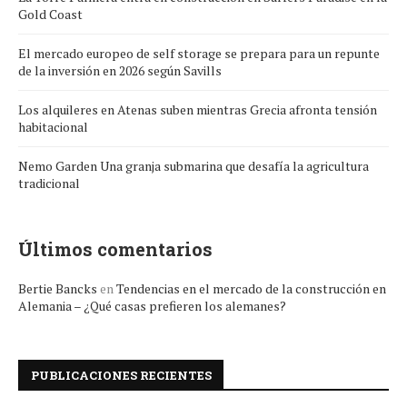
Gold Coast
El mercado europeo de self storage se prepara para un repunte
de la inversión en 2026 según Savills
Los alquileres en Atenas suben mientras Grecia afronta tensión
habitacional
Nemo Garden Una granja submarina que desafía la agricultura
tradicional
Últimos comentarios
Bertie Bancks
en
Tendencias en el mercado de la construcción en
Alemania – ¿Qué casas prefieren los alemanes?
PUBLICACIONES RECIENTES