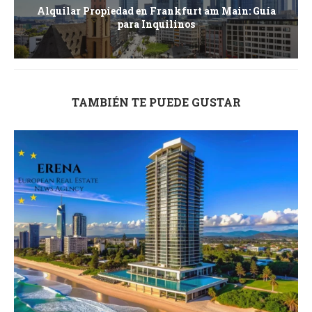
Alquilar Propiedad en Frankfurt am Main: Guía
para Inquilinos
TAMBIÉN TE PUEDE GUSTAR