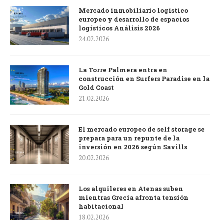
Mercado inmobiliario logístico
europeo y desarrollo de espacios
logísticos Análisis 2026
24.02.2026
La Torre Palmera entra en
construcción en Surfers Paradise en la
Gold Coast
21.02.2026
El mercado europeo de self storage se
prepara para un repunte de la
inversión en 2026 según Savills
20.02.2026
Los alquileres en Atenas suben
mientras Grecia afronta tensión
habitacional
18.02.2026