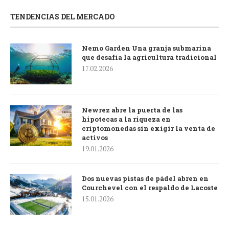
TENDENCIAS DEL MERCADO
Nemo Garden Una granja submarina
que desafía la agricultura tradicional
17.02.2026
Newrez abre la puerta de las
hipotecas a la riqueza en
criptomonedas sin exigir la venta de
activos
19.01.2026
Dos nuevas pistas de pádel abren en
Courchevel con el respaldo de Lacoste
15.01.2026