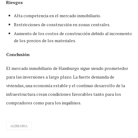
Riesgos
Alta competencia en el mercado inmobiliario.
Restricciones de construcción en zonas centrales.
Aumento de los costos de construcción debido al incremento
de los precios de los materiales.
Conclusión
El mercado inmobiliario de Hamburgo sigue siendo prometedor
para las inversiones a largo plazo. La fuerte demanda de
viviendas, una economía estable y el continuo desarrollo de la
infraestructura crean condiciones favorables tanto para los
compradores como para los inquilinos.
ALEMANIA