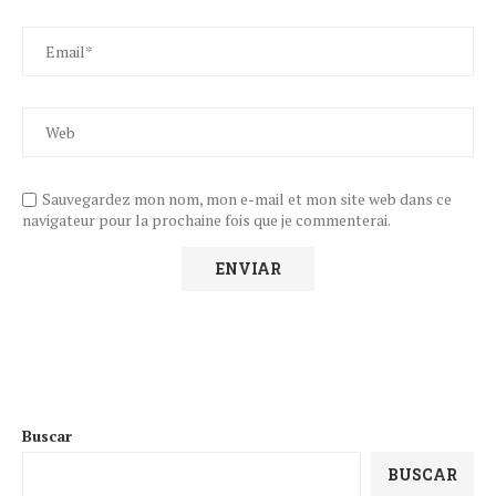
Sauvegardez mon nom, mon e-mail et mon site web dans ce
navigateur pour la prochaine fois que je commenterai.
Buscar
BUSCAR