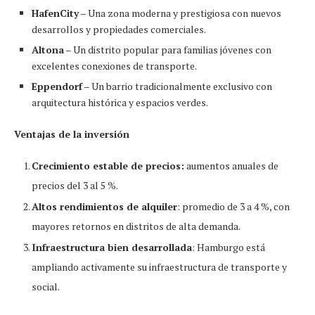
HafenCity
– Una zona moderna y prestigiosa con nuevos
desarrollos y propiedades comerciales.
Altona
– Un distrito popular para familias jóvenes con
excelentes conexiones de transporte.
Eppendorf
– Un barrio tradicionalmente exclusivo con
arquitectura histórica y espacios verdes.
Ventajas de la inversión
Crecimiento estable de precios:
aumentos anuales de
precios del 3 al 5 %.
Altos rendimientos de alquiler
: promedio de 3 a 4 %, con
mayores retornos en distritos de alta demanda.
Infraestructura bien desarrollada
: Hamburgo está
ampliando activamente su infraestructura de transporte y
social.