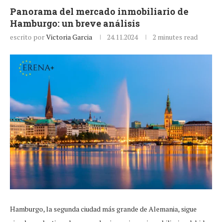
Panorama del mercado inmobiliario de
Hamburgo: un breve análisis
escrito por
Victoria Garcia
24.11.2024
2 minutes read
Hamburgo, la segunda ciudad más grande de Alemania, sigue