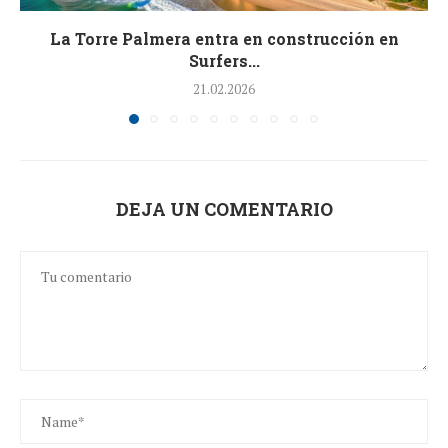
La Torre Palmera entra en construcción en
Surfers...
21.02.2026
DEJA UN COMENTARIO