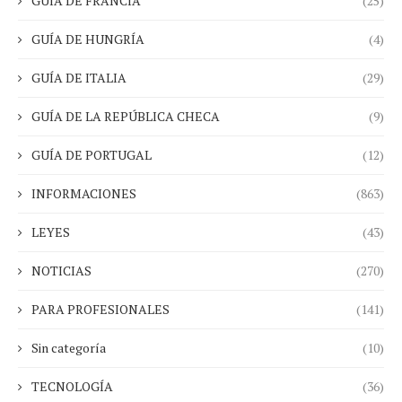
GUÍA DE FRANCIA
(25)
GUÍA DE HUNGRÍA
(4)
GUÍA DE ITALIA
(29)
GUÍA DE LA REPÚBLICA CHECA
(9)
GUÍA DE PORTUGAL
(12)
INFORMACIONES
(863)
LEYES
(43)
NOTICIAS
(270)
PARA PROFESIONALES
(141)
Sin categoría
(10)
TECNOLOGÍA
(36)