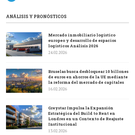
ANÁLISIS Y PRONÓSTICOS
Mercado inmobiliario logístico
europeo y desarrollo de espacios
logísticos Análisis 2026
24.02.2026
Bruselas busca desbloquear 10 billones
de euros en ahorros de la UE mediante
la reforma del mercado de capitales
16.02.2026
Greystar Impulsa la Expansión
Estratégica del Build to Rent en
Londres en un Contexto de Reajuste
Institucional
13.02.2026