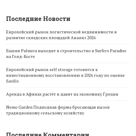
Последние Новости
Европейский рынок логистической недвижимости и
развитие складских площадей Анализ 2026
Башня Palmera выходит в строительство в Surfers Paradise
на Голд-Косте
Европейский рынок self storage готовится к
инвестиционному восстановлению в 2026 году по оценке
Savills
Аренда в Афинах растёт и давит на экономику Греции
Nemo Garden Подводная ферма бросающая вызов
традиционному сельскому хозяйству
Последние Комментарии