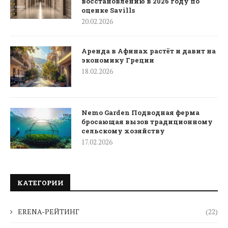
восстановлению в 2026 году по
оценке Savills
20.02.2026
Аренда в Афинах растёт и давит на
экономику Греции
18.02.2026
Nemo Garden Подводная ферма
бросающая вызов традиционному
сельскому хозяйству
17.02.2026
КАТЕГОРИИ
ERENA-РЕЙТИНГ
(22)