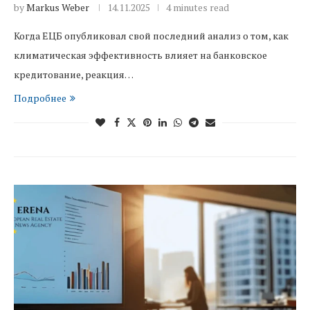
by
Markus Weber
14.11.2025
4 minutes read
Когда ЕЦБ опубликовал свой последний анализ о том, как
климатическая эффективность влияет на банковское
кредитование, реакция…
Подробнее