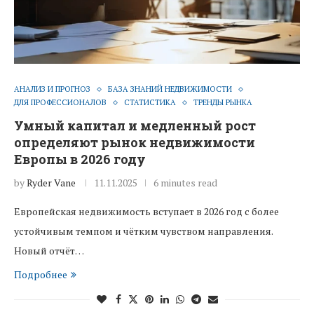
АНАЛИЗ И ПРОГНОЗ
БАЗА ЗНАНИЙ НЕДВИЖИМОСТИ
ДЛЯ ПРОФЕССИОНАЛОВ
СТАТИСТИКА
ТРЕНДЫ РЫНКА
Умный капитал и медленный рост
определяют рынок недвижимости
Европы в 2026 году
by
Ryder Vane
11.11.2025
6 minutes read
Европейская недвижимость вступает в 2026 год с более
устойчивым темпом и чётким чувством направления.
Новый отчёт…
Подробнее