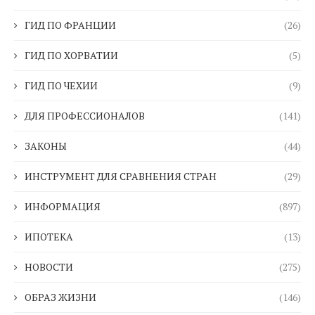
ГИД ПО ФРАНЦИИ
(26)
ГИД ПО ХОРВАТИИ
(5)
ГИД ПО ЧЕХИИ
(9)
ДЛЯ ПРОФЕССИОНАЛОВ
(141)
ЗАКОНЫ
(44)
ИНСТРУМЕНТ ДЛЯ СРАВНЕНИЯ СТРАН
(29)
ИНФОРМАЦИЯ
(897)
ИПОТЕКА
(13)
НОВОСТИ
(275)
ОБРАЗ ЖИЗНИ
(146)