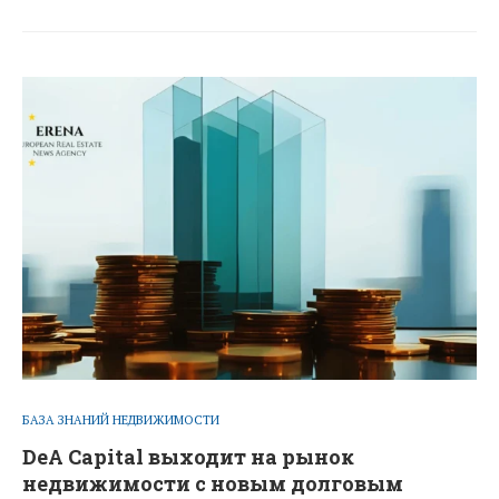
БАЗА ЗНАНИЙ НЕДВИЖИМОСТИ
DeA Capital выходит на рынок
недвижимости с новым долговым