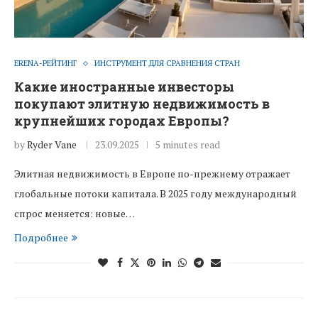
ERENA-РЕЙТИНГ
ИНСТРУМЕНТ ДЛЯ СРАВНЕНИЯ СТРАН
Какие иностранные инвесторы
покупают элитную недвижимость в
крупнейших городах Европы?
by
Ryder Vane
23.09.2025
5 minutes read
Элитная недвижимость в Европе по-прежнему отражает
глобальные потоки капитала. В 2025 году международный
спрос меняется: новые…
Подробнее