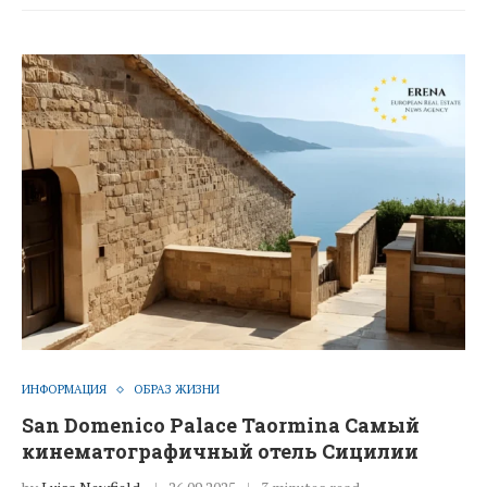
ИНФОРМАЦИЯ
ОБРАЗ ЖИЗНИ
San Domenico Palace Taormina Самый
кинематографичный отель Сицилии