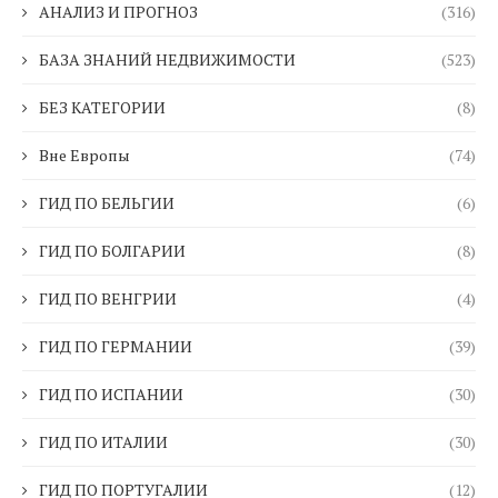
АНАЛИЗ И ПРОГНОЗ
(316)
БАЗА ЗНАНИЙ НЕДВИЖИМОСТИ
(523)
БЕЗ КАТЕГОРИИ
(8)
Вне Европы
(74)
ГИД ПО БЕЛЬГИИ
(6)
ГИД ПО БОЛГАРИИ
(8)
ГИД ПО ВЕНГРИИ
(4)
ГИД ПО ГЕРМАНИИ
(39)
ГИД ПО ИСПАНИИ
(30)
ГИД ПО ИТАЛИИ
(30)
ГИД ПО ПОРТУГАЛИИ
(12)