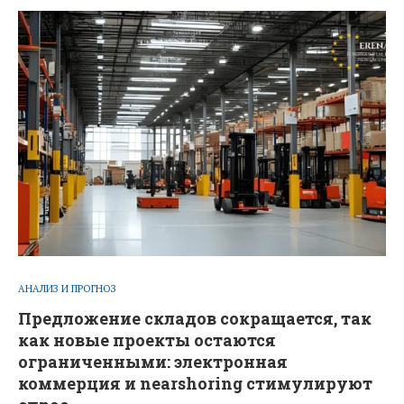
АНАЛИЗ И ПРОГНОЗ
Предложение складов сокращается, так
как новые проекты остаются
ограниченными: электронная
коммерция и nearshoring стимулируют