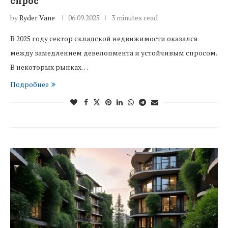
спрос
by
Ryder Vane
06.09.2025
3 minutes read
В 2025 году сектор складской недвижимости оказался
между замедлением девелопмента и устойчивым спросом.
В некоторых рынках…
Подробнее