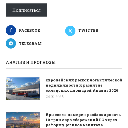
Подписаться
FACEBOOK
TWITTER
TELEGRAM
АНАЛИЗ И ПРОГНОЗЫ
Европейский рынок логистической
недвижимости и развитие
складских площадей Анализ 2026
24.02.2026
Брюссель намерен разблокировать
10 трлн евро сбережений ЕС через
реформу рынков капитала