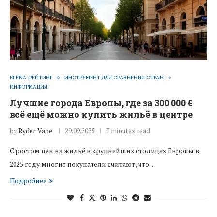
ERENA-РЕЙТИНГ
ИНСТРУМЕНТ ДЛЯ СРАВНЕНИЯ СТРАН
ИНФОРМАЦИЯ
Лучшие города Европы, где за 300 000 €
всё ещё можно купить жильё в центре
by
Ryder Vane
29.09.2025
7 minutes read
С ростом цен на жильё в крупнейших столицах Европы в
2025 году многие покупатели считают, что…
Подробнее