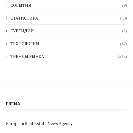
СОБЫТИЯ
(9)
СТАТИСТИКА
(40)
СУБСИДИИ
(2)
ТЕХНОЛОГИИ
(37)
ТРЕНДЫ РЫНКА
(518)
ERENA
European Real Estate News Agency