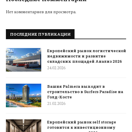
Нет комментариев для просмотра.
ПОСЛЕДНИЕ ПУБЛИКАЦИИ
Европейский рынок логистической
недвижимости и развитие
складских площадей Анализ 2026
24.02.2026
Башня Palmera выходит в
строительство в Surfers Paradise на
Голд-Косте
21.02.2026
Европейский рынок self storage
готовится к инвестиционному