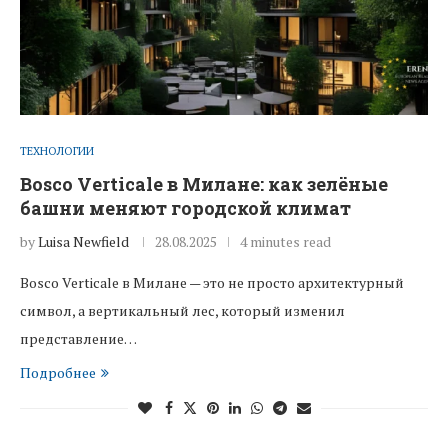
ТЕХНОЛОГИИ
Bosco Verticale в Милане: как зелёные
башни меняют городской климат
by
Luisa Newfield
28.08.2025
4 minutes read
Bosco Verticale в Милане — это не просто архитектурный
символ, а вертикальный лес, который изменил
представление…
Подробнее