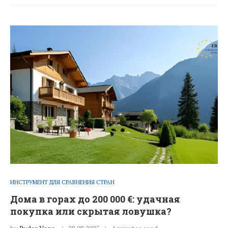
ИНСТРУМЕНТ ДЛЯ СРАВНЕНИЯ СТРАН
Дома в горах до 200 000 €: удачная
покупка или скрытая ловушка?