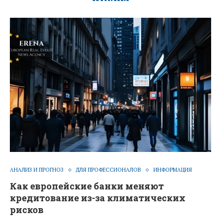
АНАЛИЗ И ПРОГНОЗ
ДЛЯ ПРОФЕССИОНАЛОВ
ИНФОРМАЦИЯ
Как европейские банки меняют
кредитование из-за климатических
рисков