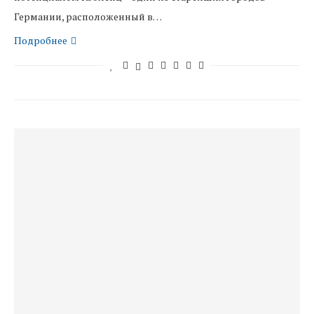
Германии, расположенный в…
Подробнее