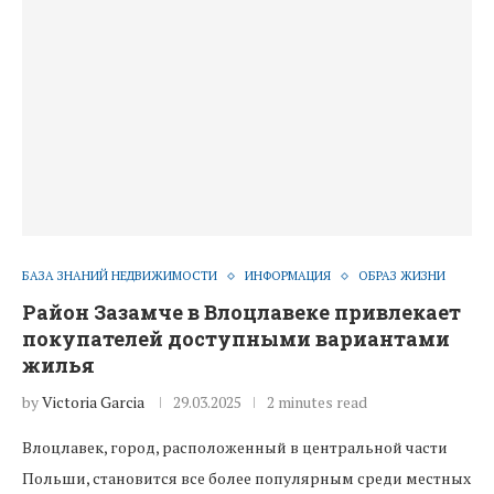
БАЗА ЗНАНИЙ НЕДВИЖИМОСТИ
ИНФОРМАЦИЯ
ОБРАЗ ЖИЗНИ
Район Зазамче в Влоцлавеке привлекает
покупателей доступными вариантами
жилья
by
Victoria Garcia
29.03.2025
2 minutes read
Влоцлавек, город, расположенный в центральной части
Польши, становится все более популярным среди местных