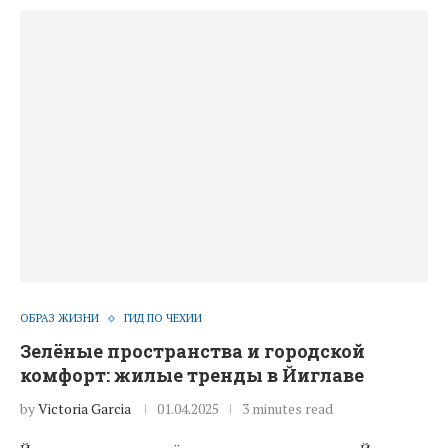
ОБРАЗ ЖИЗНИ
ГИД ПО ЧЕХИИ
Зелёные пространства и городской
комфорт: жилые тренды в Йиглаве
by
Victoria Garcia
01.04.2025
3 minutes read