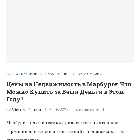
ГИД ПО ГЕРМАНИИ
ИНФОРМАЦИЯ
ОБРАЗ ЖИЗНИ
Цены на Недвижимость в Марбурге: Что
Можно Купить за Ваши Деньги в Этом
Году?
by
Victoria Garcia
30.03.2025
4 minutes read
Марбург — один из самых привлекательных городов
Германии для жизни и инвестиций в недвижимость. Его
стратегическое…