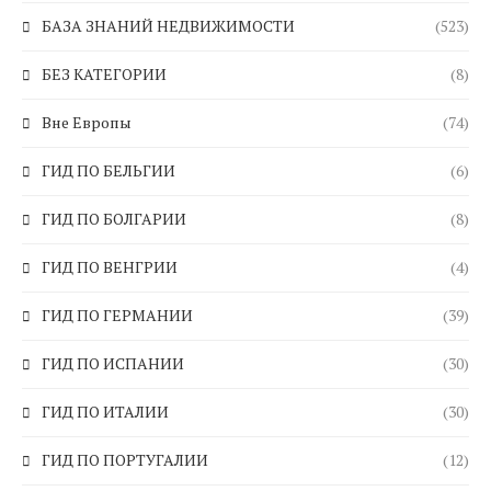
БАЗА ЗНАНИЙ НЕДВИЖИМОСТИ
(523)
БЕЗ КАТЕГОРИИ
(8)
Вне Европы
(74)
ГИД ПО БЕЛЬГИИ
(6)
ГИД ПО БОЛГАРИИ
(8)
ГИД ПО ВЕНГРИИ
(4)
ГИД ПО ГЕРМАНИИ
(39)
ГИД ПО ИСПАНИИ
(30)
ГИД ПО ИТАЛИИ
(30)
ГИД ПО ПОРТУГАЛИИ
(12)