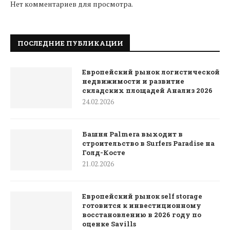
Нет комментариев для просмотра.
ПОСЛЕДНИЕ ПУБЛИКАЦИИ
Европейский рынок логистической
недвижимости и развитие
складских площадей Анализ 2026
24.02.2026
Башня Palmera выходит в
строительство в Surfers Paradise на
Голд-Косте
21.02.2026
Европейский рынок self storage
готовится к инвестиционному
восстановлению в 2026 году по
оценке Savills