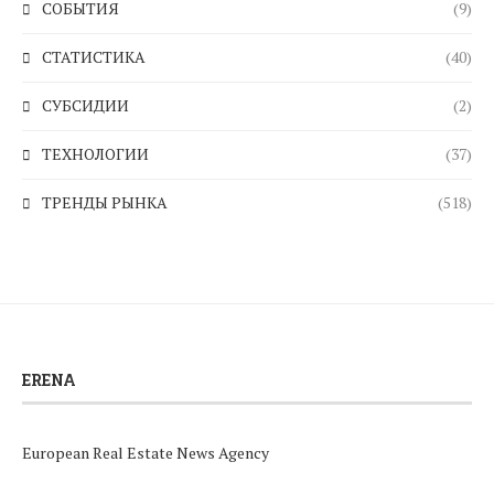
СОБЫТИЯ
(9)
СТАТИСТИКА
(40)
СУБСИДИИ
(2)
ТЕХНОЛОГИИ
(37)
ТРЕНДЫ РЫНКА
(518)
ERENA
European Real Estate News Agency