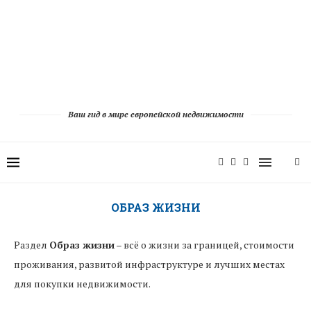
Ваш гид в мире европейской недвижимости
ОБРАЗ ЖИЗНИ
Раздел
Образ жизни
– всё о жизни за границей, стоимости
проживания, развитой инфраструктуре и лучших местах
для покупки недвижимости.