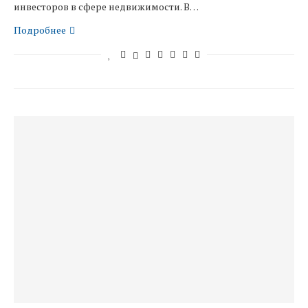
инвесторов в сфере недвижимости. В…
Подробнее