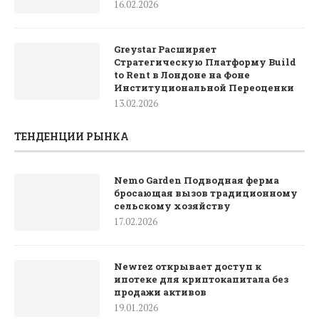
16.02.2026
Greystar Расширяет
Стратегическую Платформу Build
to Rent в Лондоне на Фоне
Институциональной Переоценки
13.02.2026
ТЕНДЕНЦИИ РЫНКА
Nemo Garden Подводная ферма
бросающая вызов традиционному
сельскому хозяйству
17.02.2026
Newrez открывает доступ к
ипотеке для криптокапитала без
продажи активов
19.01.2026