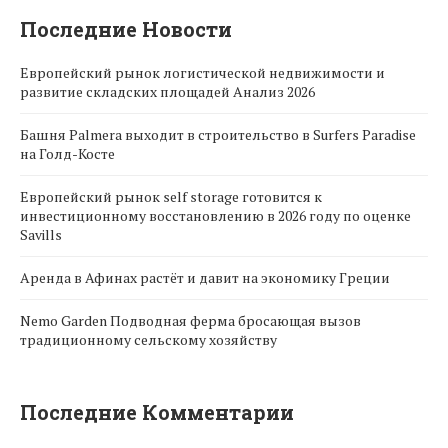
Последние Новости
Европейский рынок логистической недвижимости и
развитие складских площадей Анализ 2026
Башня Palmera выходит в строительство в Surfers Paradise
на Голд-Косте
Европейский рынок self storage готовится к
инвестиционному восстановлению в 2026 году по оценке
Savills
Аренда в Афинах растёт и давит на экономику Греции
Nemo Garden Подводная ферма бросающая вызов
традиционному сельскому хозяйству
Последние Комментарии