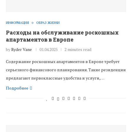
ИНФОРМАЦИЯ
ОБРАЗ ЖИЗНИ
Расходы на обслуживание роскошных
апартаментов в Европе
by
Ryder Vane
01.04.2025
2 minutes read
Содержание роскошных апартаментов в Европе требует
серьезного финансового планирования. Такие резиденции
предлагают первоклассные удобства и услуги,…
Подробнее