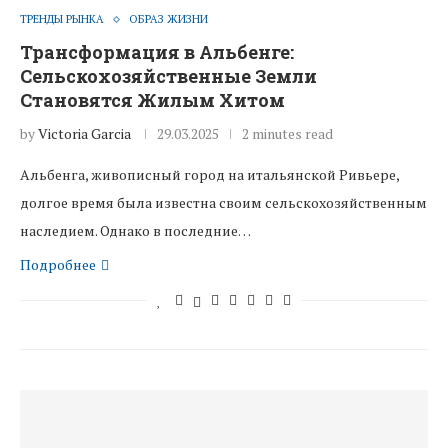
ТРЕНДЫ РЫНКА
ОБРАЗ ЖИЗНИ
Трансформация в Альбенге:
Сельскохозяйственные Земли
Становятся Жилым Хитом
by
Victoria Garcia
29.03.2025
2 minutes read
Альбенга, живописный город на итальянской Ривьере,
долгое время была известна своим сельскохозяйственным
наследием. Однако в последние…
Подробнее