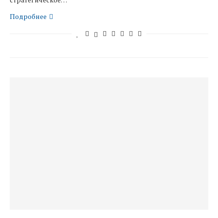
Подробнее