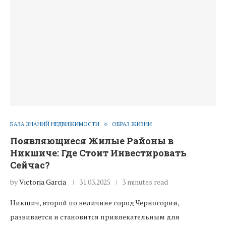
БАЗА ЗНАНИЙ НЕДВИЖИМОСТИ
ОБРАЗ ЖИЗНИ
Появляющиеся Жилые Районы в
Никшиче: Где Стоит Инвестировать
Сейчас?
by
Victoria Garcia
31.03.2025
3 minutes read
Никшич, второй по величине город Черногории,
развивается и становится привлекательным для