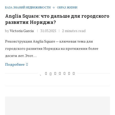
БАЗА ЗНАНИЙ НЕДВИЖИМОСТИ
ОБРАЗ ЖИЗНИ
Anglia Square: что дальше для городского
развития Нориджа?
by
Victoria Garcia
31.03.2025
2 minutes read
Реконструкция Anglia Square — ключевая тема для
городского развития Нориджа на протяжении более
десяти лет. Этот…
Подробнее