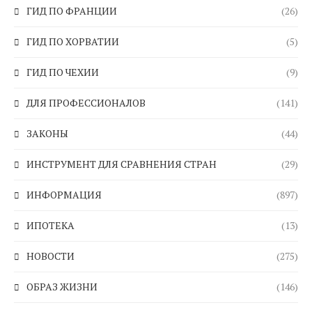
ГИД ПО ФРАНЦИИ
(26)
ГИД ПО ХОРВАТИИ
(5)
ГИД ПО ЧЕХИИ
(9)
ДЛЯ ПРОФЕССИОНАЛОВ
(141)
ЗАКОНЫ
(44)
ИНСТРУМЕНТ ДЛЯ СРАВНЕНИЯ СТРАН
(29)
ИНФОРМАЦИЯ
(897)
ИПОТЕКА
(13)
НОВОСТИ
(275)
ОБРАЗ ЖИЗНИ
(146)