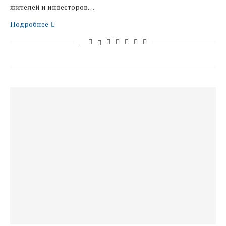
жителей и инвесторов…
Подробнее